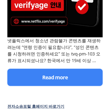
넷플릭스에서 청소년 관람불가 콘텐츠를 재생하
려는데 “연령 인증이 필요합니다”, “성인 콘텐츠
를 시청하려면 인증하세요” 또는 tvq-pm-103 오
류가 표시되셨나요? 한국에서 만 19세 이상 ...
Read more
전자소송포털 홈페이지 바로가기