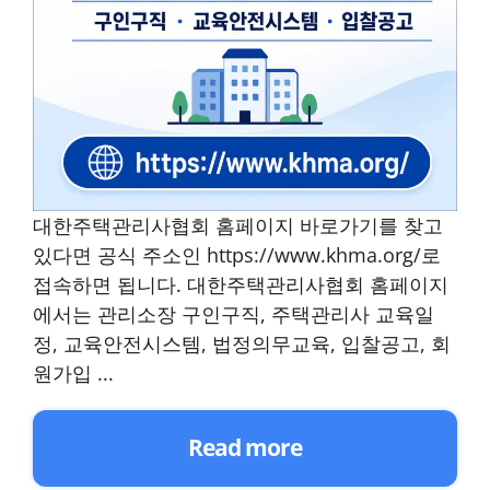
대한주택관리사협회 홈페이지 바로가기를 찾고
있다면 공식 주소인 https://www.khma.org/로
접속하면 됩니다. 대한주택관리사협회 홈페이지
에서는 관리소장 구인구직, 주택관리사 교육일
정, 교육안전시스템, 법정의무교육, 입찰공고, 회
원가입 ...
Read more