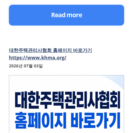
Read more
대한주택관리사협회 홈페이지 바로가기
https://www.khma.org/
2026년 07월 03일