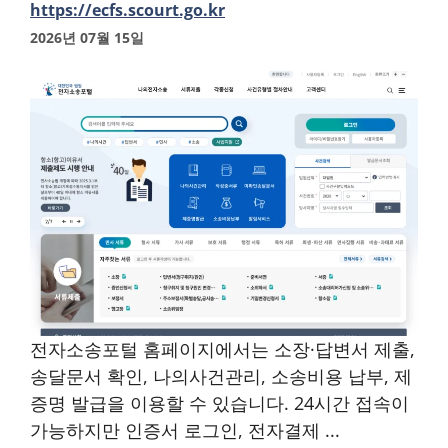
https://ecfs.scourt.go.kr
2026년 07월 15일
전자소송포털 홈페이지에서는 소장·답변서 제출,
송달문서 확인, 나의사건관리, 소송비용 납부, 제
증명 발급을 이용할 수 있습니다. 24시간 접속이
가능하지만 인증서 로그인, 전자결제 ...