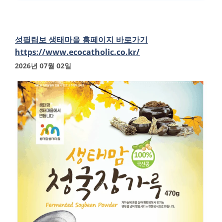
성필립보 생태마을 홈페이지 바로가기
https://www.ecocatholic.co.kr/
2026년 07월 02일