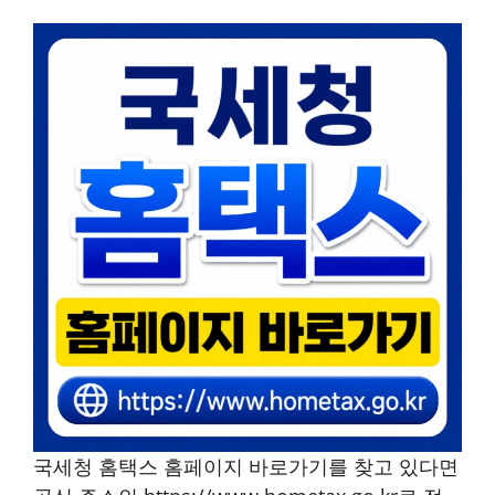
국세청 홈택스 홈페이지 바로가기를 찾고 있다면