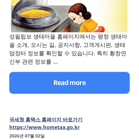
성필립보 생태마을 홈페이지에서는 평창 생태마
을 소개, 오시는 길, 공지사항, 고객게시판, 생태
맘장터 정보를 확인할 수 있습니다. 특히 황창연
신부 관련 정보를 ...
Read more
국세청 홈택스 홈페이지 바로가기
https://www.hometax.go.kr
2026년 07월 02일