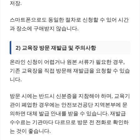
저장.
스마트폰으로도 동일한 절차로 신청할 수 있어 시간
과 장소에 구애받지 않습니다.
2) 교육장 방문 재발급 및 주의사항
온라인 신청이 어렵거나 원본 서류가 필요한 경우,
기존 교육장을 직접 방문해 재발급을 요청할 수 있습
니다.
방문 시에는 반드시 신분증을 지참해야 하며, 교육기
관이 폐업한 경우에는 안전보건공단 지역본부에 문
의하면 대체 발급 안내를 받을 수 있습니다. 재발급
수수료는 기관마다 다르므로 방문 전 전화로 확인하
는 것이 좋습니다.