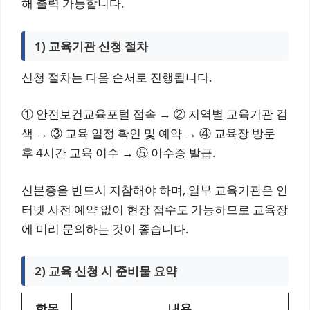
해 출력 가능합니다.
1) 교육기관 신청 절차
신청 절차는 다음 순서로 진행됩니다.
① 안전보건교육포털 접속 → ② 지역별 교육기관 검
색 → ③ 교육 일정 확인 및 예약 → ④ 교육장 방문
후 4시간 교육 이수 → ⑤ 이수증 발급.
신분증을 반드시 지참해야 하며, 일부 교육기관은 인
터넷 사전 예약 없이 현장 접수도 가능하므로 교육장
에 미리 문의하는 것이 좋습니다.
2) 교육 신청 시 준비물 요약
항목
내용