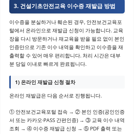
3. 건설기초안전교육 이수증 재발급 방법
이수증을 분실하거나 훼손된 경우, 안전보건교육포
털에서 온라인으로 재발급 신청이 가능합니다. 교육
장을 다시 방문하거나 재교육을 받을 필요 없이 본인
인증만으로 기존 이수 내역을 확인하고 이수증을 재
출력할 수 있어 매우 편리합니다. 처리 시간은 대부
분 당일 이내로 빠르게 완료됩니다.
1) 온라인 재발급 신청 절차
온라인 재발급은 다음 순서로 진행됩니다.
① 안전보건교육포털 접속 → ② 본인 인증(공인인증
서 또는 카카오·PASS 간편인증) → ③ 교육 이수 내역
조회 → ④ 이수증 재발급 신청 → ⑤ PDF 출력 또는