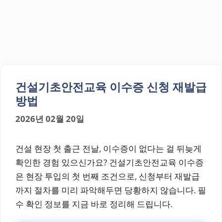
건설기초안전교육 이수증 신청 재발급
방법
2026년 02월 20일
건설 현장 첫 출근 전날, 이수증이 없다는 걸 뒤늦게
확인한 경험 있으신가요? 건설기초안전교육 이수증
은 현장 투입의 첫 번째 조건으로, 신청부터 재발급
까지 절차를 미리 파악해두면 당황하지 않습니다. 필
수 확인 정보를 지금 바로 정리해 드립니다.