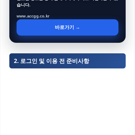
습니다.
www.accgg.co.kr
바로가기 →
2. 로그인 및 이용 전 준비사항