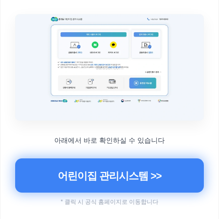
아래에서 바로 확인하실 수 있습니다
어린이집 관리시스템 >>
* 클릭 시 공식 홈페이지로 이동합니다