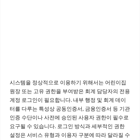
시스템을 정상적으로 이용하기 위해서는 어린이집
원장 또는 고유 권한을 부여받은 회계 담당자의 전용
계정 로그인이 필요합니다. 내부 행정 및 회계 데이
터를 다루는 특성상 공동인증서, 금융인증서 등 기관
인증 수단이나 사전에 승인된 사용자 권한이 필수로
요구될 수 있습니다. 로그인 방식과 세부적인 권한
설정은 서비스 유형과 이용자 구분에 따라 달라질 수