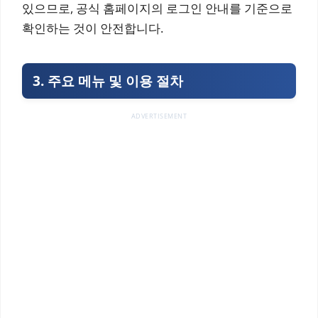
있으므로, 공식 홈페이지의 로그인 안내를 기준으로
확인하는 것이 안전합니다.
3. 주요 메뉴 및 이용 절차
ADVERTISEMENT