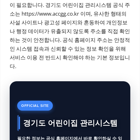
이 필요합니다. 경기도 어린이집 관리시스템 공식 주
소는 https://www.accgg.co.kr 이며, 유사한 형태의
사설 사이트나 광고성 페이지와 혼동하여 개인정보
나 행정 데이터가 유출되지 않도록 주소를 직접 확인
하는 것이 안전합니다. 공식 홈페이지 주소는 안정적
인 시스템 접속과 신뢰할 수 있는 정보 확인을 위해
서비스 이용 전 반드시 확인해야 하는 기본 정보입니
다.
OFFICIAL SITE
경기도 어린이집 관리시스템
필요한 정보는 공식 홈페이지에서 바로 확인하실 수 있