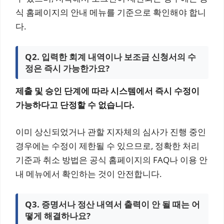
식 홈페이지의 안내 메뉴를 기준으로 확인해야 합니
다.
Q2. 입력한 회계 내역이나 보조금 신청서의 수
정은 즉시 가능한가요?
제출 및 승인 단계에 따라 시스템에서 즉시 수정이
가능하다고 단정할 수 없습니다.
이미 상신되었거나 관할 지자체의 심사가 진행 중인
경우에는 수정이 제한될 수 있으므로, 정확한 처리
기준과 취소 방법은 공식 홈페이지의 FAQ나 이용 안
내 메뉴에서 확인하는 것이 안전합니다.
Q3. 증명서나 정산 내역서 출력이 안 될 때는 어
떻게 해결하나요?