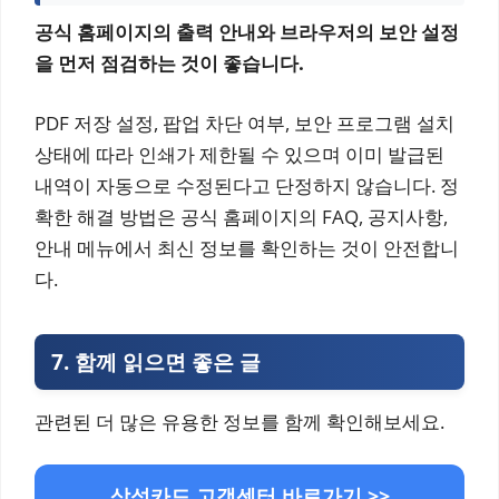
공식 홈페이지의 출력 안내와 브라우저의 보안 설정
을 먼저 점검하는 것이 좋습니다.
PDF 저장 설정, 팝업 차단 여부, 보안 프로그램 설치
상태에 따라 인쇄가 제한될 수 있으며 이미 발급된
내역이 자동으로 수정된다고 단정하지 않습니다. 정
확한 해결 방법은 공식 홈페이지의 FAQ, 공지사항,
안내 메뉴에서 최신 정보를 확인하는 것이 안전합니
다.
7.
함께 읽으면 좋은 글
관련된 더 많은 유용한 정보를 함께 확인해보세요.
삼성카드 고객센터 바로가기 >>