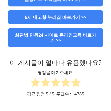
6시 내고향 누리집 바로가기 >>
화관법 민원24 사이트 온라인교육 바로가
기 >>
이 게시물이 얼마나 유용했나요?
평점을 매겨주세요.
평균 평점
5
/ 5. 투표수 :
14785