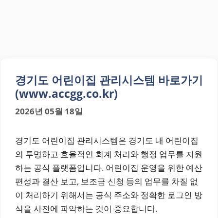
경기도 어린이집 관리시스템 바로가기
(www.accgg.co.kr)
2026년 05월 18일
경기도 어린이집 관리시스템은 경기도 내 어린이집
의 투명하고 효율적인 회계 처리와 행정 업무를 지원
하는 공식 플랫폼입니다. 어린이집 운영을 위한 예산
편성과 결산 보고, 보조금 신청 등의 업무를 차질 없
이 처리하기 위해서는 공식 주소와 정확한 로그인 방
식을 사전에 파악하는 것이 중요합니다.