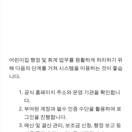
어린이집 행정 및 회계 업무를 원활하게 처리하기 위
해 다음의 단계를 거쳐 시스템을 이용하는 것이 좋습
니다.
공식 홈페이지 주소와 운영 기관을 확인합니
다.
부여된 계정과 필수 인증 수단을 활용하여 로
그인을 진행합니다.
예산 및 결산 관리, 보조금 신청, 행정 보고 등