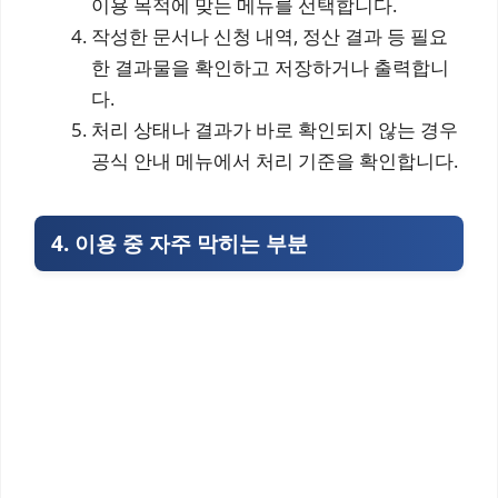
이용 목적에 맞는 메뉴를 선택합니다.
작성한 문서나 신청 내역, 정산 결과 등 필요
한 결과물을 확인하고 저장하거나 출력합니
다.
처리 상태나 결과가 바로 확인되지 않는 경우
공식 안내 메뉴에서 처리 기준을 확인합니다.
4. 이용 중 자주 막히는 부분