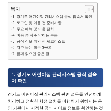
목차
1. 경기도 어린이집 관리시스템 공식 접속처 확인
2. 로그인 및 이용 전 준비사항
3. 주요 메뉴 및 이용 절차
4. 이용 중 자주 막히는 부분
5. 공식 정보 확인 전 체크리스트
6. 자주 묻는 질문 (FAQ)
7. 함께 읽으면 좋은 글
1. 경기도 어린이집 관리시스템 공식 접속
처 확인
경기도 어린이집 관리시스템 관련 업무를 안전하게
처리하고 정확한 행정 절차를 이행하기 위해서는 운
영 기관에서 지정한 공식 사이트 정보를 확인하는 것