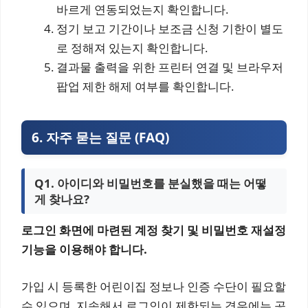
바르게 연동되었는지 확인합니다.
정기 보고 기간이나 보조금 신청 기한이 별도
로 정해져 있는지 확인합니다.
결과물 출력을 위한 프린터 연결 및 브라우저
팝업 제한 해제 여부를 확인합니다.
6. 자주 묻는 질문 (FAQ)
Q1. 아이디와 비밀번호를 분실했을 때는 어떻
게 찾나요?
로그인 화면에 마련된 계정 찾기 및 비밀번호 재설정
기능을 이용해야 합니다.
가입 시 등록한 어린이집 정보나 인증 수단이 필요할
수 있으며, 지속해서 로그인이 제한되는 경우에는 공