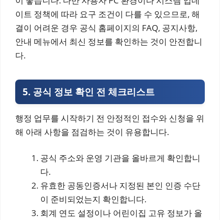
이 좋습니다. 다만 사용자 PC 환경이나 시스템 업데
이트 정책에 따라 요구 조건이 다를 수 있으므로, 해
결이 어려운 경우 공식 홈페이지의 FAQ, 공지사항,
안내 메뉴에서 최신 정보를 확인하는 것이 안전합니
다.
5. 공식 정보 확인 전 체크리스트
행정 업무를 시작하기 전 안정적인 접수와 신청을 위
해 아래 사항을 점검하는 것이 유용합니다.
공식 주소와 운영 기관을 올바르게 확인합니
다.
유효한 공동인증서나 지정된 본인 인증 수단
이 준비되었는지 확인합니다.
회계 연도 설정이나 어린이집 고유 정보가 올