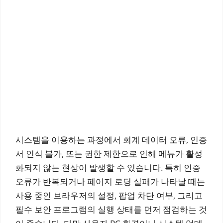
시스템을 이용하는 과정에서 회계 데이터 오류, 인증
서 인식 불가, 또는 권한 제한으로 인해 메뉴가 활성
화되지 않는 현상이 발생할 수 있습니다. 특히 인증
오류가 반복되거나 페이지 로딩 실패가 나타날 때는
사용 중인 브라우저의 설정, 팝업 차단 여부, 그리고
필수 보안 프로그램의 실행 상태를 먼저 점검하는 것