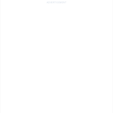
ADVERTISEMENT