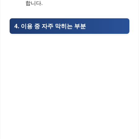
합니다.
4. 이용 중 자주 막히는 부분