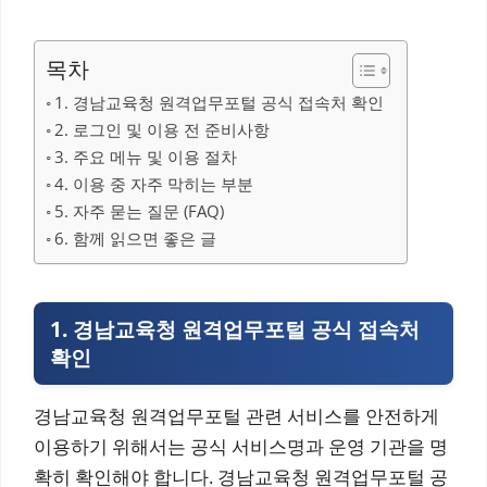
목차
1. 경남교육청 원격업무포털 공식 접속처 확인
2. 로그인 및 이용 전 준비사항
3. 주요 메뉴 및 이용 절차
4. 이용 중 자주 막히는 부분
5. 자주 묻는 질문 (FAQ)
6. 함께 읽으면 좋은 글
1. 경남교육청 원격업무포털 공식 접속처
확인
경남교육청 원격업무포털 관련 서비스를 안전하게
이용하기 위해서는 공식 서비스명과 운영 기관을 명
확히 확인해야 합니다. 경남교육청 원격업무포털 공