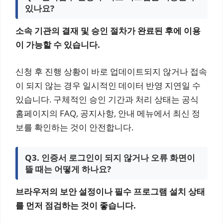
있나요?
소속 기관의 결재 및 승인 절차가 완료된 후에 이용
이 가능할 수 있습니다.
신청 후 진행 상황이 바로 업데이트되지 않거나 접속
이 되지 않는 경우 일시적인 데이터 반영 지연일 수
있습니다. 구체적인 승인 기간과 처리 상태는 공식
홈페이지의 FAQ, 공지사항, 안내 메뉴에서 최신 정
보를 확인하는 것이 안전합니다.
Q3. 인증서 로그인이 되지 않거나 오류 화면이
뜰 때는 어떻게 하나요?
브라우저의 보안 설정이나 필수 프로그램 설치 상태
를 먼저 점검하는 것이 좋습니다.