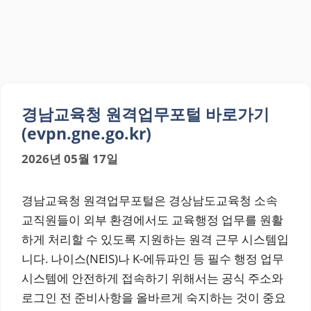
경남교육청 원격업무포털 바로가기
(evpn.gne.go.kr)
2026년 05월 17일
경남교육청 원격업무포털은 경상남도교육청 소속
교직원들이 외부 환경에서도 교육행정 업무를 원활
하게 처리할 수 있도록 지원하는 원격 근무 시스템입
니다. 나이스(NEIS)나 K-에듀파인 등 필수 행정 업무
시스템에 안전하게 접속하기 위해서는 공식 주소와
로그인 전 준비사항을 올바르게 숙지하는 것이 중요