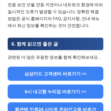
전용 보안 모듈 연동 지연이나 네트워크 환경에 따라
일시적인 오류가 발생할 수 있습니다. 정확한 해결
방법은 공식 홈페이지의 FAQ, 공지사항, 안내 메뉴
에서 최신 정보를 확인하는 것이 안전합니다.
6.
함께 읽으면 좋은 글
관련된 더 많은 유용한 정보를 함께 확인해보세요.
삼성카드 고객센터 바로가기 >>
6시 내고향 누리집 바로가기 >>
화관법 민원24 사이트 온라인교육 바로가