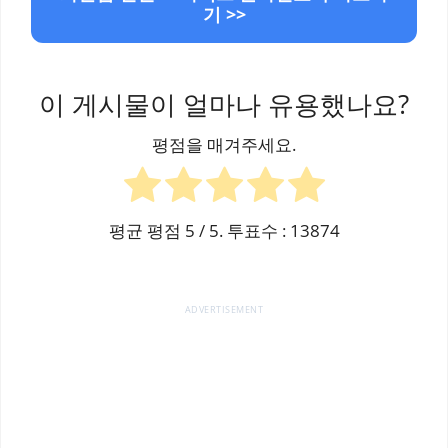
기 >>
이 게시물이 얼마나 유용했나요?
평점을 매겨주세요.
평균 평점
5
/ 5. 투표수 :
13874
ADVERTISEMENT