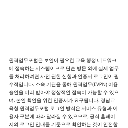
원격업무포털은 보안이 필요한 교육 행정 네트워크
에 접속하는 시스템이므로 단순 방문 외에 실제 업무
를 처리하려면 사전 권한 신청과 인증서 로그인이 필
수적입니다. 소속 기관을 통해 원격업무(EVPN) 이용
승인을 미리 받아야 정상적인 접속이 가능할 수 있으
며, 본인 확인을 위한 인증서가 요구됩니다. 경남교
육청 원격업무포털 로그인 방식은 서비스 유형과 이
용자 구분에 따라 달라질 수 있으므로, 공식 홈페이
지의 로그인 안내를 기준으로 확인하는 것이 안전합