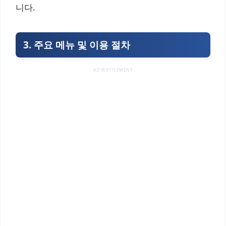
니다.
3. 주요 메뉴 및 이용 절차
ADVERTISEMENT