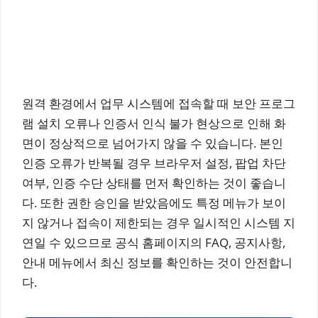
원격 환경에서 업무 시스템에 접속할 때 보안 프로그
램 설치 오류나 인증서 인식 불가 현상으로 인해 화
면이 정상적으로 넘어가지 않을 수 있습니다. 본인
인증 오류가 반복될 경우 브라우저 설정, 팝업 차단
여부, 인증 수단 상태를 먼저 확인하는 것이 좋습니
다. 또한 권한 승인을 받았음에도 특정 메뉴가 보이
지 않거나 접속이 제한되는 경우 일시적인 시스템 지
연일 수 있으므로 공식 홈페이지의 FAQ, 공지사항,
안내 메뉴에서 최신 정보를 확인하는 것이 안전합니
다.