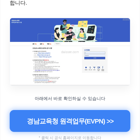
합니다.
아래에서 바로 확인하실 수 있습니다
경남교육청 원격업무(EVPN) >>
* 클릭 시 공식 홈페이지로 이동합니다