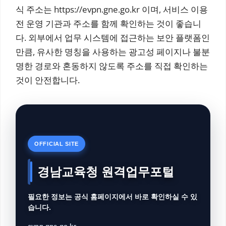
식 주소는 https://evpn.gne.go.kr 이며, 서비스 이용
전 운영 기관과 주소를 함께 확인하는 것이 좋습니
다. 외부에서 업무 시스템에 접근하는 보안 플랫폼인
만큼, 유사한 명칭을 사용하는 광고성 페이지나 불분
명한 경로와 혼동하지 않도록 주소를 직접 확인하는
것이 안전합니다.
OFFICIAL SITE
경남교육청 원격업무포털
필요한 정보는 공식 홈페이지에서 바로 확인하실 수 있
습니다.