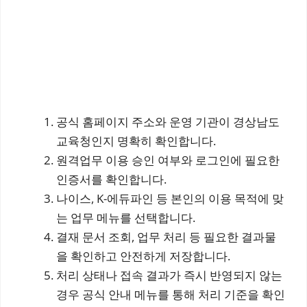
공식 홈페이지 주소와 운영 기관이 경상남도
교육청인지 명확히 확인합니다.
원격업무 이용 승인 여부와 로그인에 필요한
인증서를 확인합니다.
나이스, K-에듀파인 등 본인의 이용 목적에 맞
는 업무 메뉴를 선택합니다.
결재 문서 조회, 업무 처리 등 필요한 결과물
을 확인하고 안전하게 저장합니다.
처리 상태나 접속 결과가 즉시 반영되지 않는
경우 공식 안내 메뉴를 통해 처리 기준을 확인