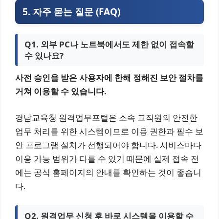
5. 자주 묻는 질문 (FAQ)
Q1. 외부 PC나 노트북에서도 제한 없이 접속할
수 있나요?
사전 승인을 받은 사용자에 한해 정해진 보안 절차를
거쳐 이용할 수 있습니다.
경남교육청 원격업무포털은 소속 교직원의 안전한
업무 처리를 위한 시스템이므로 이용 권한과 필수 보
안 프로그램 설치가 선행되어야 합니다. 서비스마다
이용 가능 범위가 다를 수 있기 때문에 실제 접속 전
에는 공식 홈페이지의 안내를 확인하는 것이 좋습니
다.
Q2. 원격업무 신청 후 바로 시스템을 이용할 수