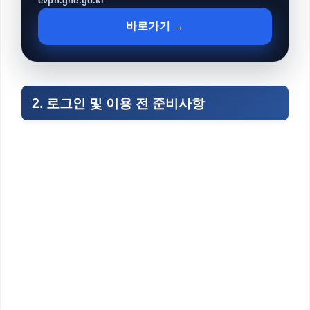
evpn.gne.go.kr
바로가기 →
2. 로그인 및 이용 전 준비사항