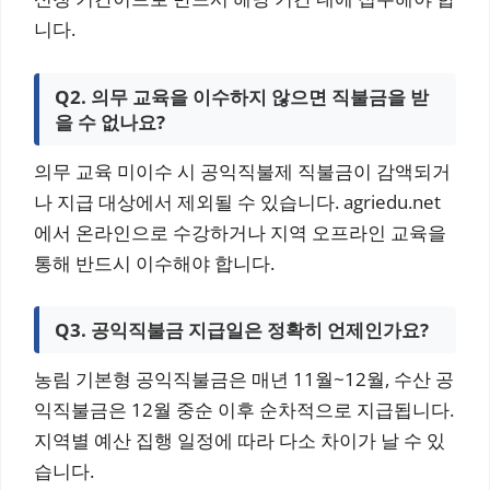
니다.
Q2. 의무 교육을 이수하지 않으면 직불금을 받
을 수 없나요?
의무 교육 미이수 시 공익직불제 직불금이 감액되거
나 지급 대상에서 제외될 수 있습니다. agriedu.net
에서 온라인으로 수강하거나 지역 오프라인 교육을
통해 반드시 이수해야 합니다.
Q3. 공익직불금 지급일은 정확히 언제인가요?
농림 기본형 공익직불금은 매년 11월~12월, 수산 공
익직불금은 12월 중순 이후 순차적으로 지급됩니다.
지역별 예산 집행 일정에 따라 다소 차이가 날 수 있
습니다.