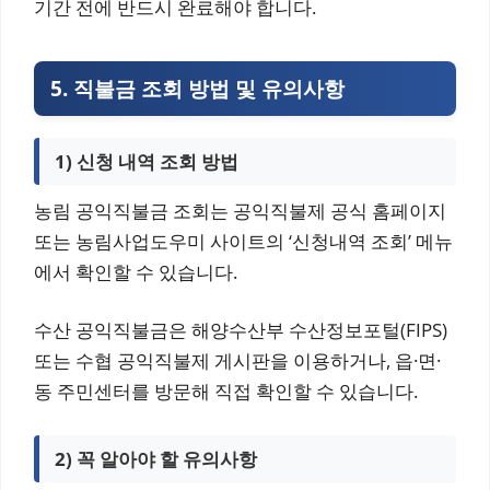
기간 전에 반드시 완료해야 합니다.
5. 직불금 조회 방법 및 유의사항
1) 신청 내역 조회 방법
농림 공익직불금 조회는 공익직불제 공식 홈페이지
또는 농림사업도우미 사이트의 ‘신청내역 조회’ 메뉴
에서 확인할 수 있습니다.
수산 공익직불금은 해양수산부 수산정보포털(FIPS)
또는 수협 공익직불제 게시판을 이용하거나, 읍·면·
동 주민센터를 방문해 직접 확인할 수 있습니다.
2) 꼭 알아야 할 유의사항