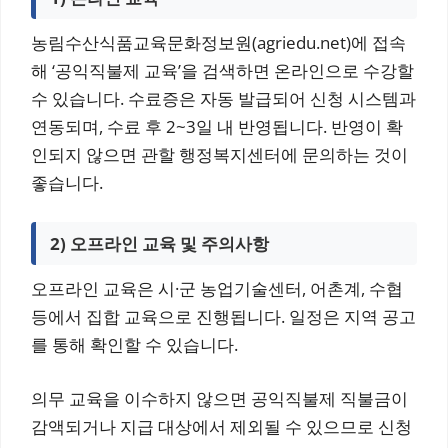
농림수산식품교육문화정보원(agriedu.net)에 접속
해 ‘공익직불제 교육’을 검색하면 온라인으로 수강할
수 있습니다. 수료증은 자동 발급되어 신청 시스템과
연동되며, 수료 후 2~3일 내 반영됩니다. 반영이 확
인되지 않으면 관할 행정복지센터에 문의하는 것이
좋습니다.
2) 오프라인 교육 및 주의사항
오프라인 교육은 시·군 농업기술센터, 어촌계, 수협
등에서 집합 교육으로 진행됩니다. 일정은 지역 공고
를 통해 확인할 수 있습니다.
의무 교육을 이수하지 않으면 공익직불제 직불금이
감액되거나 지급 대상에서 제외될 수 있으므로 신청