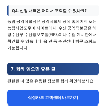
Q4. 신청 내역은 어디서 조회할 수 있나요?
농림 공익직불금은 공익직불제 공식 홈페이지 또는
농림사업도우미 사이트에서, 수산 공익직불금은 해
양수산부 수산정보포털(FIPS)이나 수협 게시판에서
확인할 수 있습니다. 읍·면·동 주민센터 방문 조회도
가능합니다.
7.
함께 읽으면 좋은 글
관련된 더 많은 유용한 정보를 함께 확인해보세요.
삼성카드 고객센터 바로가기