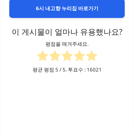
6시 내고향 누리집 바로가기
이 게시물이 얼마나 유용했나요?
평점을 매겨주세요.
평균 평점
5
/ 5. 투표수 :
16021