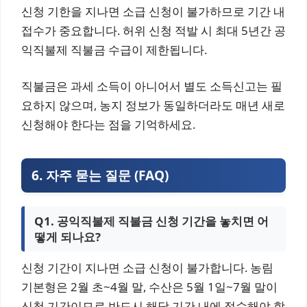
신청 기한을 지나면 소급 신청이 불가하므로 기간 내
접수가 중요합니다. 허위 신청 적발 시 최대 5년간 공
익직불제 직불금 수급이 제한됩니다.
직불금은 과세 소득이 아니어서 별도 소득신고는 필
요하지 않으며, 농지 정보가 동일하더라도 매년 새로
신청해야 한다는 점을 기억하세요.
6. 자주 묻는 질문 (FAQ)
Q1. 공익직불제 직불금 신청 기간을 놓치면 어
떻게 되나요?
신청 기간이 지나면 소급 신청이 불가합니다. 농림
기본형은 2월 초~4월 말, 수산은 5월 1일~7월 말이
신청 기간이므로 반드시 해당 기간 내에 접수해야 합