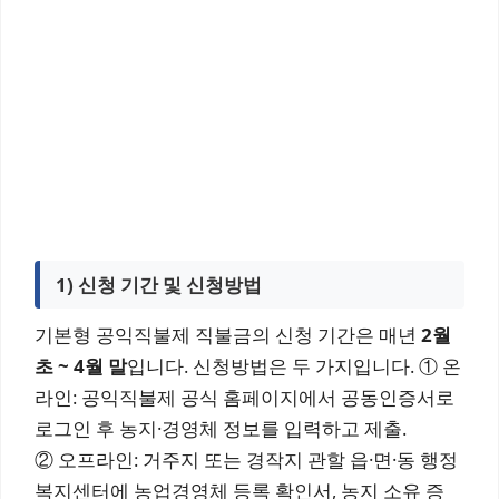
1) 신청 기간 및 신청방법
기본형 공익직불제 직불금의 신청 기간은 매년
2월
초 ~ 4월 말
입니다. 신청방법은 두 가지입니다. ① 온
라인: 공익직불제 공식 홈페이지에서 공동인증서로
로그인 후 농지·경영체 정보를 입력하고 제출.
② 오프라인: 거주지 또는 경작지 관할 읍·면·동 행정
복지센터에 농업경영체 등록 확인서, 농지 소유 증