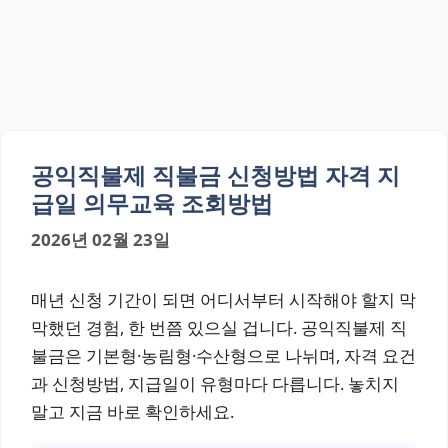
공익직불제 직불금 신청방법 자격 지
급일 의무교육 조회방법
2026년 02월 23일
매년 신청 기간이 되면 어디서부터 시작해야 할지 막
막했던 경험, 한 번쯤 있으실 겁니다. 공익직불제 직
불금은 기본형·농림형·수산형으로 나뉘며, 자격 요건
과 신청방법, 지급일이 유형마다 다릅니다. 놓치지
말고 지금 바로 확인하세요.