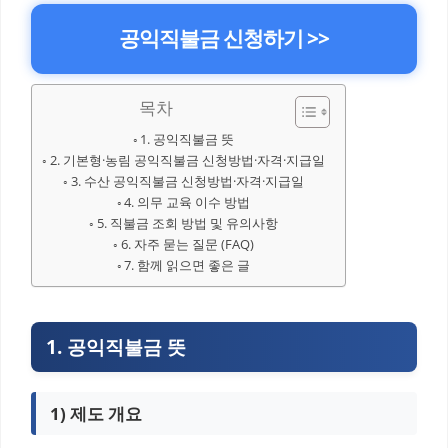
공익직불금 신청하기 >>
목차
1. 공익직불금 뜻
2. 기본형·농림 공익직불금 신청방법·자격·지급일
3. 수산 공익직불금 신청방법·자격·지급일
4. 의무 교육 이수 방법
5. 직불금 조회 방법 및 유의사항
6. 자주 묻는 질문 (FAQ)
7. 함께 읽으면 좋은 글
1. 공익직불금 뜻
1) 제도 개요