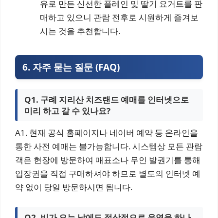
유로 만든 신선한 플레인 및 딸기 요거트를 판
매하고 있으니 관람 전후로 시원하게 즐겨보
시는 것을 추천합니다.
6. 자주 묻는 질문 (FAQ)
Q1. 구례 지리산 치즈랜드 예매를 인터넷으로
미리 하고 갈 수 있나요?
A1. 현재 공식 홈페이지나 네이버 예약 등 온라인을
통한 사전 예매는 불가능합니다. 시스템상 모든 관람
객은 현장에 방문하여 매표소나 무인 발권기를 통해
입장권을 직접 구매하셔야 하므로 별도의 인터넷 예
약 없이 당일 방문하시면 됩니다.
Q2. 비가 오는 날에도 정상적으로 운영을 하나