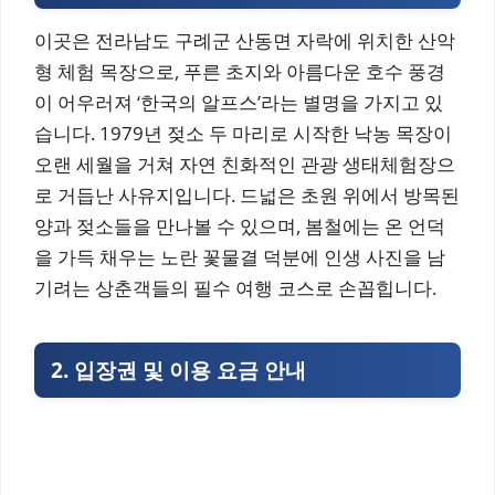
이곳은 전라남도 구례군 산동면 자락에 위치한 산악
형 체험 목장으로, 푸른 초지와 아름다운 호수 풍경
이 어우러져 ‘한국의 알프스’라는 별명을 가지고 있
습니다. 1979년 젖소 두 마리로 시작한 낙농 목장이
오랜 세월을 거쳐 자연 친화적인 관광 생태체험장으
로 거듭난 사유지입니다. 드넓은 초원 위에서 방목된
양과 젖소들을 만나볼 수 있으며, 봄철에는 온 언덕
을 가득 채우는 노란 꽃물결 덕분에 인생 사진을 남
기려는 상춘객들의 필수 여행 코스로 손꼽힙니다.
2. 입장권 및 이용 요금 안내