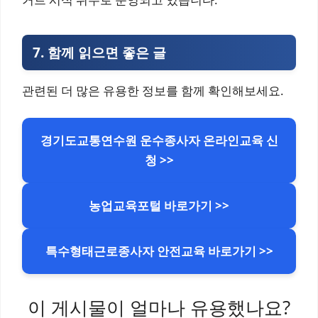
7.
함께 읽으면 좋은 글
관련된 더 많은 유용한 정보를 함께 확인해보세요.
경기도교통연수원 운수종사자 온라인교육 신
청 >>
농업교육포털 바로가기 >>
특수형태근로종사자 안전교육 바로가기 >>
이 게시물이 얼마나 유용했나요?