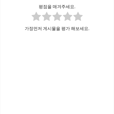
평점을 매겨주세요.
가정먼저 게시물을 평가 해보세요.