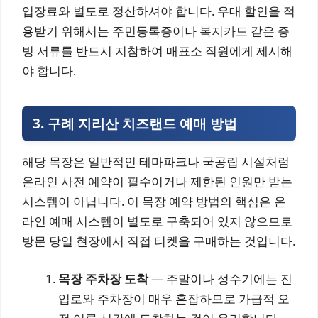
입장료와 별도로 정산하셔야 합니다. 우대 할인을 적
용받기 위해서는 주민등록증이나 복지카드 같은 증
빙 서류를 반드시 지참하여 매표소 직원에게 제시해
야 합니다.
3. 구례 지리산 치즈랜드 예매 방법
해당 목장은 일반적인 테마파크나 국공립 시설처럼
온라인 사전 예약이 필수이거나 제한된 인원만 받는
시스템이 아닙니다. 이 목장 예약 방법의 핵심은 온
라인 예매 시스템이 별도로 구축되어 있지 않으므로
방문 당일 현장에서 직접 티켓을 구매하는 것입니다.
목장 주차장 도착
— 주말이나 성수기에는 진
입로와 주차장이 매우 혼잡하므로 가급적 오