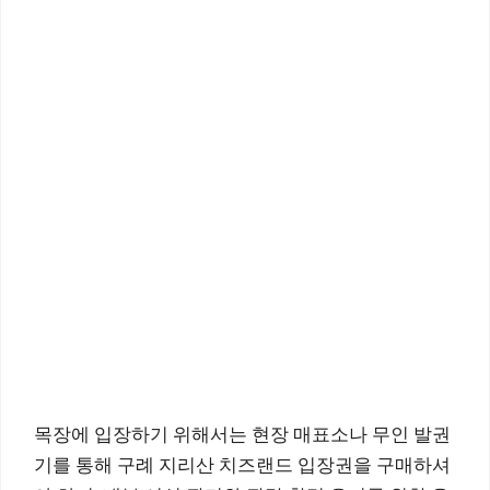
목장에 입장하기 위해서는 현장 매표소나 무인 발권
기를 통해 구례 지리산 치즈랜드 입장권을 구매하셔