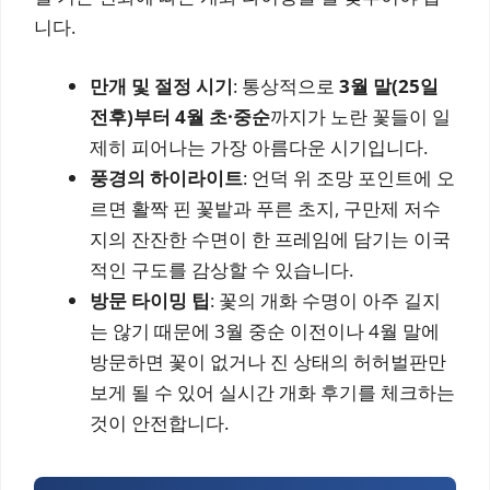
니다.
만개 및 절정 시기
: 통상적으로
3월 말(25일
전후)부터 4월 초·중순
까지가 노란 꽃들이 일
제히 피어나는 가장 아름다운 시기입니다.
풍경의 하이라이트
: 언덕 위 조망 포인트에 오
르면 활짝 핀 꽃밭과 푸른 초지, 구만제 저수
지의 잔잔한 수면이 한 프레임에 담기는 이국
적인 구도를 감상할 수 있습니다.
방문 타이밍 팁
: 꽃의 개화 수명이 아주 길지
는 않기 때문에 3월 중순 이전이나 4월 말에
방문하면 꽃이 없거나 진 상태의 허허벌판만
보게 될 수 있어 실시간 개화 후기를 체크하는
것이 안전합니다.