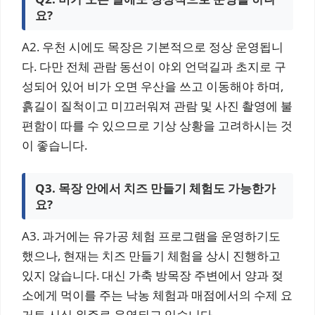
요?
A2. 우천 시에도 목장은 기본적으로 정상 운영됩니
다. 다만 전체 관람 동선이 야외 언덕길과 초지로 구
성되어 있어 비가 오면 우산을 쓰고 이동해야 하며,
흙길이 질척이고 미끄러워져 관람 및 사진 촬영에 불
편함이 따를 수 있으므로 기상 상황을 고려하시는 것
이 좋습니다.
Q3. 목장 안에서 치즈 만들기 체험도 가능한가
요?
A3. 과거에는 유가공 체험 프로그램을 운영하기도
했으나, 현재는 치즈 만들기 체험을 상시 진행하고
있지 않습니다. 대신 가축 방목장 주변에서 양과 젖
소에게 먹이를 주는 낙농 체험과 매점에서의 수제 요
거트 시식 위주로 운영되고 있습니다.