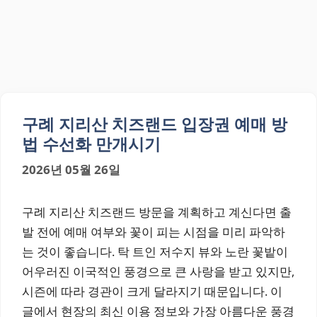
구례 지리산 치즈랜드 입장권 예매 방
법 수선화 만개시기
2026년 05월 26일
구례 지리산 치즈랜드 방문을 계획하고 계신다면 출
발 전에 예매 여부와 꽃이 피는 시점을 미리 파악하
는 것이 좋습니다. 탁 트인 저수지 뷰와 노란 꽃밭이
어우러진 이국적인 풍경으로 큰 사랑을 받고 있지만,
시즌에 따라 경관이 크게 달라지기 때문입니다. 이
글에서 현장의 최신 이용 정보와 가장 아름다운 풍경