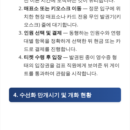
전 이른 시간에 도착하는 것이 유리합니다.
매표소 또는 키오스크 이동
— 정문 입구에 위
치한 현장 매표소나 카드 전용 무인 발권기(키
오스크) 줄에 대기합니다.
인원 선택 및 결제
— 동행하는 인원수와 연령
대별 항목을 정확하게 선택한 뒤 현금 또는 카
드로 결제를 진행합니다.
티켓 수령 후 입장
— 발권된 종이 영수증 형
태의 입장권을 검표 직원에게 보여준 뒤 게이
트를 통과하여 관람을 시작합니다.
4. 수선화 만개시기 및 개화 현황