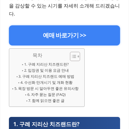
을 감상할 수 있는 시기를 자세히 소개해 드리겠습니
다.
예매 바로가기 >>
목차
1. 구례 지리산 치즈랜드란?
2. 입장권 및 이용 요금 안내
3. 구례 지리산 치즈랜드 예매 방법
4. 수선화 만개시기 및 개화 현황
5. 목장 방문 시 알아두면 좋은 유의사항
6. 자주 묻는 질문 (FAQ)
7. 함께 읽으면 좋은 글
1. 구례 지리산 치즈랜드란?