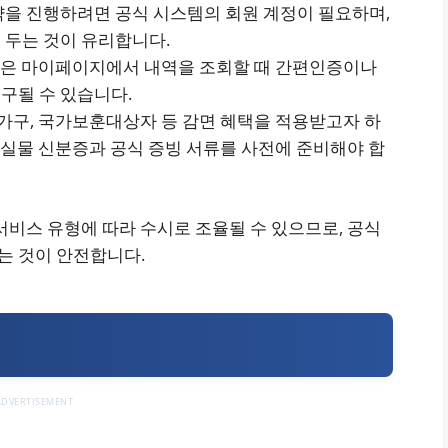
예약을 진행하려면 공식 시스템의 회원 계정이 필요하며,
 두는 것이 유리합니다.
, 혹은 마이페이지에서 내역을 조회할 때 간편인증이나
구될 수 있습니다.
녀 가구, 국가보훈대상자 등 감면 혜택을 적용받고자 하
는 실물 신분증과 공식 증빙 서류를 사전에 준비해야 합
서비스 유형에 따라 수시로 조율될 수 있으므로, 공식
는 것이 안전합니다.
ADVERTISEMENT