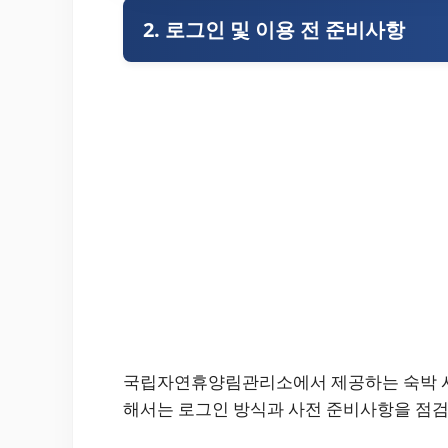
2. 로그인 및 이용 전 준비사항
국립자연휴양림관리소에서 제공하는 숙박 시
해서는 로그인 방식과 사전 준비사항을 점검