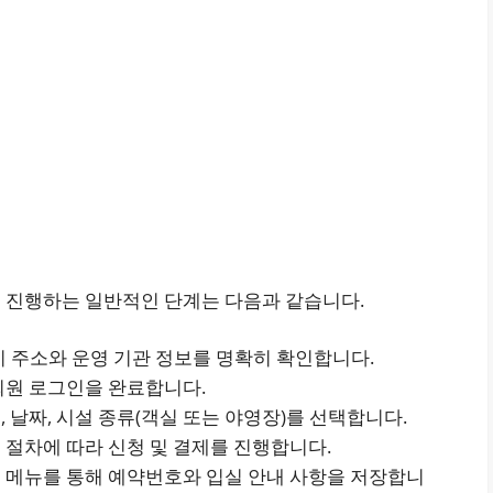
 진행하는 일반적인 단계는 다음과 같습니다.
주소와 운영 기관 정보를 명확히 확인합니다.
회원 로그인을 완료합니다.
 날짜, 시설 종류(객실 또는 야영장)를 선택합니다.
 절차에 따라 신청 및 결제를 진행합니다.
인 메뉴를 통해 예약번호와 입실 안내 사항을 저장합니