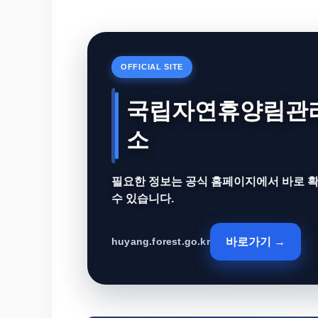
OFFICIAL SITE
국립자연휴양림관
소
필요한 정보는 공식 홈페이지에서 바로 
수 있습니다.
바로가기 →
huyang.forest.go.kr