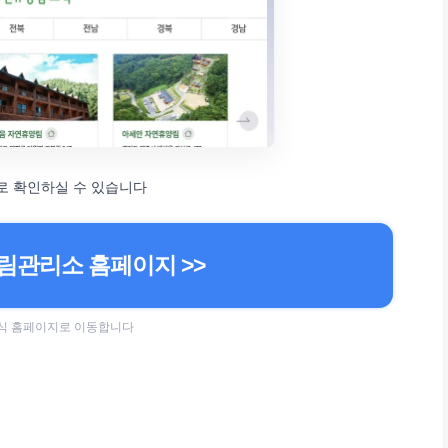
로 확인하실 수 있습니다
관리소 홈페이지 >>
 공식 홈페이지로 이동합니다