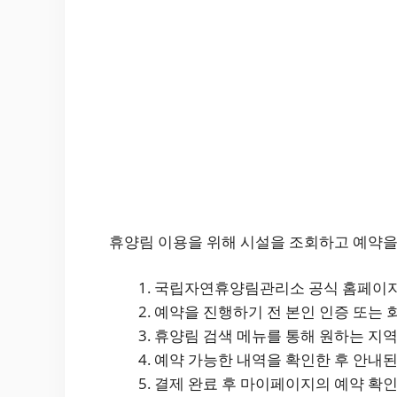
휴양림 이용을 위해 시설을 조회하고 예약을
국립자연휴양림관리소 공식 홈페이지 
예약을 진행하기 전 본인 인증 또는 
휴양림 검색 메뉴를 통해 원하는 지역,
예약 가능한 내역을 확인한 후 안내된
결제 완료 후 마이페이지의 예약 확