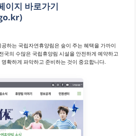
페이지 바로가기
go.kr)
 제공하는 국립자연휴양림은 숲이 주는 혜택을 가까이
. 전국의 수많은 국립휴양림 시설을 안전하게 예약하고
 명확하게 파악하고 준비하는 것이 중요합니다.