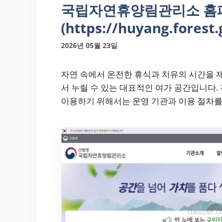
국립자연휴양림관리소 홈
(https://huyang.forest.
2026년 05월 23일
자연 속에서 온전한 휴식과 치유의 시간을
서 누릴 수 있는 대표적인 여가 공간입니다
이용하기 위해서는 운영 기관과 이용 절차를