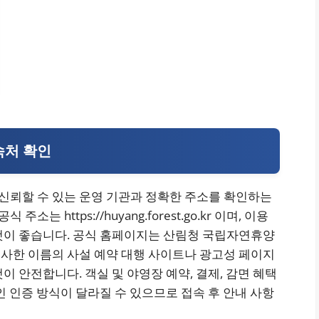
속처 확인
신뢰할 수 있는 운영 기관과 정확한 주소를 확인하는
https://huyang.forest.go.kr 이며, 이용
것이 좋습니다. 공식 홈페이지는 산림청 국립자연휴양
사한 이름의 사설 예약 대행 사이트나 광고성 페이지
 안전합니다. 객실 및 야영장 예약, 결제, 감면 혜택
인 인증 방식이 달라질 수 있으므로 접속 후 안내 사항