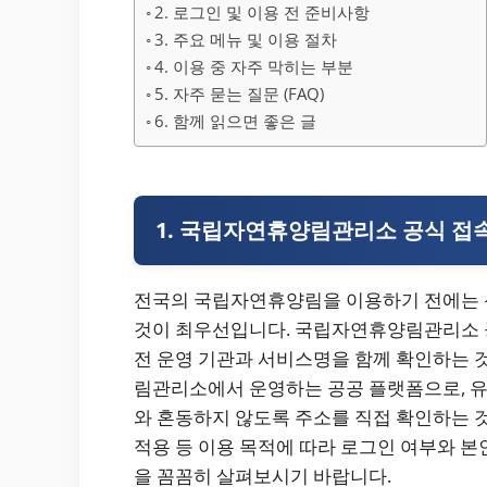
2. 로그인 및 이용 전 준비사항
3. 주요 메뉴 및 이용 절차
4. 이용 중 자주 막히는 부분
5. 자주 묻는 질문 (FAQ)
6. 함께 읽으면 좋은 글
1. 국립자연휴양림관리소 공식 접
전국의 국립자연휴양림을 이용하기 전에는 
것이 최우선입니다. 국립자연휴양림관리소 공식 주소는 
전 운영 기관과 서비스명을 함께 확인하는 
림관리소에서 운영하는 공공 플랫폼으로, 유
와 혼동하지 않도록 주소를 직접 확인하는 것이
적용 등 이용 목적에 따라 로그인 여부와 본
을 꼼꼼히 살펴보시기 바랍니다.