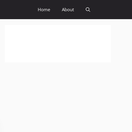
Home
About