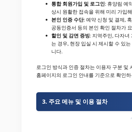
통합 회원가입 및 로그인
: 휴양림 
상시 원활한 접속을 위해 미리 가입해
본인 인증 수단
: 예약 신청 및 결제
공동인증서 등의 본인 확인 절차가 요
할인 및 감면 증빙
: 지역주민, 다자
는 경우, 현장 입실 시 제시할 수 있
니다.
로그인 방식과 인증 절차는 이용자 구분 및 
홈페이지의 로그인 안내를 기준으로 확인하
3. 주요 메뉴 및 이용 절차