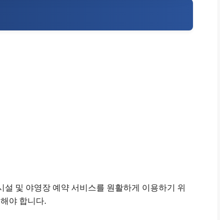
설 및 야영장 예약 서비스를 원활하게 이용하기 위
해야 합니다.