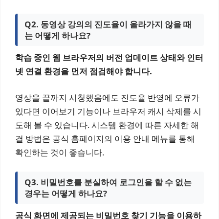
Q2. 동영상 강의의 진도율이 올라가지 않을 때
는 어떻게 하나요?
학습 중인 웹 브라우저의 버전 업데이트 상태와 인터
넷 연결 환경을 먼저 점검해야 합니다.
영상을 끝까지 시청했음에도 진도율 반영에 오류가
있다면 이어보기 기능이나 브라우저 캐시 삭제를 시
도해 볼 수 있습니다. 시스템 환경에 따른 자세한 해
결 방법은 공식 홈페이지의 이용 안내 메뉴를 통해
확인하는 것이 좋습니다.
Q3. 비밀번호를 분실하여 로그인을 할 수 없는
경우는 어떻게 하나요?
공식 화면에 제공되는 비밀번호 찾기 기능을 이용하