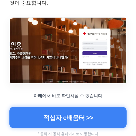
것이 중요합니다.
아래에서 바로 확인하실 수 있습니다
적십자 e배움터 >>
* 클릭 시 공식 홈페이지로 이동합니다