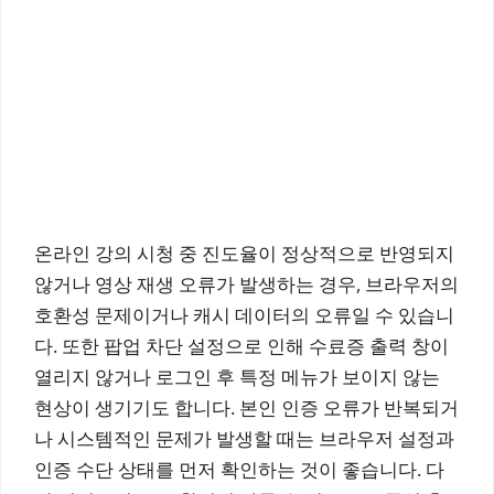
온라인 강의 시청 중 진도율이 정상적으로 반영되지
않거나 영상 재생 오류가 발생하는 경우, 브라우저의
호환성 문제이거나 캐시 데이터의 오류일 수 있습니
다. 또한 팝업 차단 설정으로 인해 수료증 출력 창이
열리지 않거나 로그인 후 특정 메뉴가 보이지 않는
현상이 생기기도 합니다. 본인 인증 오류가 반복되거
나 시스템적인 문제가 발생할 때는 브라우저 설정과
인증 수단 상태를 먼저 확인하는 것이 좋습니다. 다