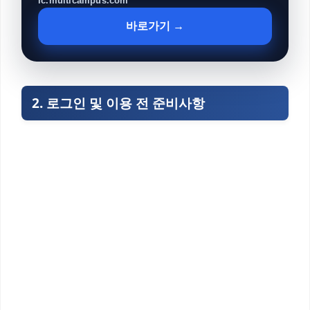
lc.multicampus.com
바로가기 →
2. 로그인 및 이용 전 준비사항