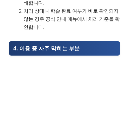
쇄합니다.
처리 상태나 학습 완료 여부가 바로 확인되지
않는 경우 공식 안내 메뉴에서 처리 기준을 확
인합니다.
4. 이용 중 자주 막히는 부분