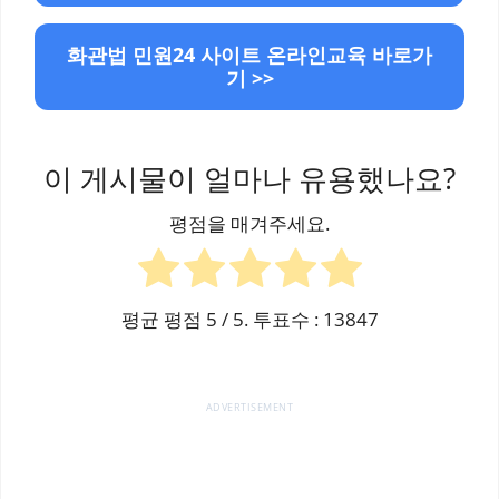
화관법 민원24 사이트 온라인교육 바로가
기 >>
이 게시물이 얼마나 유용했나요?
평점을 매겨주세요.
평균 평점
5
/ 5. 투표수 :
13847
ADVERTISEMENT