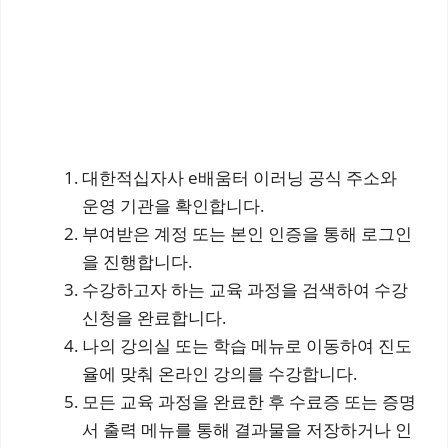
대한적십자사 e배움터 이러닝 공식 주소와
운영 기관을 확인합니다.
부여받은 계정 또는 본인 인증을 통해 로그인
을 진행합니다.
수강하고자 하는 교육 과정을 검색하여 수강
신청을 완료합니다.
나의 강의실 또는 학습 메뉴로 이동하여 진도
율에 맞춰 온라인 강의를 수강합니다.
모든 교육 과정을 완료한 후 수료증 또는 증명
서 출력 메뉴를 통해 결과물을 저장하거나 인