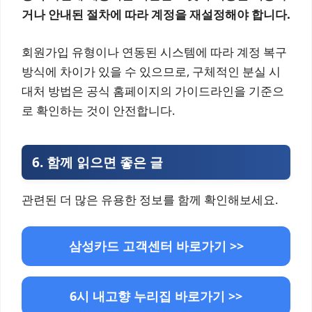
거나 안내된 절차에 따라 계정을 재설정해야 합니다.
회원가입 유형이나 연동된 시스템에 따라 계정 복구
방식에 차이가 있을 수 있으므로, 구체적인 분실 시
대처 방법은 공식 홈페이지의 가이드라인을 기준으
로 확인하는 것이 안전합니다.
6.
함께 읽으면 좋은 글
관련된 더 많은 유용한 정보를 함께 확인해보세요.
삼성카드 고객센터 바로가기 >>
6시 내고향 누리집 바로가기 >>