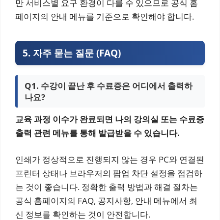
만 서비스별 요구 환경이 다를 수 있으므로 공식 홈
페이지의 안내 메뉴를 기준으로 확인해야 합니다.
5. 자주 묻는 질문 (FAQ)
Q1. 수강이 끝난 후 수료증은 어디에서 출력하
나요?
교육 과정 이수가 완료되면 나의 강의실 또는 수료증
출력 관련 메뉴를 통해 발급받을 수 있습니다.
인쇄가 정상적으로 진행되지 않는 경우 PC와 연결된
프린터 상태나 브라우저의 팝업 차단 설정을 점검하
는 것이 좋습니다. 정확한 출력 방법과 해결 절차는
공식 홈페이지의 FAQ, 공지사항, 안내 메뉴에서 최
신 정보를 확인하는 것이 안전합니다.