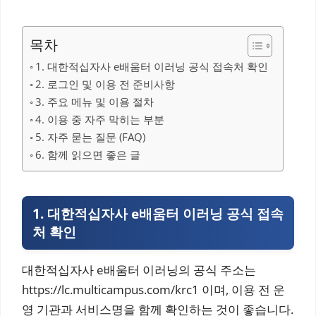
목차
1. 대한적십자사 e배움터 이러닝 공식 접속처 확인
2. 로그인 및 이용 전 준비사항
3. 주요 메뉴 및 이용 절차
4. 이용 중 자주 막히는 부분
5. 자주 묻는 질문 (FAQ)
6. 함께 읽으면 좋은 글
1. 대한적십자사 e배움터 이러닝 공식 접속
처 확인
대한적십자사 e배움터 이러닝의 공식 주소는
https://lc.multicampus.com/krc1 이며, 이용 전 운
영 기관과 서비스명을 함께 확인하는 것이 좋습니다.