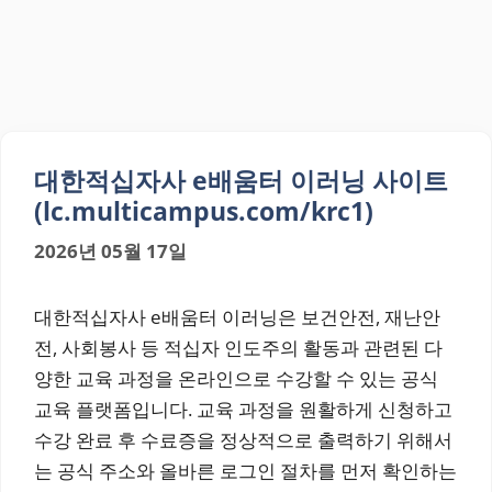
대한적십자사 e배움터 이러닝 사이트
(lc.multicampus.com/krc1)
2026년 05월 17일
대한적십자사 e배움터 이러닝은 보건안전, 재난안
전, 사회봉사 등 적십자 인도주의 활동과 관련된 다
양한 교육 과정을 온라인으로 수강할 수 있는 공식
교육 플랫폼입니다. 교육 과정을 원활하게 신청하고
수강 완료 후 수료증을 정상적으로 출력하기 위해서
는 공식 주소와 올바른 로그인 절차를 먼저 확인하는