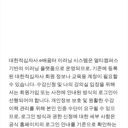
대한적십자사 e배움터 이러닝 시스템은 멀티캠퍼스
기반의 이러닝 플랫폼으로 운영되므로, 기존에 등록
된 대한적십자사 회원 정보나 교육용 계정이 필요할
수 있습니다. 수강신청 및 나의 강의실 입장을 위해
서는 회원가입 또는 사전에 안내된 방식의 로그인이
선행되어야 합니다. 개인정보 보호 및 원활한 수강
이력 관리를 위해 본인 인증 수단이 요구될 수 있으
므로, 로그인 방식과 권한 신청에 대한 세부 사항은
공식 홈페이지의 로그인 안내를 기준으로 확인하는