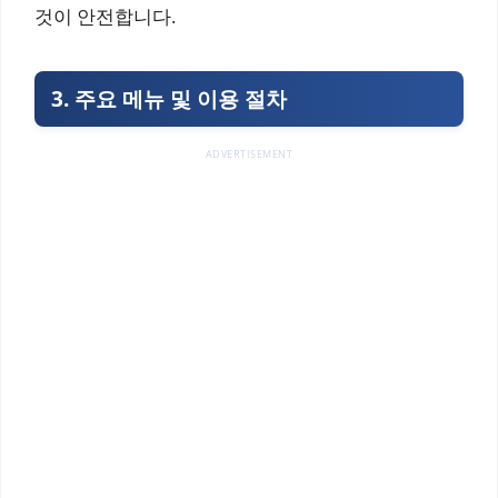
것이 안전합니다.
3. 주요 메뉴 및 이용 절차
ADVERTISEMENT