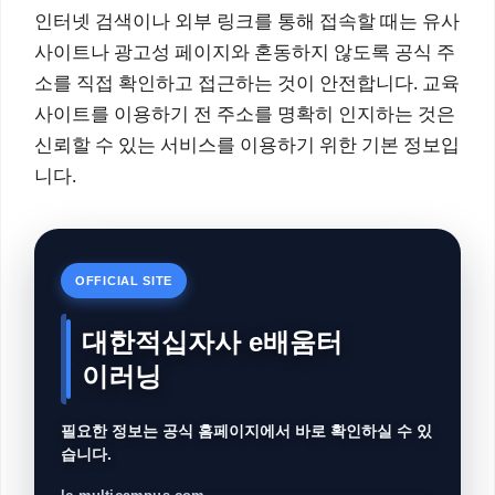
인터넷 검색이나 외부 링크를 통해 접속할 때는 유사
사이트나 광고성 페이지와 혼동하지 않도록 공식 주
소를 직접 확인하고 접근하는 것이 안전합니다. 교육
사이트를 이용하기 전 주소를 명확히 인지하는 것은
신뢰할 수 있는 서비스를 이용하기 위한 기본 정보입
니다.
OFFICIAL SITE
대한적십자사 e배움터
이러닝
필요한 정보는 공식 홈페이지에서 바로 확인하실 수 있
습니다.