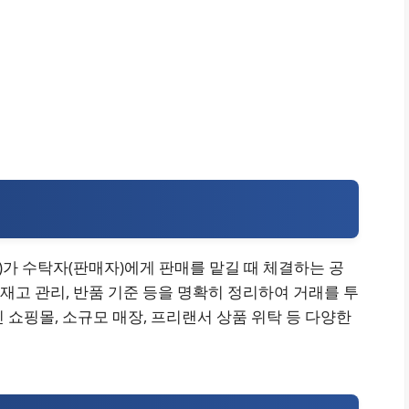
)가 수탁자(판매자)에게 판매를 맡길 때 체결하는 공
 재고 관리, 반품 기준 등을 명확히 정리하여 거래를 투
 쇼핑몰, 소규모 매장, 프리랜서 상품 위탁 등 다양한