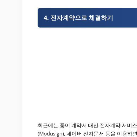
4. 전자계약으로 체결하기
최근에는 종이 계약서 대신 전자계약 서비스
(Modusign), 네이버 전자문서 등을 이