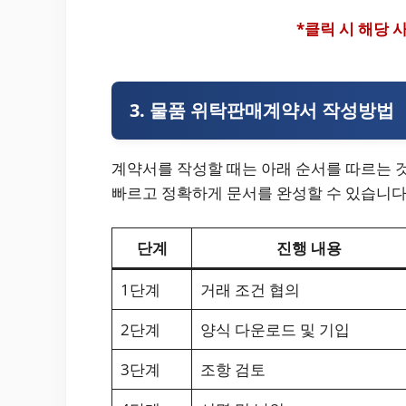
*클릭 시 해당
3. 물품 위탁판매계약서 작성방법
계약서를 작성할 때는 아래 순서를 따르는 
빠르고 정확하게 문서를 완성할 수 있습니다
단계
진행 내용
1단계
거래 조건 협의
2단계
양식 다운로드 및 기입
3단계
조항 검토