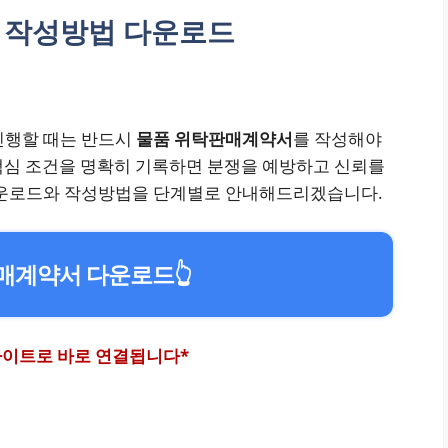
 작성방법 다운로드
진행할 때는 반드시
물품 위탁판매계약서
를 작성해야
등 핵심 조건을 명확히 기록하면 분쟁을 예방하고 신뢰를
 다운로드와 작성방법을 단계별로 안내해드리겠습니다.
매계약서 다운로드
👆
 사이트로 바로 연결됩니다*