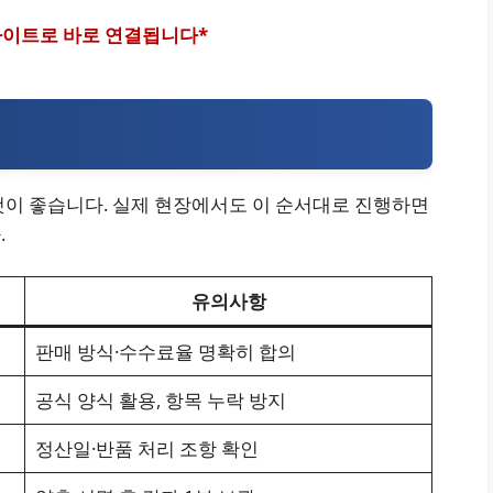
 사이트로 바로 연결됩니다*
것이 좋습니다. 실제 현장에서도 이 순서대로 진행하면
.
유의사항
판매 방식·수수료율 명확히 합의
공식 양식 활용, 항목 누락 방지
정산일·반품 처리 조항 확인