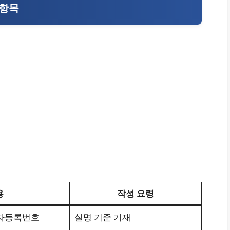
 항목
용
작성 요령
업자등록번호
실명 기준 기재