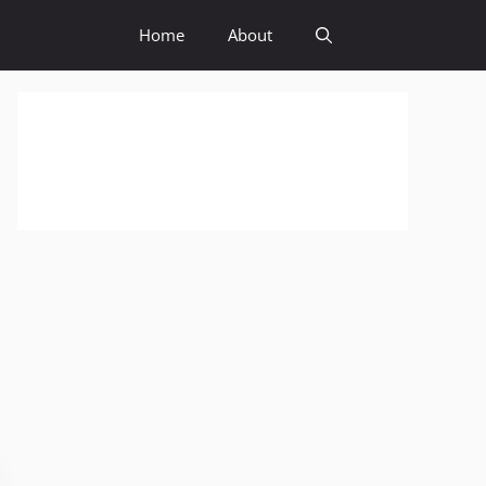
Home
About