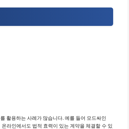
를 활용하는 사례가 많습니다. 예를 들어 모드싸인
용하면 온라인에서도 법적 효력이 있는 계약을 체결할 수 있