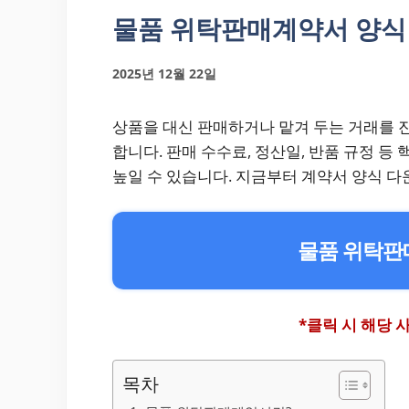
물품 위탁판매계약서 양식
2025년 12월 22일
상품을 대신 판매하거나 맡겨 두는 거래를 
합니다. 판매 수수료, 정산일, 반품 규정 
높일 수 있습니다. 지금부터 계약서 양식
물품 위탁판
*클릭 시 해당
목차