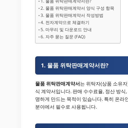
1. 물품 위탁판매계약서란?
2. 물품 위탁판매계약서 양식 구성 항목
3. 물품 위탁판매계약서 작성방법
4. 전자계약으로 체결하기
5. 마무리 및 다운로드 안내
6. 자주 묻는 질문 (FAQ)
1. 물품 위탁판매계약서란?
물품 위탁판매계약서
는 위탁자(상품 소유자
식 계약서입니다. 판매 수수료율, 정산 방식,
명하게 만드는 목적이 있습니다. 특히 온라인
분야에서 필수로 사용됩니다.