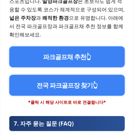
스포츠입니다.
밀양파크골프장
은 초보자도 쉽게 적
응할 수 있도록 코스가 체계적으로 구성되어 있으며,
넓은 주차장
과
쾌적한 환경
으로 유명합니다. 아래에
서 전국 파크골프장과 파크골프채 추천 정보를 함께
확인해보세요.
파크골프채 추천
👆
전국 파크골프장 찾기
👆
*클릭 시 해당 사이트로 바로 연결됩니다*
7. 자주 묻는 질문 (FAQ)