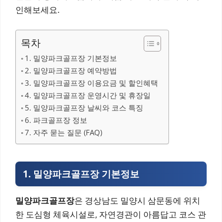
인해보세요.
목차
1. 밀양파크골프장 기본정보
2. 밀양파크골프장 예약방법
3. 밀양파크골프장 이용요금 및 할인혜택
4. 밀양파크골프장 운영시간 및 휴장일
5. 밀양파크골프장 날씨와 코스 특징
6. 파크골프장 정보
7. 자주 묻는 질문 (FAQ)
1. 밀양파크골프장 기본정보
밀양파크골프장
은 경상남도 밀양시 삼문동에 위치
한 도심형 체육시설로, 자연경관이 아름답고 코스 관