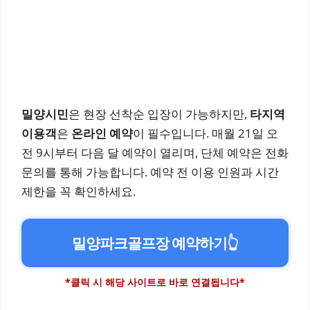
밀양시민
은 현장 선착순 입장이 가능하지만,
타지역
이용객
은
온라인 예약
이 필수입니다. 매월 21일 오
전 9시부터 다음 달 예약이 열리며, 단체 예약은 전화
문의를 통해 가능합니다. 예약 전 이용 인원과 시간
제한을 꼭 확인하세요.
밀양파크골프장 예약하기
👆
*클릭 시 해당 사이트로 바로 연결됩니다*