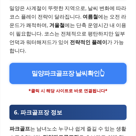
밀양은 사계절이 뚜렷한 지역으로, 날씨 변화에 따라
코스 플레이 전략이 달라집니다.
여름철
에는 오전 라
운드가 쾌적하며,
겨울철
에는 단축 운영시간 내 이용
이 필요합니다. 코스는 전체적으로 평탄하지만 일부
언덕과 워터해저드가 있어
전략적인 플레이
가 가능
합니다.
밀양파크골프장 날씨확인
👆
*클릭 시 해당 사이트로 바로 연결됩니다*
6. 파크골프장 정보
파크골프
는 남녀노소 누구나 쉽게 즐길 수 있는 생활