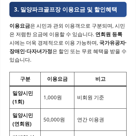
3. 밀양파크골프장 이용요금 및 할인혜택
이용요금
은 시민과 관외 이용객으로 구분되며, 시민
은 저렴한 요금에 이용할 수 있습니다.
연회원 등록
시에는 더욱 경제적으로 이용 가능하며,
국가유공자·
장애인·다자녀가정
은 할인 또는 무료 혜택을 받을 수
있습니다.
구분
이용요금
비고
밀양시민
1,000원
비회원 기준
(1회)
밀양시민
50,000원
연간 이용권
(연회원)