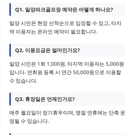
Q1. 밀양파크골프장 예약은 어떻게 하나요?
밀양 시민은 현장 선착순으로 입장할 수 있고, 타지
역 이용자는 온라인 예약이 필요합니다.
Q2. 이용요금은 얼마인가요?
밀양 시민은 1회 1,000원, 타지역 이용자는 5,000원
입니다. 연회원 등록 시 연간 50,000원으로 이용할
수 있습니다.
Q3. 휴장일은 언제인가요?
매주 월요일이 정기휴무이며, 명절 연휴에는 단축 운
영될 수 있습니다.