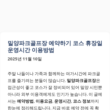
밀양파크골프장 예약하기 코스 휴장일
운영시간 이용방법
2025년 11월 10일
주말 나들이나 가족과 함께하는 여가시간에 파크골
프를 즐기려는 분들이 많습니다.
밀양파크골프장
은
접근성이 좋고 코스가 잘 정비되어 있어 밀양 시민뿐
아니라 외부 이용객에게도 인기가 높습니다. 이 글에
서는
예약방법
,
이용요금
,
운영시간
,
코스 정보
까지
한눈에 정리해드립니다. 지금 바로 예약 전에 꼭 확