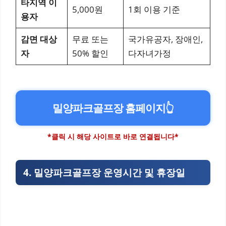
타지역 이
5,000원
1회 이용 기준
용자
감면 대상
무료 또는
국가유공자, 장애인,
자
50% 할인
다자녀가정
밀양파크골프장 홈페이지
👆
*클릭 시 해당 사이트로 바로 연결됩니다*
4. 밀양파크골프장 운영시간 및 휴장일