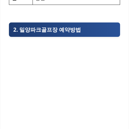
2. 밀양파크골프장 예약방법