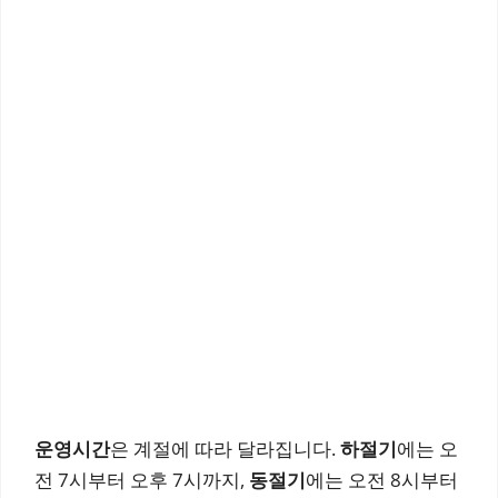
운영시간
은 계절에 따라 달라집니다.
하절기
에는 오
전 7시부터 오후 7시까지,
동절기
에는 오전 8시부터