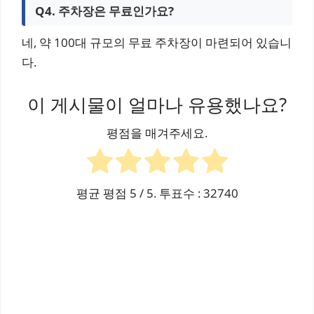
Q4. 주차장은 무료인가요?
네, 약 100대 규모의 무료 주차장이 마련되어 있습니
다.
이 게시물이 얼마나 유용했나요?
평점을 매겨주세요.
평균 평점
5
/ 5. 투표수 :
32740