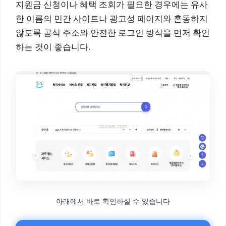
지원금 신청이나 혜택 조회가 필요한 경우에는 유사
한 이름의 민간 사이트나 광고성 페이지와 혼동하지
않도록 공식 주소와 안전한 로그인 방식을 먼저 확인
하는 것이 좋습니다.
아래에서 바로 확인하실 수 있습니다