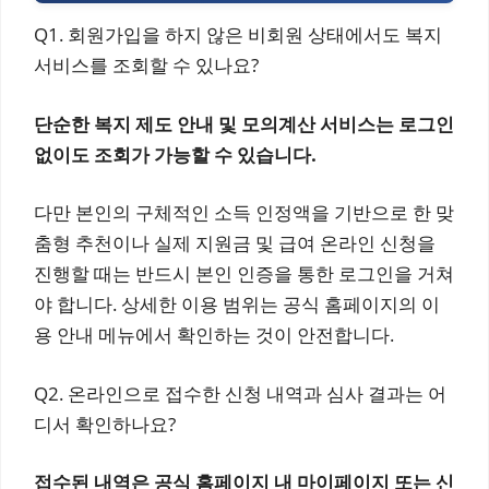
Q1. 회원가입을 하지 않은 비회원 상태에서도 복지
서비스를 조회할 수 있나요?
단순한 복지 제도 안내 및 모의계산 서비스는 로그인
없이도 조회가 가능할 수 있습니다.
다만 본인의 구체적인 소득 인정액을 기반으로 한 맞
춤형 추천이나 실제 지원금 및 급여 온라인 신청을
진행할 때는 반드시 본인 인증을 통한 로그인을 거쳐
야 합니다. 상세한 이용 범위는 공식 홈페이지의 이
용 안내 메뉴에서 확인하는 것이 안전합니다.
Q2. 온라인으로 접수한 신청 내역과 심사 결과는 어
디서 확인하나요?
접수된 내역은 공식 홈페이지 내 마이페이지 또는 신