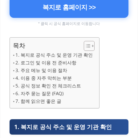
복지로 홈페이지 >>
* 클릭 시 공식 홈페이지로 이동합니다
목차
1. 복지로 공식 주소 및 운영 기관 확인
2. 로그인 및 이용 전 준비사항
3. 주요 메뉴 및 이용 절차
4. 이용 중 자주 막히는 부분
5. 공식 정보 확인 전 체크리스트
6. 자주 묻는 질문 (FAQ)
7. 함께 읽으면 좋은 글
1. 복지로 공식 주소 및 운영 기관 확인