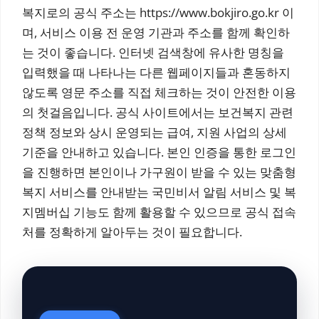
복지로의 공식 주소는 https://www.bokjiro.go.kr 이
며, 서비스 이용 전 운영 기관과 주소를 함께 확인하
는 것이 좋습니다. 인터넷 검색창에 유사한 명칭을
입력했을 때 나타나는 다른 웹페이지들과 혼동하지
않도록 영문 주소를 직접 체크하는 것이 안전한 이용
의 첫걸음입니다. 공식 사이트에서는 보건복지 관련
정책 정보와 상시 운영되는 급여, 지원 사업의 상세
기준을 안내하고 있습니다. 본인 인증을 통한 로그인
을 진행하면 본인이나 가구원이 받을 수 있는 맞춤형
복지 서비스를 안내받는 국민비서 알림 서비스 및 복
지멤버십 기능도 함께 활용할 수 있으므로 공식 접속
처를 정확하게 알아두는 것이 필요합니다.