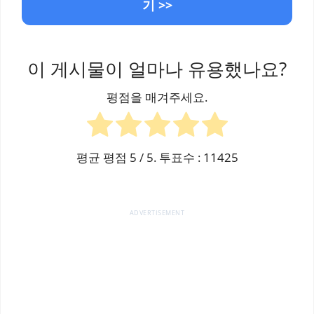
기 >>
이 게시물이 얼마나 유용했나요?
평점을 매겨주세요.
평균 평점
5
/ 5. 투표수 :
11425
ADVERTISEMENT