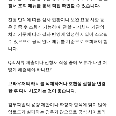
청서 조회 메뉴를 통해 직접 확인할 수 있습니다.
진행 단계에 따른 심사 현황이나 보완 요청 사항 등
은 인증 후 조회가 가능하며, 관할 지자체나 기관의
처리 기준에 따라 결과 반영에 일정한 시일이 소요될
수 있으므로 공식 안내 메뉴를 기준으로 조회해야 합
니다.
Q3. 서류 제출이나 신청서 작성 중에 오류가 나면 어
떻게 해결해야 하나요?
브라우저의 캐시를 삭제하거나 호환성 설정을 변경
한 후 다시 시도하는 것이 좋습니다.
첨부파일의 용량 제한이나 확장자 형식에 맞지 않아
업로드가 실패하는 경우가 많으므로 공식 사이트의