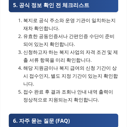
5. 공식 정보 확인 전 체크리스트
복지로 공식 주소와 운영 기관이 일치하는지
재차 확인합니다.
유효한 공동인증서나 간편인증 수단이 준비
되어 있는지 확인합니다.
신청하고자 하는 복지 사업의 자격 조건 및 제
출 서류 항목을 미리 확인합니다.
해당 지원금이나 복지 급여의 신청 기간이 상
시 접수인지, 별도 지정 기간이 있는지 확인합
니다.
접수 완료 후 결과 조회나 안내 내역 출력이
정상적으로 지원되는지 확인합니다.
6. 자주 묻는 질문 (FAQ)