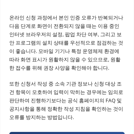
온라인 신청 과정에서 본인 인증 오류가 반복되거나
다음 단계로 화면이 전환되지 않을 때는 이용 중인
인터넷 브라우저의 설정, 팝업 차단 여부, 그리고 보
안 프로그램의 설치 상태를 우선적으로 점검하는 것
이 좋습니다. 모바일 기기나 특정 운영체제 환경에
따라 화면 표시가 원활하지 않을 수 있으므로, 원활
한 접수를 위해 권장 사양을 확인해야 합니다.
또한 신청서 작성 중 소속 기관 정보나 신청 대상 조
건 항목이 모호하여 입력이 막히는 경우에는 임의로
판단하여 진행하기보다는 공식 홈페이지의 FAQ 및
공지사항을 통해 정확한 작성 지침을 확인하는 것이
오류를 방지하는 방법입니다.