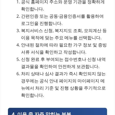
공식 홈페이지 주소와 운영 기관을 정확하게
확인합니다.
간편인증 또는 공동·금융인증서를 활용하여
로그인을 진행합니다.
복지서비스 신청, 복지지도 조회, 모의계산 등
이용 목적에 맞는 주요 메뉴를 선택합니다.
안내된 절차에 따라 필요한 가구 정보 및 증빙
서류 서식을 확인하고 작성합니다.
신청 완료 후 부여되는 접수번호나 신청 내역
결과물을 확인하여 안전하게 보관합니다.
처리 상태나 심사 결과가 즉시 확인되지 않는
경우에는 공식 안내 페이지의 마이페이지 메
뉴에서 처리 기준 및 진행 상황을 주기적으로
확인합니다.
4. 이용 중 자주 막히는 부분