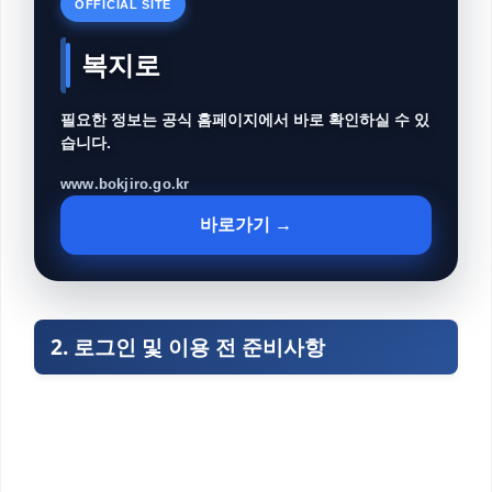
OFFICIAL SITE
복지로
필요한 정보는 공식 홈페이지에서 바로 확인하실 수 있
습니다.
www.bokjiro.go.kr
바로가기 →
2. 로그인 및 이용 전 준비사항