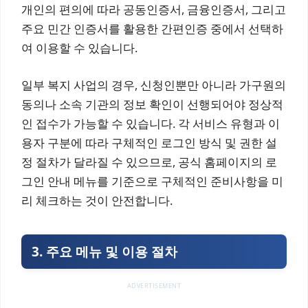
개인의 편의에 따라 공동인증서, 금융인증서, 그리고
주요 민간 인증서를 활용한 간편인증 중에서 선택하
여 이용할 수 있습니다.
일부 복지 사업의 경우, 신청인뿐만 아니라 가구원의
동의나 소속 기관의 정보 확인이 선행되어야 정상적
인 접수가 가능할 수 있습니다. 각 서비스 유형과 이
용자 구분에 따라 구체적인 로그인 방식 및 권한 설
정 절차가 달라질 수 있으므로, 공식 홈페이지의 로
그인 안내 메뉴를 기준으로 구체적인 준비사항을 미
리 체크하는 것이 안전합니다.
3. 주요 메뉴 및 이용 절차
ADVERTISEMENT