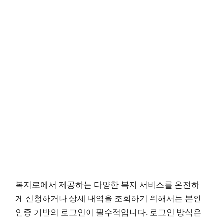
복지로에서 제공하는 다양한 복지 서비스를 온전하
게 신청하거나 상세 내역을 조회하기 위해서는 본인
인증 기반의 로그인이 필수적입니다. 로그인 방식은