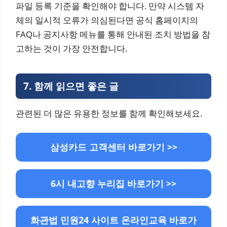
파일 등록 기준을 확인해야 합니다. 만약 시스템 자
체의 일시적 오류가 의심된다면 공식 홈페이지의
FAQ나 공지사항 메뉴를 통해 안내된 조치 방법을 참
고하는 것이 가장 안전합니다.
7.
함께 읽으면 좋은 글
관련된 더 많은 유용한 정보를 함께 확인해보세요.
삼성카드 고객센터 바로가기 >>
6시 내고향 누리집 바로가기 >>
화관법 민원24 사이트 온라인교육 바로가