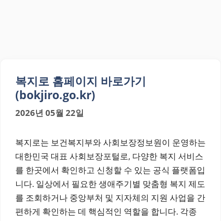
복지로 홈페이지 바로가기
(bokjiro.go.kr)
2026년 05월 22일
복지로는 보건복지부와 사회보장정보원이 운영하는
대한민국 대표 사회보장포털로, 다양한 복지 서비스
를 한곳에서 확인하고 신청할 수 있는 공식 플랫폼입
니다. 일상에서 필요한 생애주기별 맞춤형 복지 제도
를 조회하거나 중앙부처 및 지자체의 지원 사업을 간
편하게 확인하는 데 핵심적인 역할을 합니다. 각종