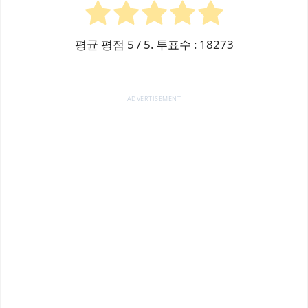
평균 평점
5
/ 5. 투표수 :
18273
ADVERTISEMENT