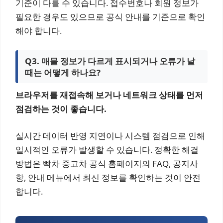
기준이 다를 수 있습니다. 접수번호나 회원 정보가
필요한 경우도 있으므로 공식 안내를 기준으로 확인
해야 합니다.
Q3. 매물 정보가 다르게 표시되거나 오류가 날
때는 어떻게 하나요?
브라우저를 재접속해 보거나 네트워크 상태를 먼저
점검하는 것이 좋습니다.
실시간 데이터 반영 지연이나 시스템 점검으로 인해
일시적인 오류가 발생할 수 있습니다. 정확한 해결
방법은 빡차 중고차 공식 홈페이지의 FAQ, 공지사
항, 안내 메뉴에서 최신 정보를 확인하는 것이 안전
합니다.