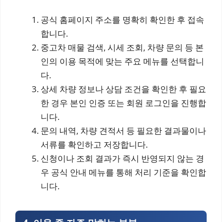
공식 홈페이지 주소를 명확히 확인한 후 접속
합니다.
중고차 매물 검색, 시세 조회, 차량 문의 등 본
인의 이용 목적에 맞는 주요 메뉴를 선택합니
다.
상세 차량 정보나 상담 조건을 확인한 후 필요
한 경우 본인 인증 또는 회원 로그인을 진행합
니다.
문의 내역, 차량 견적서 등 필요한 결과물이나
서류를 확인하고 저장합니다.
신청이나 조회 결과가 즉시 반영되지 않는 경
우 공식 안내 메뉴를 통해 처리 기준을 확인합
니다.