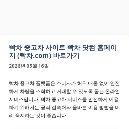
빡차 중고차 사이트 빡차 닷컴 홈페이
지 (빡차.com) 바로가기
2026년 05월 16일
빡차 중고차 플랫폼은 소비자가 허위 매물 없이 안전
하게 차량을 조회하고 거래할 수 있도록 돕는 온라인
서비스입니다. 빡차 중고차 서비스를 안전하게 이용
하기 위해서는 공식 접속처와 올바른 이용 방법을 미
리 숙지하는 것이 좋습니다.