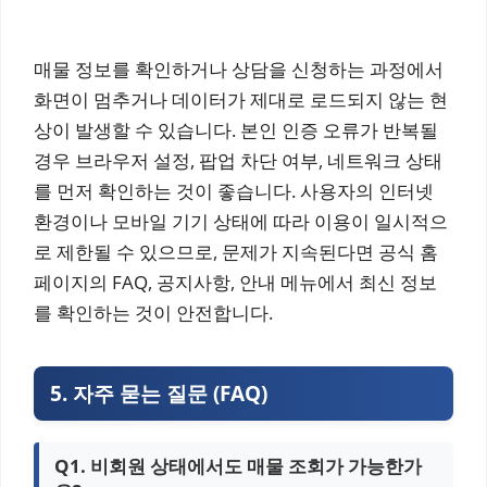
매물 정보를 확인하거나 상담을 신청하는 과정에서
화면이 멈추거나 데이터가 제대로 로드되지 않는 현
상이 발생할 수 있습니다. 본인 인증 오류가 반복될
경우 브라우저 설정, 팝업 차단 여부, 네트워크 상태
를 먼저 확인하는 것이 좋습니다. 사용자의 인터넷
환경이나 모바일 기기 상태에 따라 이용이 일시적으
로 제한될 수 있으므로, 문제가 지속된다면 공식 홈
페이지의 FAQ, 공지사항, 안내 메뉴에서 최신 정보
를 확인하는 것이 안전합니다.
5. 자주 묻는 질문 (FAQ)
Q1. 비회원 상태에서도 매물 조회가 가능한가