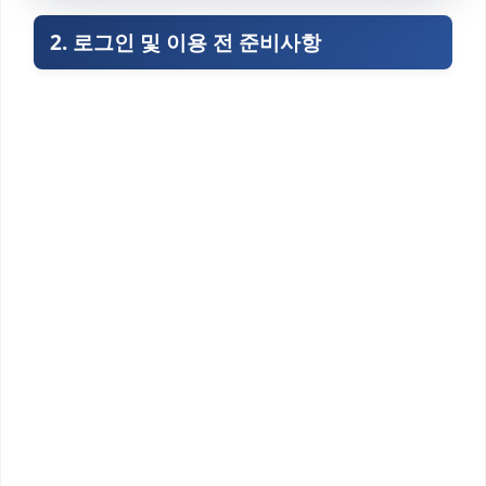
2. 로그인 및 이용 전 준비사항