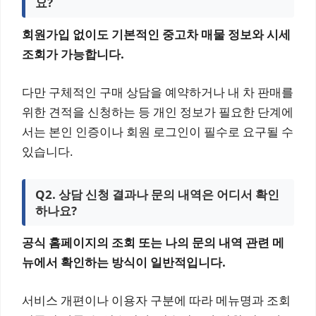
요?
회원가입 없이도 기본적인 중고차 매물 정보와 시세
조회가 가능합니다.
다만 구체적인 구매 상담을 예약하거나 내 차 판매를
위한 견적을 신청하는 등 개인 정보가 필요한 단계에
서는 본인 인증이나 회원 로그인이 필수로 요구될 수
있습니다.
Q2. 상담 신청 결과나 문의 내역은 어디서 확인
하나요?
공식 홈페이지의 조회 또는 나의 문의 내역 관련 메
뉴에서 확인하는 방식이 일반적입니다.
서비스 개편이나 이용자 구분에 따라 메뉴명과 조회