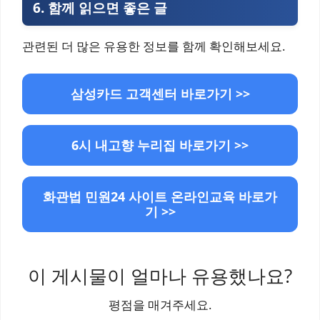
6.
함께 읽으면 좋은 글
관련된 더 많은 유용한 정보를 함께 확인해보세요.
삼성카드 고객센터 바로가기 >>
6시 내고향 누리집 바로가기 >>
화관법 민원24 사이트 온라인교육 바로가
기 >>
이 게시물이 얼마나 유용했나요?
평점을 매겨주세요.