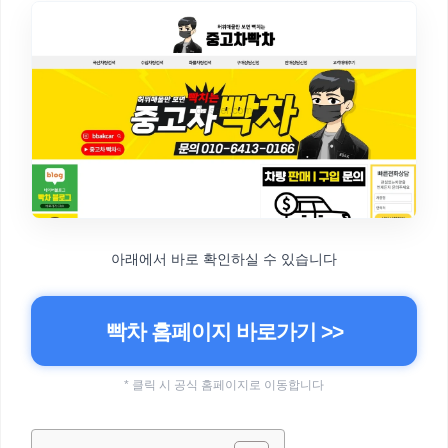
아래에서 바로 확인하실 수 있습니다
빡차 홈페이지 바로가기 >>
* 클릭 시 공식 홈페이지로 이동합니다