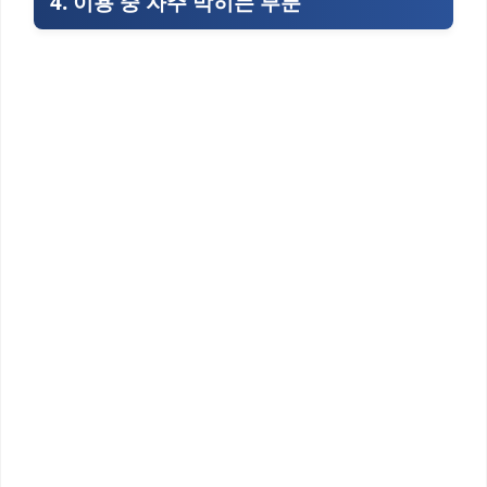
4. 이용 중 자주 막히는 부분