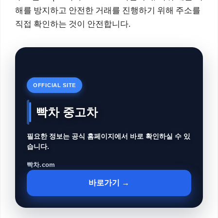
해를 방지하고 안전한 거래를 진행하기 위해 주소를
직접 확인하는 것이 안전합니다.
OFFICIAL SITE
빡차 중고차
필요한 정보는 공식 홈페이지에서 바로 확인하실 수 있
습니다.
빡차.com
바로가기 →