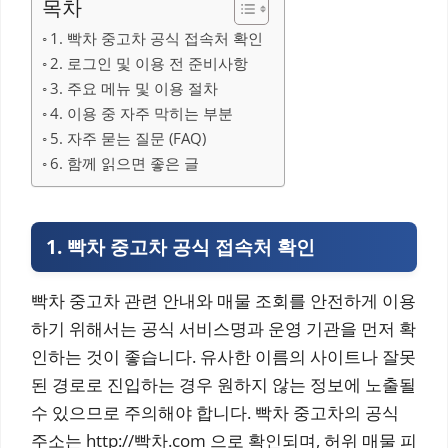
목차
1. 빡차 중고차 공식 접속처 확인
2. 로그인 및 이용 전 준비사항
3. 주요 메뉴 및 이용 절차
4. 이용 중 자주 막히는 부분
5. 자주 묻는 질문 (FAQ)
6. 함께 읽으면 좋은 글
1. 빡차 중고차 공식 접속처 확인
빡차 중고차 관련 안내와 매물 조회를 안전하게 이용
하기 위해서는 공식 서비스명과 운영 기관을 먼저 확
인하는 것이 좋습니다. 유사한 이름의 사이트나 잘못
된 경로로 진입하는 경우 원하지 않는 정보에 노출될
수 있으므로 주의해야 합니다. 빡차 중고차의 공식
주소는 http://빡차.com 으로 확인되며, 허위 매물 피