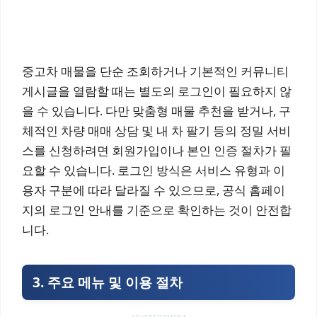
중고차 매물을 단순 조회하거나 기본적인 커뮤니티
게시글을 열람할 때는 별도의 로그인이 필요하지 않
을 수 있습니다. 다만 맞춤형 매물 추천을 받거나, 구
체적인 차량 매매 상담 및 내 차 팔기 등의 정밀 서비
스를 신청하려면 회원가입이나 본인 인증 절차가 필
요할 수 있습니다. 로그인 방식은 서비스 유형과 이
용자 구분에 따라 달라질 수 있으므로, 공식 홈페이
지의 로그인 안내를 기준으로 확인하는 것이 안전합
니다.
3. 주요 메뉴 및 이용 절차