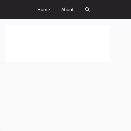
Home
About