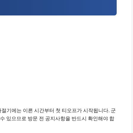
하절기에는 이른 시간부터 첫 티오프가 시작됩니다. 군
될 수 있으므로 방문 전 공지사항을 반드시 확인해야 합