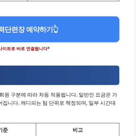
력단련장 예약하기
👆
 사이트로 바로 연결됩니다*
 회원 구분에 따라 차등 적용됩니다. 일반인 요금은 가
어집니다. 캐디피는 팀 단위로 책정되며, 일부 시간대
기준
비고