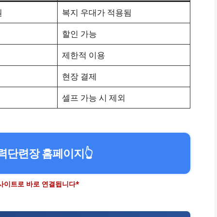
원
복지 우대가 적용됨
할인 가능
제한적 이용
현장 결제
셀프 가능 시 제외
력단련장 홈페이지
👆
 사이트로 바로 연결됩니다*