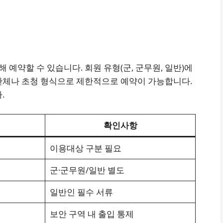
해 예약할 수 있습니다. 회원 유형(군, 군무원, 일반)에
단체나 초청 형식으로 제한적으로 예약이 가능합니다.
.
확인사항
이용대상 구분 필요
군·군무원/일반 별도
일반인 필수 서류
보안 구역 내 출입 통제