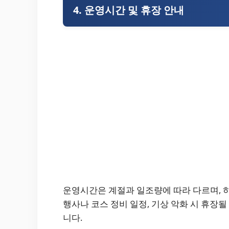
4. 운영시간 및 휴장 안내
운영시간은 계절과 일조량에 따라 다르며, 
행사나 코스 정비 일정, 기상 악화 시 휴장
니다.