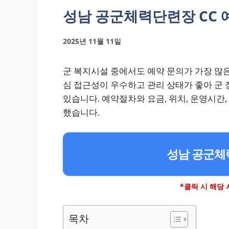
성남 공군체력단련장 CC 
2025년 11월 11일
군 복지시설 중에서도 예약 문의가 가장 많은
심 접근성이 우수하고 관리 상태가 좋아 군 
있습니다. 예약절차와 요금, 위치, 운영시간,
했습니다.
성남 공군체
*클릭 시 해당
목차