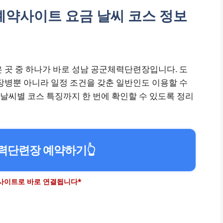
예약사이트 요금 날씨 코스 정보
 곳 중 하나가 바로 성남 공군체력단련장입니다. 도
장병뿐 아니라 일정 조건을 갖춘 일반인도 이용할 수
 날씨별 코스 특징까지 한 번에 확인할 수 있도록 정리
력단련장 예약하기
👆
 사이트로 바로 연결됩니다*