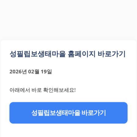
성필립보생태마을 홈페이지 바로가기
2026년 02월 19일
아래에서 바로 확인해보세요!
성필립보생태마을 바로가기