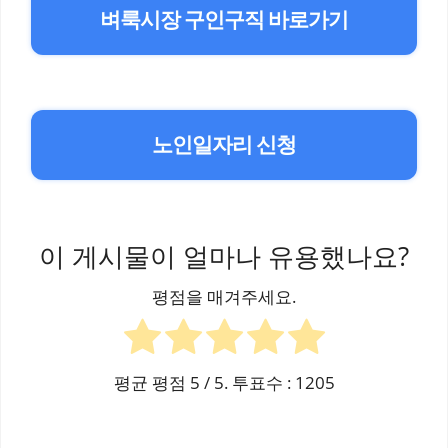
벼룩시장 구인구직 바로가기
노인일자리 신청
이 게시물이 얼마나 유용했나요?
평점을 매겨주세요.
평균 평점
5
/ 5. 투표수 :
1205