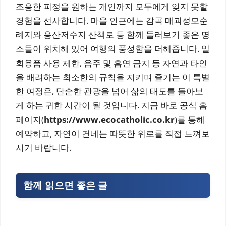
조용한 피정을 원하는 개인까지 모두에게 잊지 못할
경험을 선사합니다. 마을 인근에는 감곡 매괴성모순
례지와 용산저수지 산책로 등 함께 둘러보기 좋은 명
소들이 위치해 있어 여행의 풍성함을 더해줍니다. 일
회용품 사용 제한, 음주 및 흡연 금지 등 자연과 타인
을 배려하는 최소한의 규칙을 지키며 즐기는 이 특별
한 여정은, 단순한 관광을 넘어 삶의 태도를 돌아보
게 하는 귀한 시간이 될 것입니다. 지금 바로 공식 홈
페이지(
https://www.ecocatholic.co.kr
)를 통해
예약하고, 자연이 건네는 따뜻한 위로를 직접 느껴보
시기 바랍니다.
함께 읽으면 좋은 글