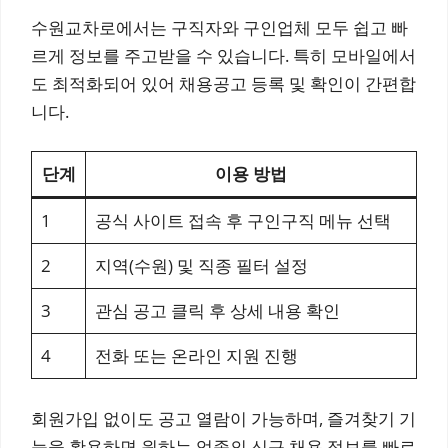
수원교차로에서는 구직자와 구인업체 모두 쉽고 빠
르게 정보를 주고받을 수 있습니다. 특히 모바일에서
도 최적화되어 있어 채용공고 등록 및 확인이 간편합
니다.
단계
이용 방법
1
공식 사이트 접속 후 구인구직 메뉴 선택
2
지역(수원) 및 직종 필터 설정
3
관심 공고 클릭 후 상세 내용 확인
4
전화 또는 온라인 지원 진행
회원가입 없이도 공고 열람이 가능하며, 즐겨찾기 기
능을 활용하면 원하는 업종의 신규 채용 정보를 빠르