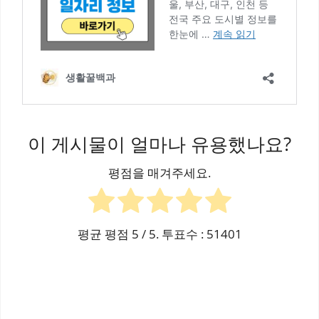
이 게시물이 얼마나 유용했나요?
평점을 매겨주세요.
평균 평점
5
/ 5. 투표수 :
51401