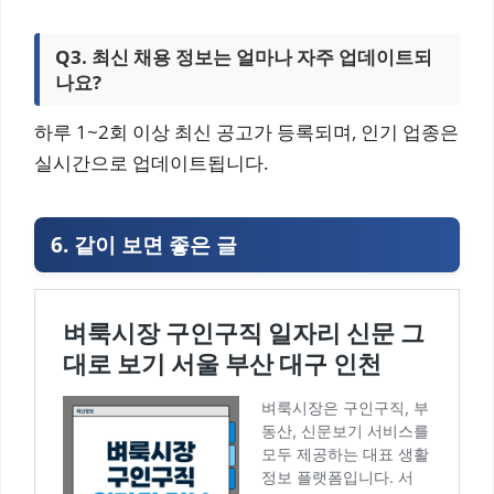
Q3. 최신 채용 정보는 얼마나 자주 업데이트되
나요?
하루 1~2회 이상 최신 공고가 등록되며, 인기 업종은
실시간으로 업데이트됩니다.
6. 같이 보면 좋은 글