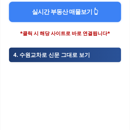
실시간 부동산 매물보기 👆
*클릭 시 해당 사이트로 바로 연결됩니다*
4. 수원교차로 신문 그대로 보기