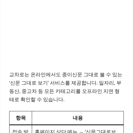
교차로는 온라인에서도 종이신문 그대로 볼 수 있는
‘신문 그대로 보기’ 서비스를 제공합니다. 일자리, 부
동산, 중고차 등 모든 카테고리를 오프라인 지면 형
태로 확인할 수 있습니다.
항목
내용
접속 방
홈페이지 상단 메뉴 → ‘신문그대로보