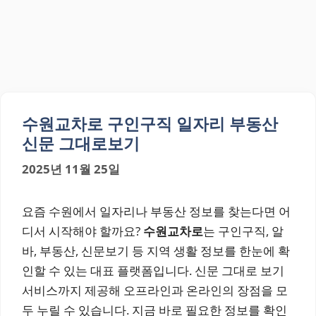
수원교차로 구인구직 일자리 부동산
신문 그대로보기
2025년 11월 25일
요즘 수원에서 일자리나 부동산 정보를 찾는다면 어
디서 시작해야 할까요?
수원교차로
는 구인구직, 알
바, 부동산, 신문보기 등 지역 생활 정보를 한눈에 확
인할 수 있는 대표 플랫폼입니다. 신문 그대로 보기
서비스까지 제공해 오프라인과 온라인의 장점을 모
두 누릴 수 있습니다. 지금 바로 필요한 정보를 확인