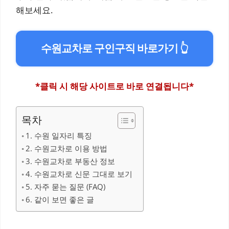
해보세요.
수원교차로 구인구직 바로가기 👆
*클릭 시 해당 사이트로 바로 연결됩니다*
목차
1. 수원 일자리 특징
2. 수원교차로 이용 방법
3. 수원교차로 부동산 정보
4. 수원교차로 신문 그대로 보기
5. 자주 묻는 질문 (FAQ)
6. 같이 보면 좋은 글