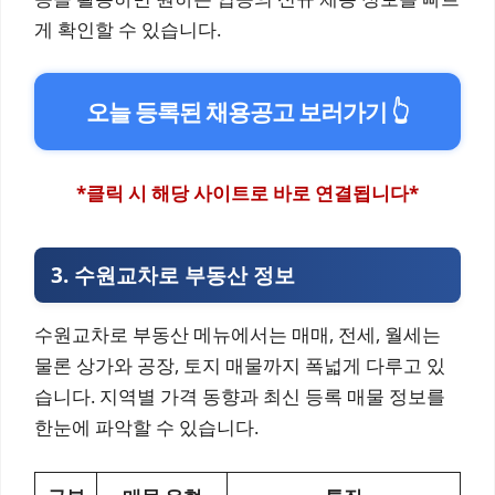
게 확인할 수 있습니다.
오늘 등록된 채용공고 보러가기 👆
*클릭 시 해당 사이트로 바로 연결됩니다*
3. 수원교차로 부동산 정보
수원교차로 부동산 메뉴에서는 매매, 전세, 월세는
물론 상가와 공장, 토지 매물까지 폭넓게 다루고 있
습니다. 지역별 가격 동향과 최신 등록 매물 정보를
한눈에 파악할 수 있습니다.