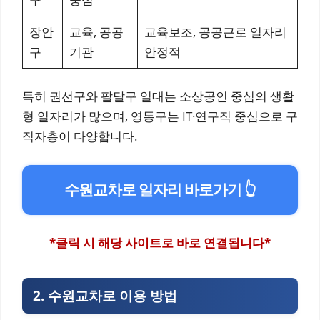
장안
교육, 공공
교육보조, 공공근로 일자리
구
기관
안정적
특히 권선구와 팔달구 일대는 소상공인 중심의 생활
형 일자리가 많으며, 영통구는 IT·연구직 중심으로 구
직자층이 다양합니다.
수원교차로 일자리 바로가기 👆
*클릭 시 해당 사이트로 바로 연결됩니다*
2. 수원교차로 이용 방법