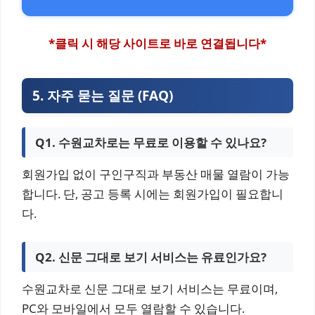
*클릭 시 해당 사이트로 바로 연결됩니다*
5. 자주 묻는 질문 (FAQ)
Q1. 수원교차로는 무료로 이용할 수 있나요?
회원가입 없이 구인구직과 부동산 매물 열람이 가능
합니다. 단, 공고 등록 시에는 회원가입이 필요합니
다.
Q2. 신문 그대로 보기 서비스는 유료인가요?
수원교차로 신문 그대로 보기 서비스는 무료이며,
PC와 모바일에서 모두 열람할 수 있습니다.