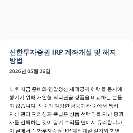
신한투자증권 IRP 계좌개설 및 해지
방법
2026년 05월 26일
노후 자금 준비와 연말정산 세액공제 혜택을 동시에
챙기기 위해 개인형 퇴직연금 상품을 비교하는 분들
이 많습니다. 시중의 다양한 금융기관 중에서 특히
자산 관리 편의성과 폭넓은 상품 선택권을 지닌 증권
사를 선택하는 것이 장기 수익률 면에서 유리합니다.
이 글에서 신한투자증권 IRP 계좌개설 절차와 현명