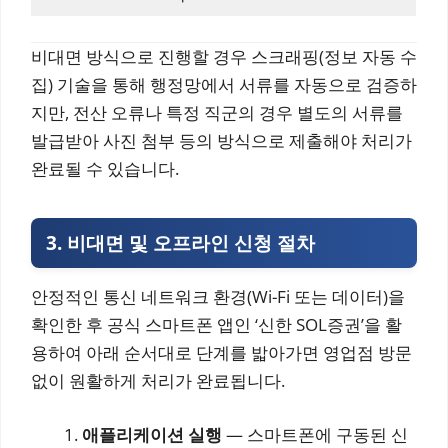
비대면 방식으로 진행할 경우 스크래핑(정보 자동 수
집) 기술을 통해 행정망에서 서류를 자동으로 검증하
지만, 전산 오류나 특정 직군의 경우 별도의 서류를
발급받아 사진 첨부 등의 방식으로 제출해야 처리가
완료될 수 있습니다.
3. 비대면 및 오프라인 신청 절차
안정적인 통신 네트워크 환경(Wi-Fi 또는 데이터)을
확인한 후 공식 스마트폰 앱인 ‘신한 SOL증권’을 활
용하여 아래 순서대로 단계를 밟아가면 영업점 방문
없이 원활하게 처리가 완료됩니다.
애플리케이션 실행
— 스마트폰에 구동된 신