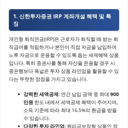
1. 신한투자증권 IRP 계좌개설 혜택 및 특
징
개인형 퇴직연금(IRP)은 근로자가 퇴직할 때 받는 퇴
직급여를 적립하거나 본인이 직접 자금을 납입하여
노후 자금으로 운용할 수 있도록 돕는 세제혜택 상품
입니다. 특히 증권사를 통해 자산을 운용할 경우 시
중은행보다 폭넓은 투자 상품 라인업을 활용할 수 있
다는 뚜렷한 장점을 가지고 있습니다.
강력한 세액공제
: 연간 납입 금액 중 최대
900
만원
한도 내에서 세액공제 혜택이 주어지며,
소득 기준에 따라 최대 16.5%의 환급을 받을
수 있습니다.
다양한 투자 라인업
: 원리금보장형 상품인 정