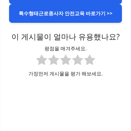
특수형태근로종사자 안전교육 바로가기 >>
이 게시물이 얼마나 유용했나요?
평점을 매겨주세요.
가정먼저 게시물을 평가 해보세요.