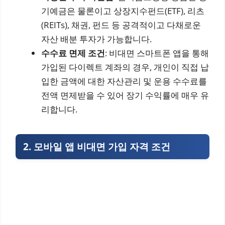
기예금은 물론이고 상장지수펀드(ETF), 리츠
(REITs), 채권, 펀드 등 공격적이고 다채로운
자산 배분 투자가 가능합니다.
수수료 면제 조건
: 비대면 스마트폰 앱을 통해
가입된 다이렉트 계좌의 경우, 개인이 직접 납
입한 금액에 대한 자산관리 및 운용 수수료를
전액 면제받을 수 있어 장기 수익률에 매우 유
리합니다.
2. 모바일 앱 비대면 가입 자격 조건