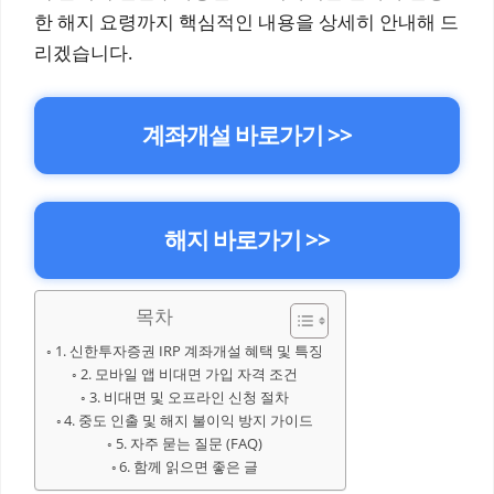
한 해지 요령까지 핵심적인 내용을 상세히 안내해 드
리겠습니다.
계좌개설 바로가기 >>
해지 바로가기 >>
목차
1. 신한투자증권 IRP 계좌개설 혜택 및 특징
2. 모바일 앱 비대면 가입 자격 조건
3. 비대면 및 오프라인 신청 절차
4. 중도 인출 및 해지 불이익 방지 가이드
5. 자주 묻는 질문 (FAQ)
6. 함께 읽으면 좋은 글