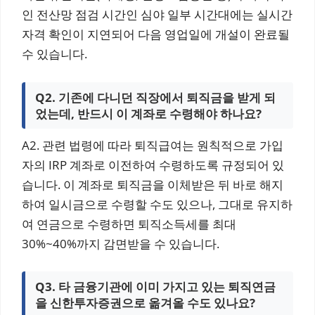
인 전산망 점검 시간인 심야 일부 시간대에는 실시간
자격 확인이 지연되어 다음 영업일에 개설이 완료될
수 있습니다.
Q2. 기존에 다니던 직장에서 퇴직금을 받게 되
었는데, 반드시 이 계좌로 수령해야 하나요?
A2. 관련 법령에 따라 퇴직급여는 원칙적으로 가입
자의 IRP 계좌로 이전하여 수령하도록 규정되어 있
습니다. 이 계좌로 퇴직금을 이체받은 뒤 바로 해지
하여 일시금으로 수령할 수도 있으나, 그대로 유지하
여 연금으로 수령하면 퇴직소득세를 최대
30%~40%까지 감면받을 수 있습니다.
Q3. 타 금융기관에 이미 가지고 있는 퇴직연금
을 신한투자증권으로 옮겨올 수도 있나요?