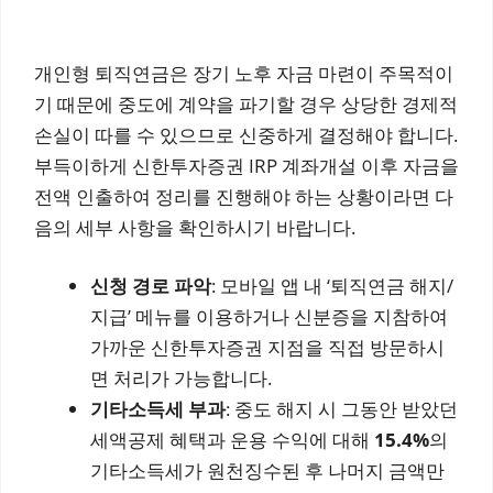
개인형 퇴직연금은 장기 노후 자금 마련이 주목적이
기 때문에 중도에 계약을 파기할 경우 상당한 경제적
손실이 따를 수 있으므로 신중하게 결정해야 합니다.
부득이하게 신한투자증권 IRP 계좌개설 이후 자금을
전액 인출하여 정리를 진행해야 하는 상황이라면 다
음의 세부 사항을 확인하시기 바랍니다.
신청 경로 파악
: 모바일 앱 내 ‘퇴직연금 해지/
지급’ 메뉴를 이용하거나 신분증을 지참하여
가까운 신한투자증권 지점을 직접 방문하시
면 처리가 가능합니다.
기타소득세 부과
: 중도 해지 시 그동안 받았던
세액공제 혜택과 운용 수익에 대해
15.4%
의
기타소득세가 원천징수된 후 나머지 금액만