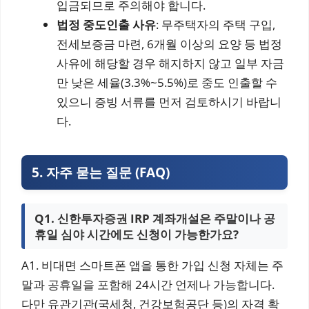
입금되므로 주의해야 합니다.
법정 중도인출 사유
: 무주택자의 주택 구입,
전세보증금 마련, 6개월 이상의 요양 등 법정
사유에 해당할 경우 해지하지 않고 일부 자금
만 낮은 세율(3.3%~5.5%)로 중도 인출할 수
있으니 증빙 서류를 먼저 검토하시기 바랍니
다.
5. 자주 묻는 질문 (FAQ)
Q1. 신한투자증권 IRP 계좌개설은 주말이나 공
휴일 심야 시간에도 신청이 가능한가요?
A1. 비대면 스마트폰 앱을 통한 가입 신청 자체는 주
말과 공휴일을 포함해 24시간 언제나 가능합니다.
다만 유관기관(국세청, 건강보험공단 등)의 자격 확