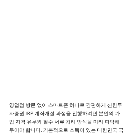
영업점 방문 없이 스마트폰 하나로 간편하게 신한투
자증권 IRP 계좌개설 과정을 진행하려면 본인의 가
입 자격 유무와 필수 서류 처리 방식을 미리 파악해
두어야 합니다. 기본적으로 소득이 있는 대한민국 국