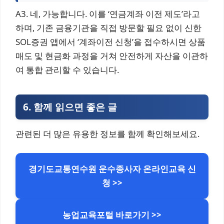
A3. 네, 가능합니다. 이를 ‘연금계좌 이전 제도’라고
하며, 기존 금융기관을 직접 방문할 필요 없이 신한
SOL증권 앱에서 ‘계좌이전 신청’을 접수하시면 상품
매도 및 현금화 과정을 거쳐 안전하게 자산을 이관하
여 통합 관리할 수 있습니다.
6.
함께 읽으면 좋은 글
관련된 더 많은 유용한 정보를 함께 확인해보세요.
경기도교통연수원 운수종사자 온라인교육 신
청 >>
농업교육포털 바로가기 >>