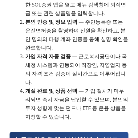
한 SOL증권 앱을 열고 메뉴 검색창에 퇴직연
금 또는 관련 상품명을 입력합니다.
본인 인증 및 정보 입력
— 주민등록증 또는
운전면허증을 촬영하여 신원을 확인하고, 본
인 명의의 타행 계좌 인증을 통해 실명 확인을
완료합니다.
가입 자격 자동 검증
— 근로복지공단이나 국
세청 시스템과 연동되어 직장인, 자영업자 등
의 자격 조건 검증이 실시간으로 이루어집니
다.
개설 완료 및 상품 선택
— 가입 절차가 마무
리되면 즉시 자금을 납입할 수 있으며, 본인의
투자 성향에 맞는 펀드나 ETF 등 운용 상품을
지정할 수 있습니다.