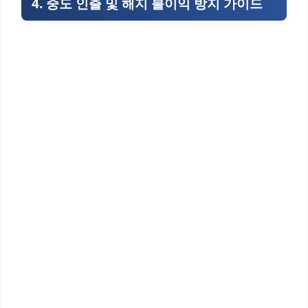
4. 중도 인출 및 해지 불이익 방지 가이드