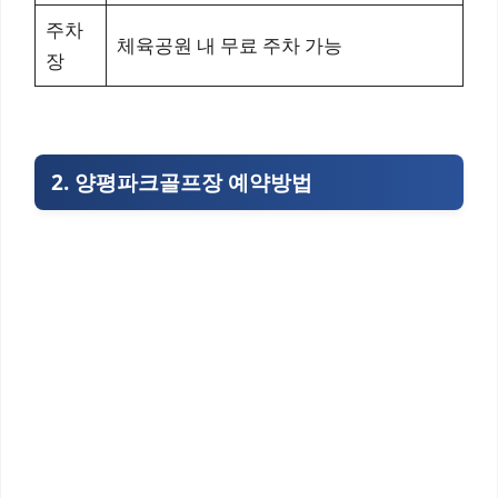
주차
체육공원 내 무료 주차 가능
장
2. 양평파크골프장 예약방법