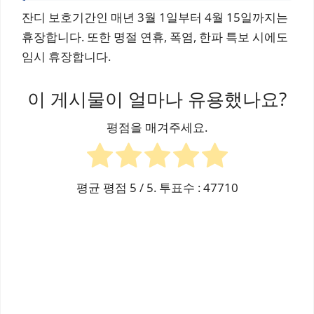
잔디 보호기간인 매년 3월 1일부터 4월 15일까지는
휴장합니다. 또한 명절 연휴, 폭염, 한파 특보 시에도
임시 휴장합니다.
이 게시물이 얼마나 유용했나요?
평점을 매겨주세요.
평균 평점
5
/ 5. 투표수 :
47710