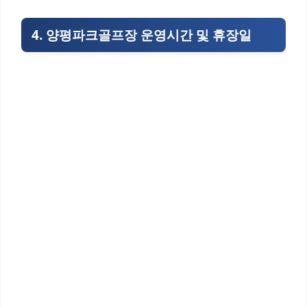
4. 양평파크골프장 운영시간 및 휴장일