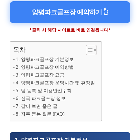
양평파크골프장 예약하기 👆
*클릭 시 해당 사이트로 바로 연결됩니다*
목차
1. 양평파크골프장 기본정보
2. 양평파크골프장 예약방법
3. 양평파크골프장 요금
4. 양평파크골프장 운영시간 및 휴장일
5. 팀 등록 및 이용안전수칙
6. 전국 파크골프장 정보
7. 같이 보면 좋은 글
8. 자주 묻는 질문 (FAQ)