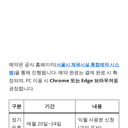
예약은 공식 홈페이지(
서울시 체육시설 통합예약 시스
)을 통해 진행됩니다. 예약 완료는 결제 완료 시 확
템
정되며, PC 이용 시
Chrome 또는 Edge 브라우저
를
권장합니다.
구분
기간
내용
정기
익월 사용분 신청
매월 20일~24일
등록
(구민 우선)