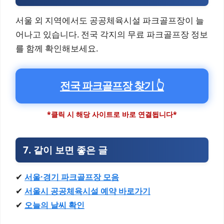
서울 외 지역에서도 공공체육시설 파크골프장이 늘
어나고 있습니다. 전국 각지의 무료 파크골프장 정보
를 함께 확인해보세요.
전국 파크골프장 찾기 👆
*클릭 시 해당 사이트로 바로 연결됩니다*
7. 같이 보면 좋은 글
✔
서울·경기 파크골프장 모음
✔
서울시 공공체육시설 예약 바로가기
✔
오늘의 날씨 확인