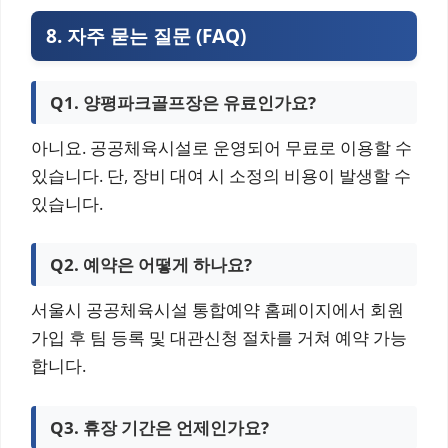
8. 자주 묻는 질문 (FAQ)
Q1. 양평파크골프장은 유료인가요?
아니요. 공공체육시설로 운영되어 무료로 이용할 수
있습니다. 단, 장비 대여 시 소정의 비용이 발생할 수
있습니다.
Q2. 예약은 어떻게 하나요?
서울시 공공체육시설 통합예약 홈페이지에서 회원
가입 후 팀 등록 및 대관신청 절차를 거쳐 예약 가능
합니다.
Q3. 휴장 기간은 언제인가요?