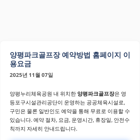
양평파크골프장 예약방법 홈페이지 이
용요금
2025년 11월 07일
양평누리체육공원 내 위치한
양평파크골프장
은 영
등포구시설관리공단이 운영하는 공공체육시설로,
구민은 물론 일반인도 예약을 통해 무료로 이용할 수
있습니다. 예약 절차, 요금, 운영시간, 휴장일, 안전수
칙까지 자세히 안내드립니다.