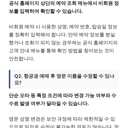
공식 홈페이지 상단의 예약 조회 메뉴에서 비회원 정
보를 입력하여 확인할 수 있습니다.
비회원 예약 시 사용한 성명, 예약 번호, 탑승일 정보
를 정확히 입력해야 합니다. 만약 예약 정보를 분실
했거나 조회가 되지 않는 경우에는 공식 홈페이지의
고객 안내 메뉴를 통해 확인 방법을 찾아보는 것이
안전합니다.
Q2. 항공권 예매 후 영문 이름을 수정할 수 있나
요?
단순 오타 등 특정 조건에 따라 변경 가능 여부와 수
수료 발생 여부가 달라질 수 있습니다.
영문 성명 변경은 보안 규정에 따라 제한적일 수 있
으므로 임의로 수정이 불가능한 경우가 많습니다. 정