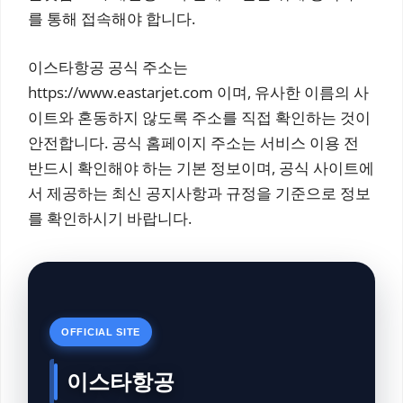
를 통해 접속해야 합니다.
이스타항공 공식 주소는
https://www.eastarjet.com 이며, 유사한 이름의 사
이트와 혼동하지 않도록 주소를 직접 확인하는 것이
안전합니다. 공식 홈페이지 주소는 서비스 이용 전
반드시 확인해야 하는 기본 정보이며, 공식 사이트에
서 제공하는 최신 공지사항과 규정을 기준으로 정보
를 확인하시기 바랍니다.
OFFICIAL SITE
이스타항공