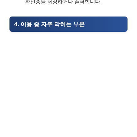
확인증을 저장하거나 출력합니다.
4. 이용 중 자주 막히는 부분