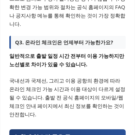
확한 변경 가능 범위와 절차는 공식 홈페이지의 FAQ
나 공지사항 메뉴를 통해 확인하는 것이 가장 정확합
니다.
Q3. 온라인 체크인은 언제부터 가능한가요?
일반적으로 출발 일정 시간 전부터 이용 가능하지만
노선별로 차이가 있을 수 있습니다.
국내선과 국제선, 그리고 이용 공항의 환경에 따라
온라인 체크인 가능 시간과 이용 대상이 다르게 설정
될 수 있습니다. 출발 전 공식 홈페이지의 모바일/웹
체크인 안내 페이지에서 최신 정보를 확인하는 것이
안전합니다.