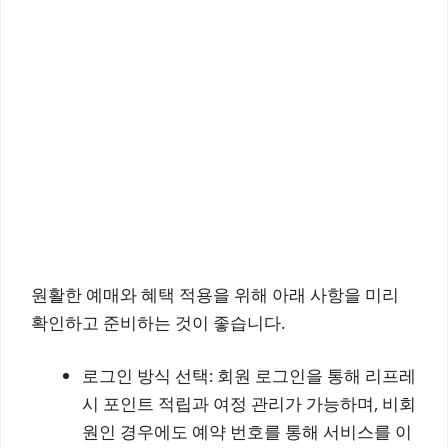
원활한 예매와 혜택 적용을 위해 아래 사항을 미리
확인하고 준비하는 것이 좋습니다.
로그인 방식 선택: 회원 로그인을 통해 리프레
시 포인트 적립과 여정 관리가 가능하며, 비회
원인 경우에도 예약 번호를 통해 서비스를 이