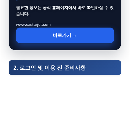
필요한 정보는 공식 홈페이지에서 바로 확인하실 수 있
습니다.
www.eastarjet.com
바로가기 →
2. 로그인 및 이용 전 준비사항