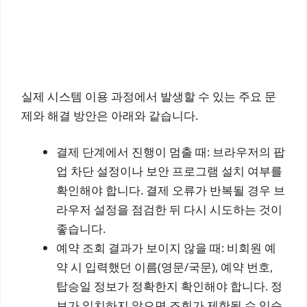
실제 시스템 이용 과정에서 발생할 수 있는 주요 문
제와 해결 방안은 아래와 같습니다.
결제 단계에서 진행이 멈출 때: 브라우저의 팝
업 차단 설정이나 보안 프로그램 설치 여부를
확인해야 합니다. 결제 오류가 반복될 경우 브
라우저 설정을 점검한 뒤 다시 시도하는 것이
좋습니다.
예약 조회 결과가 보이지 않을 때: 비회원 예
약 시 입력했던 이름(영문/국문), 예약 번호,
탑승일 정보가 정확한지 확인해야 합니다. 정
보가 일치하지 않으면 조회가 제한될 수 있습