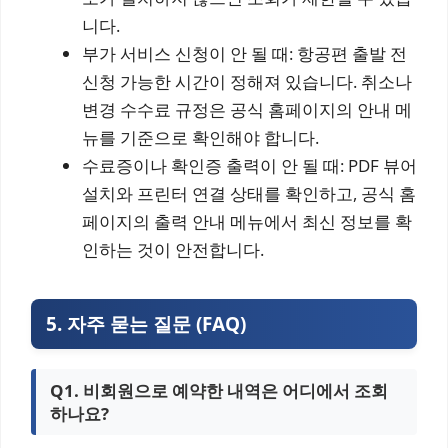
니다.
부가 서비스 신청이 안 될 때: 항공편 출발 전
신청 가능한 시간이 정해져 있습니다. 취소나
변경 수수료 규정은 공식 홈페이지의 안내 메
뉴를 기준으로 확인해야 합니다.
수료증이나 확인증 출력이 안 될 때: PDF 뷰어
설치와 프린터 연결 상태를 확인하고, 공식 홈
페이지의 출력 안내 메뉴에서 최신 정보를 확
인하는 것이 안전합니다.
5. 자주 묻는 질문 (FAQ)
Q1. 비회원으로 예약한 내역은 어디에서 조회
하나요?