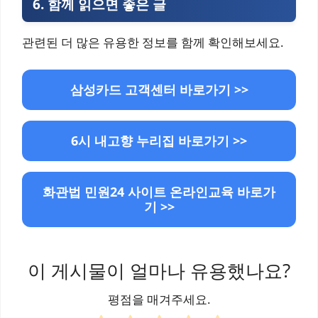
6.
함께 읽으면 좋은 글
관련된 더 많은 유용한 정보를 함께 확인해보세요.
삼성카드 고객센터 바로가기 >>
6시 내고향 누리집 바로가기 >>
화관법 민원24 사이트 온라인교육 바로가
기 >>
이 게시물이 얼마나 유용했나요?
평점을 매겨주세요.