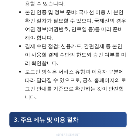
용할 수 있습니다.
본인 인증 및 정보 준비: 국내선 이용 시 본인
확인 절차가 필요할 수 있으며, 국제선의 경우
여권 정보(여권번호, 만료일 등)를 미리 준비
해야 합니다.
결제 수단 점검: 신용카드, 간편결제 등 본인
이 사용할 결제 수단의 한도와 승인 여부를 미
리 확인합니다.
로그인 방식은 서비스 유형과 이용자 구분에
따라 달라질 수 있으므로, 공식 홈페이지의 로
그인 안내를 기준으로 확인하는 것이 안전합
니다.
3. 주요 메뉴 및 이용 절차
ADVERTISEMENT