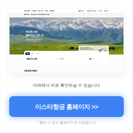
아래에서 바로 확인하실 수 있습니다
이스타항공 홈페이지 >>
* 클릭 시 공식 홈페이지로 이동합니다