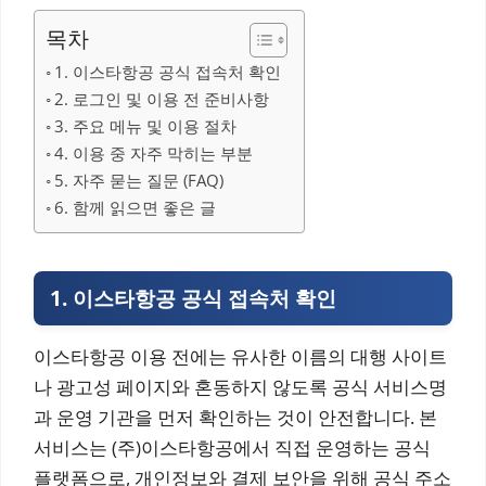
목차
1. 이스타항공 공식 접속처 확인
2. 로그인 및 이용 전 준비사항
3. 주요 메뉴 및 이용 절차
4. 이용 중 자주 막히는 부분
5. 자주 묻는 질문 (FAQ)
6. 함께 읽으면 좋은 글
1. 이스타항공 공식 접속처 확인
이스타항공 이용 전에는 유사한 이름의 대행 사이트
나 광고성 페이지와 혼동하지 않도록 공식 서비스명
과 운영 기관을 먼저 확인하는 것이 안전합니다. 본
서비스는 (주)이스타항공에서 직접 운영하는 공식
플랫폼으로, 개인정보와 결제 보안을 위해 공식 주소