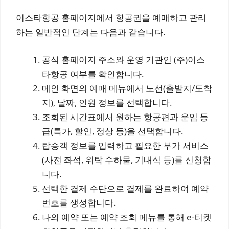
이스타항공 홈페이지에서 항공권을 예매하고 관리
하는 일반적인 단계는 다음과 같습니다.
공식 홈페이지 주소와 운영 기관인 (주)이스
타항공 여부를 확인합니다.
메인 화면의 예매 메뉴에서 노선(출발지/도착
지), 날짜, 인원 정보를 선택합니다.
조회된 시간표에서 원하는 항공편과 운임 등
급(특가, 할인, 정상 등)을 선택합니다.
탑승객 정보를 입력하고 필요한 부가 서비스
(사전 좌석, 위탁 수하물, 기내식 등)를 신청합
니다.
선택한 결제 수단으로 결제를 완료하여 예약
번호를 생성합니다.
나의 예약 또는 예약 조회 메뉴를 통해 e-티켓