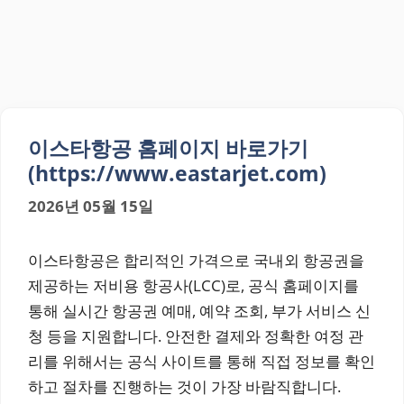
이스타항공 홈페이지 바로가기
(https://www.eastarjet.com)
2026년 05월 15일
이스타항공은 합리적인 가격으로 국내외 항공권을
제공하는 저비용 항공사(LCC)로, 공식 홈페이지를
통해 실시간 항공권 예매, 예약 조회, 부가 서비스 신
청 등을 지원합니다. 안전한 결제와 정확한 여정 관
리를 위해서는 공식 사이트를 통해 직접 정보를 확인
하고 절차를 진행하는 것이 가장 바람직합니다.