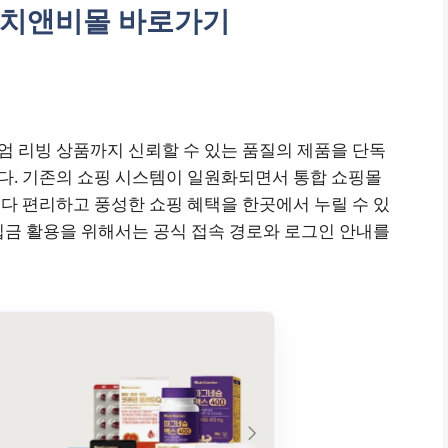
이치앤비몰 바로가기
 리빙 상품까지 신뢰할 수 있는 품질의 제품을 단독
다. 기존의 쇼핑 시스템이 일원화되면서 통합 쇼핑몰
다 편리하고 풍성한 쇼핑 혜택을 한곳에서 누릴 수 있
립금 활용을 위해서는 공식 접속 경로와 로그인 안내를