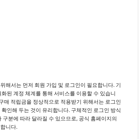
위해서는 먼저 회원 가입 및 로그인이 필요합니다. 기
원화된 계정 체계를 통해 서비스를 이용할 수 있습니
나 구매 적립금을 정상적으로 적용받기 위해서는 로그인
 확인해 두는 것이 유리합니다. 구체적인 로그인 방식
 구분에 따라 달라질 수 있으므로, 공식 홈페이지의
합니다.