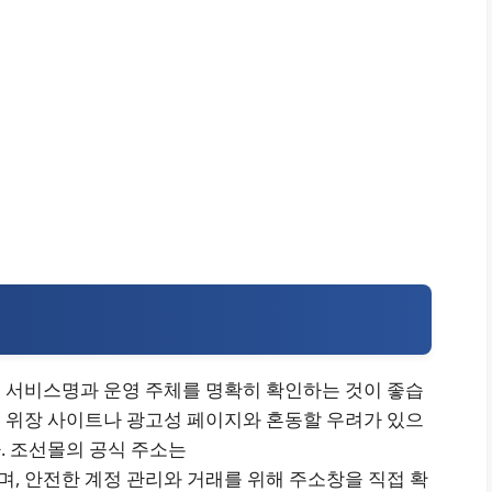
 서비스명과 운영 주체를 명확히 확인하는 것이 좋습
 위장 사이트나 광고성 페이지와 혼동할 우려가 있으
. 조선몰의 공식 주소는
로 확인되며, 안전한 계정 관리와 거래를 위해 주소창을 직접 확