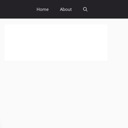
Home
About