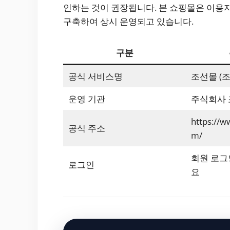
인하는 것이 권장됩니다. 본 쇼핑몰은 이용
구축하여 상시 운영되고 있습니다.
구분
공식 서비스명
조선몰 (조
운영 기관
주식회사
https://
공식 주소
m/
회원 로그
로그인
요