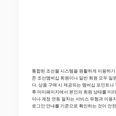
통합된 조선몰 시스템을 원활하게 이용하기 
존 조선멤버십 회원이나 일반 회원 모두 일
다. 상품 구매 시 제공되는 멤버십 포인트
후 마이페이지에서 본인의 회원 상태를 미리
이나 계정 연동 절차는 서비스 유형과 이용자
로그인 안내를 기준으로 확인하는 것이 안전