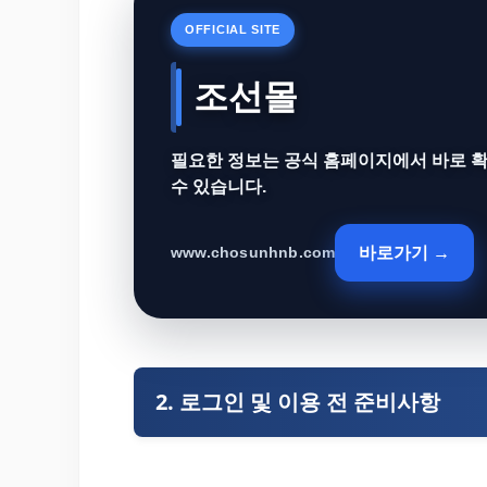
OFFICIAL SITE
조선몰
필요한 정보는 공식 홈페이지에서 바로 
수 있습니다.
바로가기 →
www.chosunhnb.com
2. 로그인 및 이용 전 준비사항