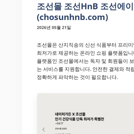
조선몰 조선HnB 조선에
(chosunhnb.com)
2026년 05월 21일
조선몰은 산지직송의 신선 식품부터 프리미엄
최저가로 제공하는 온라인 쇼핑 플랫폼입니
플랫폼인 조선몰에서는 독자 및 회원들이 보
는 서비스를 지원합니다. 안전한 결제와 적
정확하게 파악하는 것이 필요합니다.