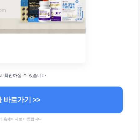
로 확인하실 수 있습니다
 바로가기 >>
 공식 홈페이지로 이동합니다