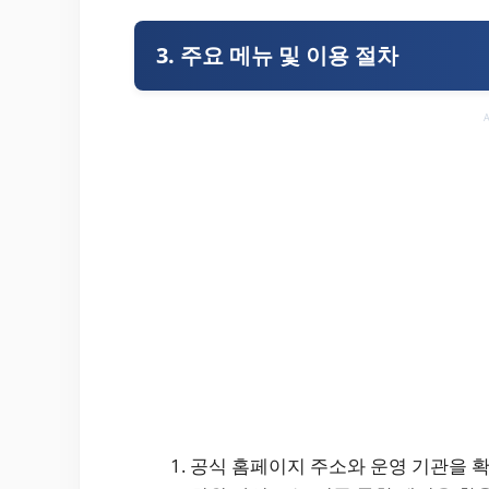
3. 주요 메뉴 및 이용 절차
공식 홈페이지 주소와 운영 기관을 