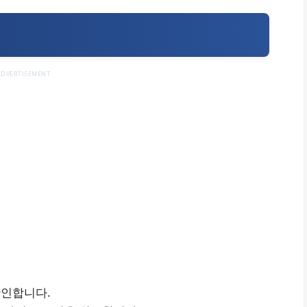
ADVERTISEMENT
확인합니다.