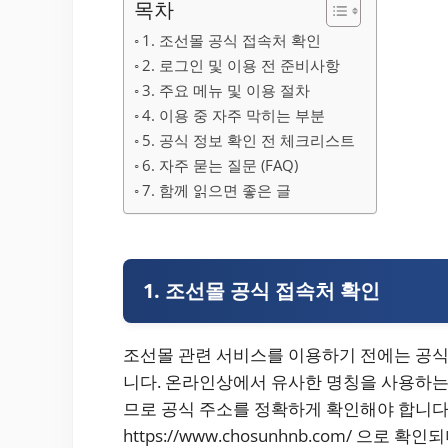
목차
1. 조선몰 공식 접속처 확인
2. 로그인 및 이용 전 준비사항
3. 주요 메뉴 및 이용 절차
4. 이용 중 자주 막히는 부분
5. 공식 정보 확인 전 체크리스트
6. 자주 묻는 질문 (FAQ)
7. 함께 읽으면 좋은 글
1. 조선몰 공식 접속처 확인
조선몰 관련 서비스를 이용하기 전에는 공식
니다. 온라인상에서 유사한 명칭을 사용하는
므로 공식 주소를 정확하게 확인해야 합니다
https://www.chosunhnb.com/ 으