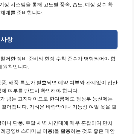
기상 시스템을 통해 고도별 풍속, 습도, 예상 강수 확
 체계를 준비합니다.
의사항
철저한 장비 준비와 현장 수칙 준수가 병행되어야 합
 대원칙입니다.
, 강풍, 태풍 특보가 발효되면 예약 여부와 관계없이 입산
통제 여부를 반드시 확인해야 합니다.
00m가 넘는 고지대이므로 한여름에도 정상부 능선에는
 떨어집니다. 가벼운 바람막이나 기능성 여벌 옷을 필
말이나 단풍, 주말 새벽 시간대에 매우 혼잡하여 만차
구례공영버스터미널 이용)을 활용하는 것도 좋은 대안