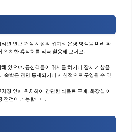
팁
라면 인근 거점 시설의 위치와 운영 방식을 미리 파
에 위치한 휴식처를 적극 활용해 보세요.
위치해 있으며, 등산객들이 취사를 하거나 잠시 기상을
현재 숙박은 전면 통제되거나 제한적으로 운영될 수 있
 주차장 옆에 위치하여 간단한 식음료 구매, 화장실 이
최종 점검이 가능합니다.