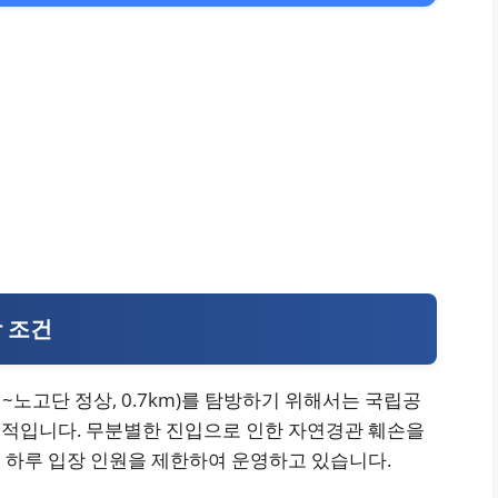
방 조건
노고단 정상, 0.7km)를 탐방하기 위해서는 국립공
수적입니다. 무분별한 진입으로 인한 자연경관 훼손을
 하루 입장 인원을 제한하여 운영하고 있습니다.