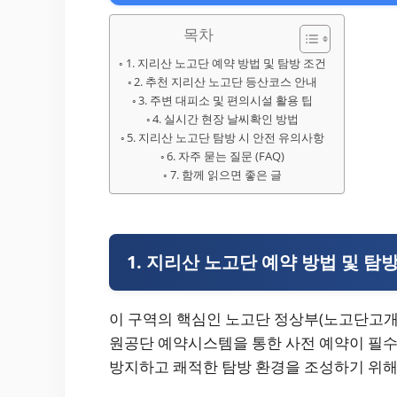
목차
1. 지리산 노고단 예약 방법 및 탐방 조건
2. 추천 지리산 노고단 등산코스 안내
3. 주변 대피소 및 편의시설 활용 팁
4. 실시간 현장 날씨확인 방법
5. 지리산 노고단 탐방 시 안전 유의사항
6. 자주 묻는 질문 (FAQ)
7. 함께 읽으면 좋은 글
1. 지리산 노고단 예약 방법 및 탐
이 구역의 핵심인 노고단 정상부(노고단고개~
원공단 예약시스템을 통한 사전 예약이 필
방지하고 쾌적한 탐방 환경을 조성하기 위해