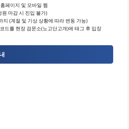
 홈페이지 및 모바일 웹
(정원 마감 시 진입 불가)
시까지 (계절 및 기상 상황에 따라 변동 가능)
QR코드를 현장 검문소(노고단고개)에 태그 후 입장
안내