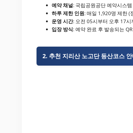
예약 채널
: 국립공원공단 예약시스템
하루 제한 인원
: 매일 1,920명 제한 
운영 시간
: 오전 05시부터 오후 17
입장 방식
: 예약 완료 후 발송되는 
2. 추천 지리산 노고단 등산코스 