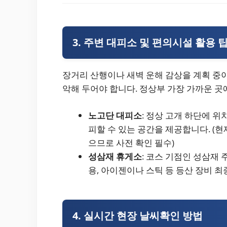
3. 주변 대피소 및 편의시설 활용 
장거리 산행이나 새벽 운해 감상을 계획 중이
악해 두어야 합니다. 정상부 가장 가까운 곳
노고단 대피소
: 정상 고개 하단에 
피할 수 있는 공간을 제공합니다. (
으므로 사전 확인 필수)
성삼재 휴게소
: 코스 기점인 성삼재
용, 아이젠이나 스틱 등 등산 장비 
4. 실시간 현장 날씨확인 방법