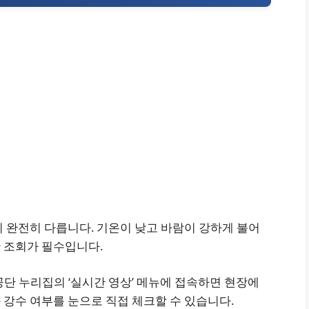
 완전히 다릅니다. 기온이 낮고 바람이 강하게 불어
 조회가 필수입니다.
단 누리집의 ‘실시간 영상’ 메뉴에 접속하면 현장에
 강수 여부를 눈으로 직접 체크할 수 있습니다.