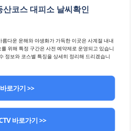
 등산코스 대피소 날씨확인
아름다운 운해와 야생화가 가득한 이곳은 사계절 내내
호를 위해 특정 구간은 사전 예약제로 운영되고 있습니
필수 정보와 코스별 특징을 상세히 정리해 드리겠습니
 바로가기 >>
CTV 바로가기 >>