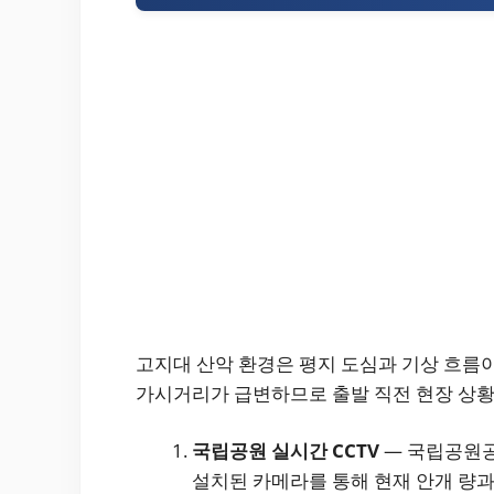
고지대 산악 환경은 평지 도심과 기상 흐름이
가시거리가 급변하므로 출발 직전 현장 상황
국립공원 실시간 CCTV
— 국립공원공
설치된 카메라를 통해 현재 안개 량과