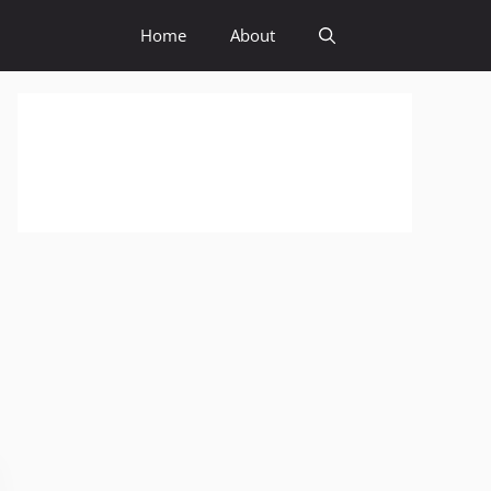
Home
About