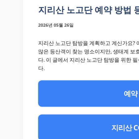
지리산 노고단 예약 방법
2026년 05월 26일
지리산 노고단 탐방을 계획하고 계신가요? 
많은 등산객이 찾는 명소이지만, 생태계 보
다. 이 글에서 지리산 노고단 탐방을 위한 
다.
예약
지리산 C