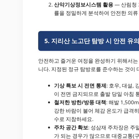
산악기상정보시스템 활용
— 산림청 
률을 정밀하게 분석하여 안전한 의류
5. 지리산 노고단 탐방 시 안전 유
안전하고 즐거운 여정을 완성하기 위해서는 
니다. 지정된 정규 탐방로를 준수하는 것이
기상 특보 시 전면 통제
: 호우, 대설
이 전면 금지되므로 출발 당일 아침 
철저한 방한/방풍 대책
: 해발 1,5
강한 바람이 불어 체감 온도가 급격히
수로 지참하세요.
주차 공간 확보
: 성삼재 주차장은 주
가 되는 경우가 많으므로 대중교통(