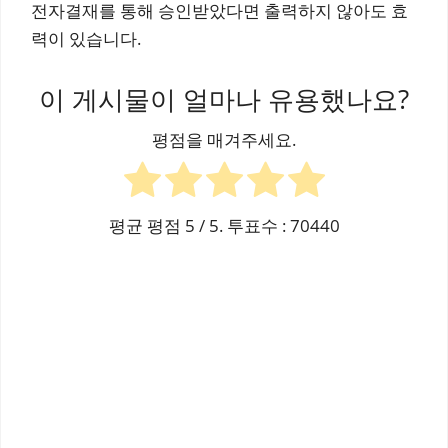
전자결재를 통해 승인받았다면 출력하지 않아도 효
력이 있습니다.
이 게시물이 얼마나 유용했나요?
평점을 매겨주세요.
평균 평점
5
/ 5. 투표수 :
70440