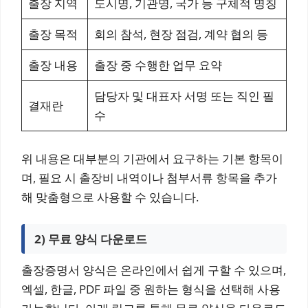
출장 지역
도시명, 기관명, 국가 등 구체적 명칭
출장 목적
회의 참석, 현장 점검, 계약 협의 등
출장 내용
출장 중 수행한 업무 요약
담당자 및 대표자 서명 또는 직인 필
결재란
수
위 내용은 대부분의 기관에서 요구하는 기본 항목이
며, 필요 시 출장비 내역이나 첨부서류 항목을 추가
해 맞춤형으로 사용할 수 있습니다.
2) 무료 양식 다운로드
출장증명서 양식은 온라인에서 쉽게 구할 수 있으며,
엑셀, 한글, PDF 파일 중 원하는 형식을 선택해 사용