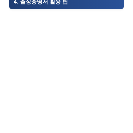
4. 출장증명서 활용 팁