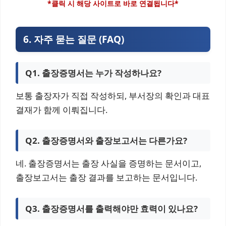
*클릭 시 해당 사이트로 바로 연결됩니다*
6. 자주 묻는 질문 (FAQ)
Q1. 출장증명서는 누가 작성하나요?
보통 출장자가 직접 작성하되, 부서장의 확인과 대표
결재가 함께 이뤄집니다.
Q2. 출장증명서와 출장보고서는 다른가요?
네. 출장증명서는 출장 사실을 증명하는 문서이고,
출장보고서는 출장 결과를 보고하는 문서입니다.
Q3. 출장증명서를 출력해야만 효력이 있나요?