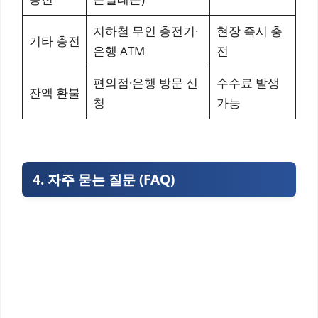
지하철 무인 충전기·
현장 즉시 충
기타 충전
은행 ATM
전
편의점·은행 방문 신
수수료 발생
잔액 환불
청
가능
4. 자주 묻는 질문 (FAQ)