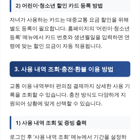
2) 어린이·청소년 할인 카드 등록 방법
자녀가 사용하는 카드는 대중교통 요금 할인을 위해
별도 등록이 필요합니다. 홈페이지의 ‘어린이·청소년
등록’ 메뉴에서 카드 번호와 생년월일을 입력하면 연
령에 맞는 할인 요금이 자동 적용됩니다.
3. 사용 내역 조회·충전·환불 이용 방법
교통 이용 내역부터 편의점 결제까지 상세한 사용 기
록을 조회할 수 있습니다. 충전 방식도 다양하게 지
원되어 상황에 맞게 선택할 수 있습니다.
1) 사용 내역 조회 및 증빙 출력
로그인 후 ‘사용 내역 조회’ 메뉴에서 기간을 설정하