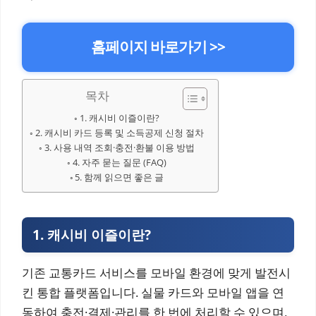
홈페이지 바로가기 >>
목차
1. 캐시비 이즐이란?
2. 캐시비 카드 등록 및 소득공제 신청 절차
3. 사용 내역 조회·충전·환불 이용 방법
4. 자주 묻는 질문 (FAQ)
5. 함께 읽으면 좋은 글
1. 캐시비 이즐이란?
기존 교통카드 서비스를 모바일 환경에 맞게 발전시
킨 통합 플랫폼입니다. 실물 카드와 모바일 앱을 연
동하여 충전·결제·관리를 한 번에 처리할 수 있으며,