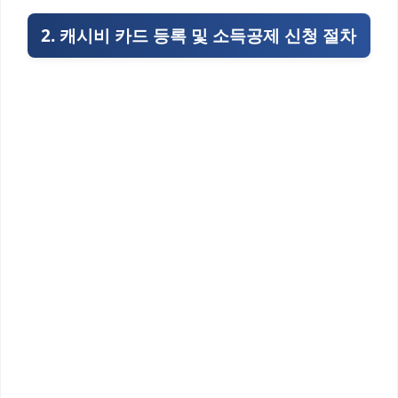
2. 캐시비 카드 등록 및 소득공제 신청 절차