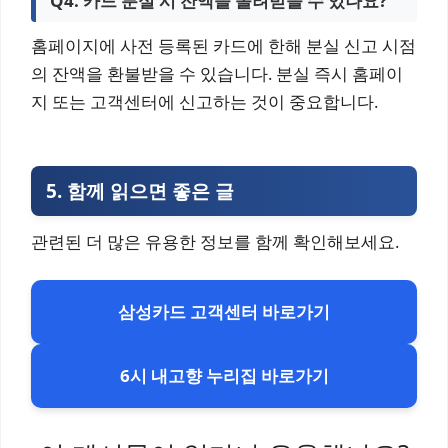
Q4. 카드 분실 시 잔액을 돌려받을 수 있나요?
홈페이지에 사전 등록된 카드에 한해 분실 신고 시점
의 잔액을 환불받을 수 있습니다. 분실 즉시 홈페이
지 또는 고객센터에 신고하는 것이 중요합니다.
5.
함께 읽으면 좋은 글
관련된 더 많은 유용한 정보를 함께 확인해보세요.
삼성카드 고객센터 바로가기
6시 내고향 누리집 바로가기