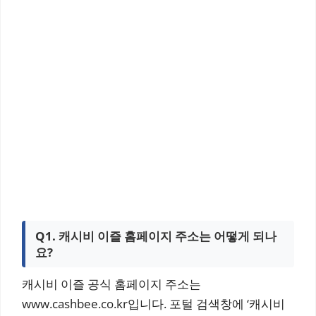
Q1. 캐시비 이즐 홈페이지 주소는 어떻게 되나
요?
캐시비 이즐 공식 홈페이지 주소는
www.cashbee.co.kr입니다. 포털 검색창에 ‘캐시비