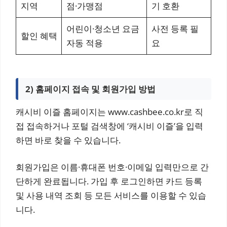
지역
점·가맹점
기 호환
어린이·청소년 요금
사전 등록 필
할인 혜택
자동 적용
요
2) 홈페이지 접속 및 회원가입 방법
캐시비 이즐 홈페이지는 www.cashbee.co.kr로 직
접 접속하거나 포털 검색창에 ‘캐시비 이즐’을 입력
하면 바로 찾을 수 있습니다.
회원가입은 이름·휴대폰 번호·이메일 입력만으로 간
단하게 완료됩니다. 가입 후 로그인하면 카드 등록
및 사용 내역 조회 등 모든 서비스를 이용할 수 있습
니다.