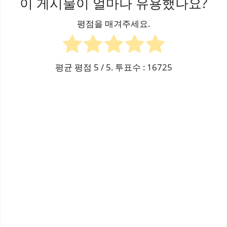
이 게시물이 얼마나 유용했나요?
평점을 매겨주세요.
평균 평점
5
/ 5. 투표수 :
16725