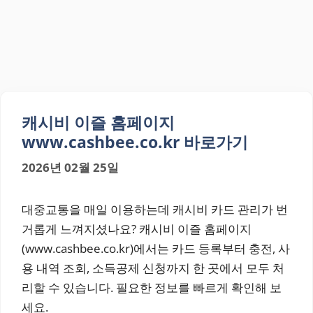
캐시비 이즐 홈페이지
www.cashbee.co.kr 바로가기
2026년 02월 25일
대중교통을 매일 이용하는데 캐시비 카드 관리가 번
거롭게 느껴지셨나요? 캐시비 이즐 홈페이지
(www.cashbee.co.kr)에서는 카드 등록부터 충전, 사
용 내역 조회, 소득공제 신청까지 한 곳에서 모두 처
리할 수 있습니다. 필요한 정보를 빠르게 확인해 보
세요.