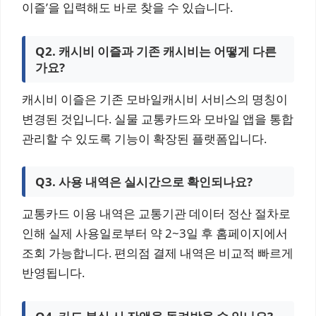
이즐’을 입력해도 바로 찾을 수 있습니다.
Q2. 캐시비 이즐과 기존 캐시비는 어떻게 다른
가요?
캐시비 이즐은 기존 모바일캐시비 서비스의 명칭이
변경된 것입니다. 실물 교통카드와 모바일 앱을 통합
관리할 수 있도록 기능이 확장된 플랫폼입니다.
Q3. 사용 내역은 실시간으로 확인되나요?
교통카드 이용 내역은 교통기관 데이터 정산 절차로
인해 실제 사용일로부터 약 2~3일 후 홈페이지에서
조회 가능합니다. 편의점 결제 내역은 비교적 빠르게
반영됩니다.