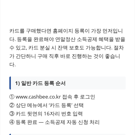
카드를 구매했다면 홈페이지 등록이 가장 먼저입니
다. 등록을 완료해야 연말정산 소득공제 혜택을 받을
수 있고, 카드 분실 시 잔액 보호도 가능합니다. 절차
가 간단하니 구매 직후 바로 진행하는 것이 좋습니
다.
1) 일반 카드 등록 순서
① www.cashbee.co.kr 접속 후 로그인
② 상단 메뉴에서 ‘카드 등록’ 선택
③ 카드 뒷면의 16자리 번호 입력
④ 등록 완료 — 소득공제 자동 신청 처리