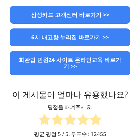
삼성카드 고객센터 바로가기 >>
6시 내고향 누리집 바로가기 >>
화관법 민원24 사이트 온라인교육 바로가
기 >>
이 게시물이 얼마나 유용했나요?
평점을 매겨주세요.
평균 평점
5
/ 5. 투표수 :
12455