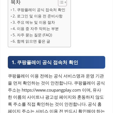
목차
1. 쿠팡플레이 공식 접속처 확인
2. 로그인 및 이용 전 준비사항
3. 주요 메뉴 및 이용 절차
4. 이용 중 자주 막히는 부분
5. 자주 묻는 질문 (FAQ)
6. 함께 읽으면 좋은 글
1. 쿠팡플레이 공식 접속처 확인
쿠팡플레이 이용 전에는 공식 서비스명과 운영 기관
을 먼저 확인하는 것이 안전합니다. 쿠팡플레이 공식
주소는 https://www.coupangplay.com 이며, 유사
한 이름의 사이트나 광고성 페이지와 혼동하지 않도
록 주소를 직접 확인하는 것이 안전합니다. 공식 홈
페이지 주소는 서비스 이용 전 반드시 확인해야 하는