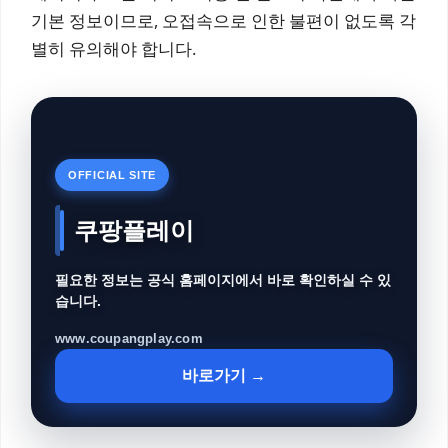
기본 정보이므로, 오접속으로 인한 불편이 없도록 각
별히 유의해야 합니다.
OFFICIAL SITE
쿠팡플레이
필요한 정보는 공식 홈페이지에서 바로 확인하실 수 있
습니다.
www.coupangplay.com
바로가기 →