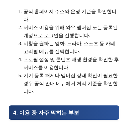
공식 홈페이지 주소와 운영 기관을 확인합니
다.
서비스 이용을 위해 와우 멤버십 또는 등록된
계정으로 로그인을 진행합니다.
시청을 원하는 영화, 드라마, 스포츠 등 카테
고리별 메뉴를 선택합니다.
프로필 설정 및 콘텐츠 재생 환경을 확인한 후
서비스를 이용합니다.
기기 등록 해제나 멤버십 상태 확인이 필요한
경우 공식 안내 메뉴에서 처리 기준을 확인합
니다.
4. 이용 중 자주 막히는 부분