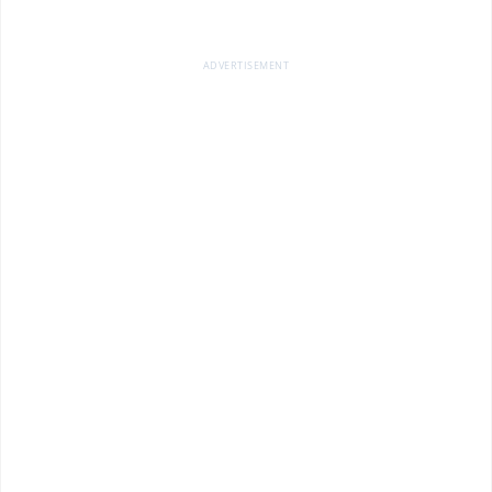
ADVERTISEMENT