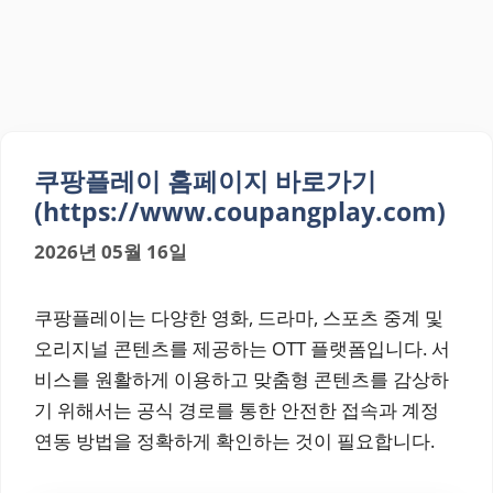
쿠팡플레이 홈페이지 바로가기
(https://www.coupangplay.com)
2026년 05월 16일
쿠팡플레이는 다양한 영화, 드라마, 스포츠 중계 및
오리지널 콘텐츠를 제공하는 OTT 플랫폼입니다. 서
비스를 원활하게 이용하고 맞춤형 콘텐츠를 감상하
기 위해서는 공식 경로를 통한 안전한 접속과 계정
연동 방법을 정확하게 확인하는 것이 필요합니다.