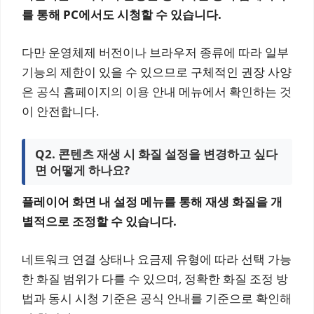
를 통해 PC에서도 시청할 수 있습니다.
다만 운영체제 버전이나 브라우저 종류에 따라 일부
기능의 제한이 있을 수 있으므로 구체적인 권장 사양
은 공식 홈페이지의 이용 안내 메뉴에서 확인하는 것
이 안전합니다.
Q2. 콘텐츠 재생 시 화질 설정을 변경하고 싶다
면 어떻게 하나요?
플레이어 화면 내 설정 메뉴를 통해 재생 화질을 개
별적으로 조정할 수 있습니다.
네트워크 연결 상태나 요금제 유형에 따라 선택 가능
한 화질 범위가 다를 수 있으며, 정확한 화질 조정 방
법과 동시 시청 기준은 공식 안내를 기준으로 확인해