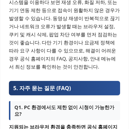
시스템을 이용하다 보면 재생 오류, 화질 저하, 또는
기기 연동 제한 등으로 접속이 원활하지 않은 경우가
발생할 수 있습니다. 동영상 재생이 반복적으로 끊기
거나 네트워크 오류가 발생할 때는 브라우저 설정,
쿠키 및 캐시 삭제, 팝업 차단 여부를 먼저 점검하는
것이 좋습니다. 다만 기기 환경이나 요금제 정책에
따라 요구 사항이 다를 수 있으므로, 해결이 어려운
경우 공식 홈페이지의 FAQ, 공지사항, 안내 메뉴에
서 최신 정보를 확인하는 것이 안전합니다.
5. 자주 묻는 질문 (FAQ)
Q1. PC 환경에서도 제한 없이 시청이 가능한가
요?
지원되는 브라우저 환경을 충족하면 공식 홈페이지