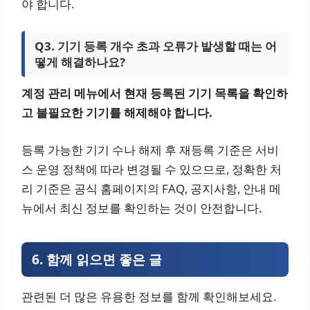
야 합니다.
Q3. 기기 등록 개수 초과 오류가 발생할 때는 어
떻게 해결하나요?
계정 관리 메뉴에서 현재 등록된 기기 목록을 확인하
고 불필요한 기기를 해제해야 합니다.
등록 가능한 기기 수나 해제 후 재등록 기준은 서비
스 운영 정책에 따라 변경될 수 있으므로, 정확한 처
리 기준은 공식 홈페이지의 FAQ, 공지사항, 안내 메
뉴에서 최신 정보를 확인하는 것이 안전합니다.
6.
함께 읽으면 좋은 글
관련된 더 많은 유용한 정보를 함께 확인해보세요.