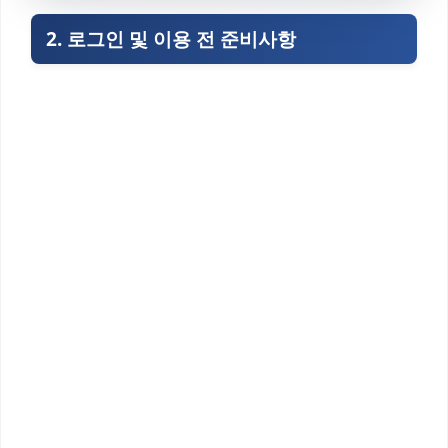
2. 로그인 및 이용 전 준비사항