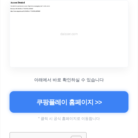
아래에서 바로 확인하실 수 있습니다
쿠팡플레이 홈페이지 >>
* 클릭 시 공식 홈페이지로 이동합니다