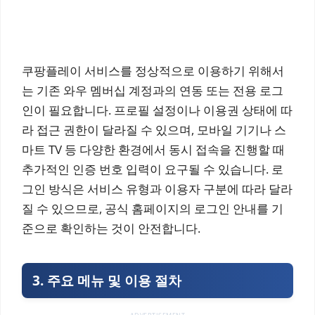
쿠팡플레이 서비스를 정상적으로 이용하기 위해서
는 기존 와우 멤버십 계정과의 연동 또는 전용 로그
인이 필요합니다. 프로필 설정이나 이용권 상태에 따
라 접근 권한이 달라질 수 있으며, 모바일 기기나 스
마트 TV 등 다양한 환경에서 동시 접속을 진행할 때
추가적인 인증 번호 입력이 요구될 수 있습니다. 로
그인 방식은 서비스 유형과 이용자 구분에 따라 달라
질 수 있으므로, 공식 홈페이지의 로그인 안내를 기
준으로 확인하는 것이 안전합니다.
3. 주요 메뉴 및 이용 절차