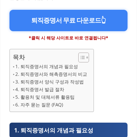
퇴직증명서 무료 다운로드
👆
*클릭 시 해당 사이트로 바로 연결됩니다*
목차
1. 퇴직증명서의 개념과 필요성
2. 퇴직증명서와 해촉증명서의 비교
3. 퇴직증명서 양식 구성과 작성법
4. 퇴직증명서 발급 절차
5. 활용처 및 대체서류 활용팁
6. 자주 묻는 질문 (FAQ)
1. 퇴직증명서의 개념과 필요성