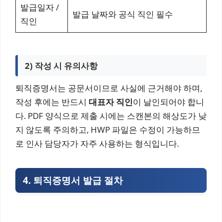
발급일자 /
발급 날짜와 공식 직인 필수
직인
2) 작성 시 유의사항
퇴직증명서는 공문서이므로 사실에 근거해야 하며,
작성 후에는 반드시
대표자 직인
이 날인되어야 합니
다. PDF 양식으로 제출 시에는 스캔본의 해상도가 낮
지 않도록 주의하고, HWP 파일은 수정이 가능하므
로 인사 담당자가 자주 사용하는 형식입니다.
4. 퇴직증명서 발급 절차