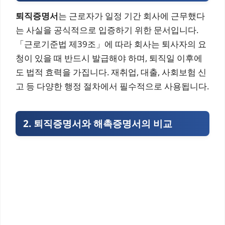
퇴직증명서
는 근로자가 일정 기간 회사에 근무했다
는 사실을 공식적으로 입증하기 위한 문서입니다.
「근로기준법 제39조」에 따라 회사는 퇴사자의 요
청이 있을 때 반드시 발급해야 하며, 퇴직일 이후에
도 법적 효력을 가집니다. 재취업, 대출, 사회보험 신
고 등 다양한 행정 절차에서 필수적으로 사용됩니다.
2. 퇴직증명서와 해촉증명서의 비교