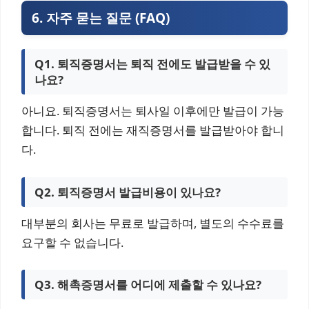
6. 자주 묻는 질문 (FAQ)
Q1. 퇴직증명서는 퇴직 전에도 발급받을 수 있
나요?
아니요. 퇴직증명서는 퇴사일 이후에만 발급이 가능
합니다. 퇴직 전에는 재직증명서를 발급받아야 합니
다.
Q2. 퇴직증명서 발급비용이 있나요?
대부분의 회사는 무료로 발급하며, 별도의 수수료를
요구할 수 없습니다.
Q3. 해촉증명서를 어디에 제출할 수 있나요?