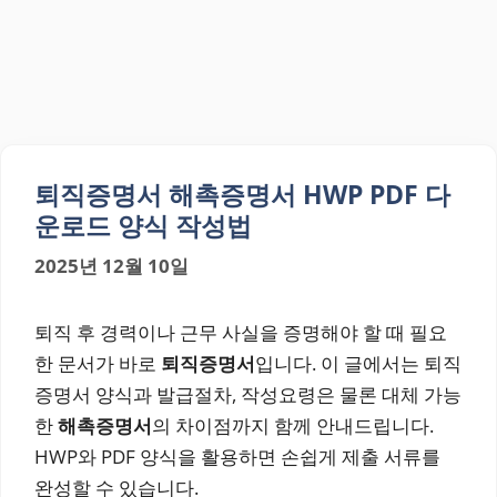
퇴직증명서 해촉증명서 HWP PDF 다
운로드 양식 작성법
2025년 12월 10일
퇴직 후 경력이나 근무 사실을 증명해야 할 때 필요
한 문서가 바로
퇴직증명서
입니다. 이 글에서는 퇴직
증명서 양식과 발급절차, 작성요령은 물론 대체 가능
한
해촉증명서
의 차이점까지 함께 안내드립니다.
HWP와 PDF 양식을 활용하면 손쉽게 제출 서류를
완성할 수 있습니다.