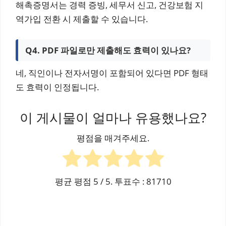
해촉증명서는 경력 증빙, 세무서 신고, 건강보험 지
역가입 전환 시 제출할 수 있습니다.
Q4. PDF 파일로만 제출해도 효력이 있나요?
네, 직인이나 전자서명이 포함되어 있다면 PDF 형태
도 효력이 인정됩니다.
이 게시물이 얼마나 유용했나요?
평점을 매겨주세요.
평균 평점
5
/ 5. 투표수 :
81710