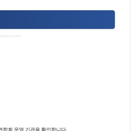
ADVERTISEMENT
합회 운영 기관을 확인합니다.