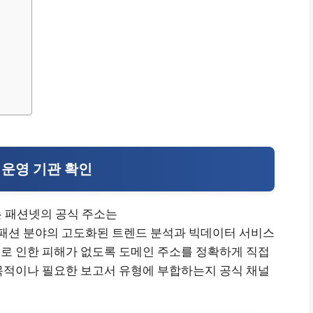
 운영 기관 확인
는 패션넷의 공식 주소는
 입니다. 섬유패션 분야의 고도화된 트렌드 분석과 빅데이터 서비스
로 인한 피해가 없도록 도메인 주소를 정확하게 직접
목적이나 필요한 보고서 유형에 부합하는지 공식 채널