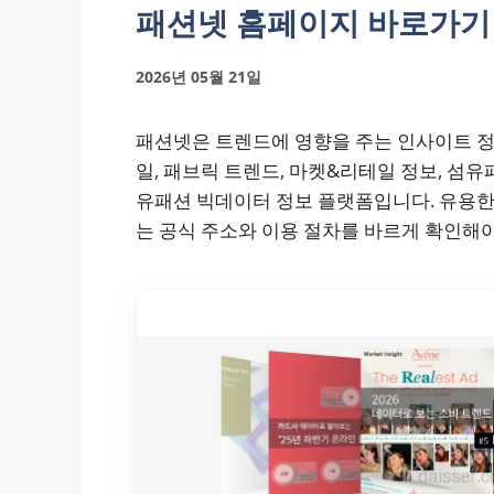
패션넷 홈페이지 바로가기 (fas
2026년 05월 21일
패션넷은 트렌드에 영향을 주는 인사이트 정
일, 패브릭 트렌드, 마켓&리테일 정보, 섬
유패션 빅데이터 정보 플랫폼입니다. 유용
는 공식 주소와 이용 절차를 바르게 확인해야