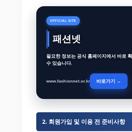
OFFICIAL SITE
패션넷
필요한 정보는 공식 홈페이지에서 바로 
수 있습니다.
바로가기 →
www.fashionnet.or.kr
2. 회원가입 및 이용 전 준비사항