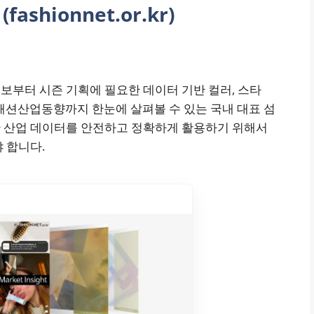
hionnet.or.kr)
보부터 시즌 기획에 필요한 데이터 기반 컬러, 스타
유패션산업동향까지 한눈에 살펴볼 수 있는 국내 대표 섬
한 산업 데이터를 안전하고 정확하게 활용하기 위해서
 합니다.