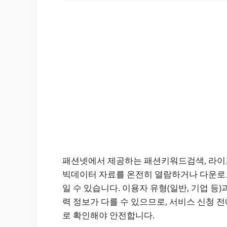
패션넷에서 제공하는 패션키워드검색, 라이
빅데이터 자료를 온전히 열람하거나 다운로
일 수 있습니다. 이용자 유형(일반, 기업 등
력 정보가 다를 수 있으므로, 서비스 신청 
로 확인해야 안전합니다.