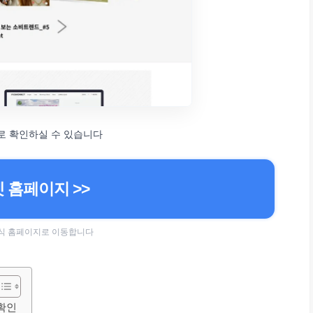
로 확인하실 수 있습니다
 홈페이지 >>
 공식 홈페이지로 이동합니다
 확인