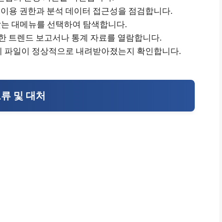
 이용 권한과 분석 데이터 접근성을 점검합니다.
목적에 맞는 대메뉴를 선택하여 탐색합니다.
요한 트렌드 보고서나 통계 자료를 열람합니다.
 시 파일이 정상적으로 내려받아졌는지 확인합니다.
오류 및 대처