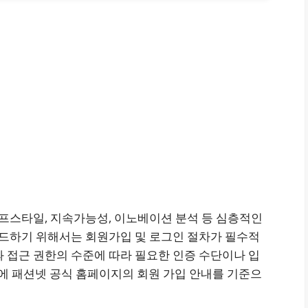
프스타일, 지속가능성, 이노베이션 분석 등 심층적인
드하기 위해서는 회원가입 및 로그인 절차가 필수적
)과 접근 권한의 수준에 따라 필요한 인증 수단이나 입
전에 패션넷 공식 홈페이지의 회원 가입 안내를 기준으