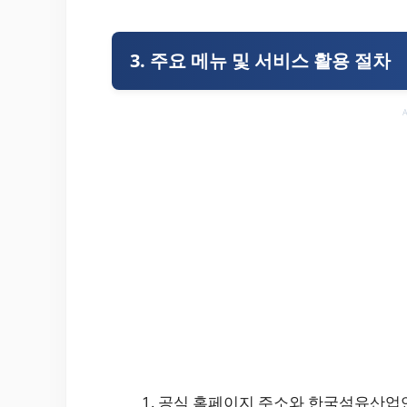
3. 주요 메뉴 및 서비스 활용 절차
공식 홈페이지 주소와 한국섬유산업연