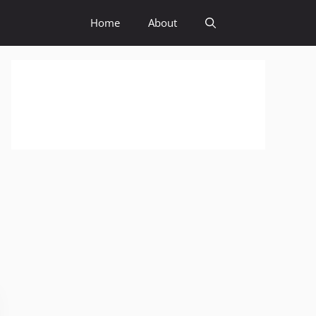
Home
About