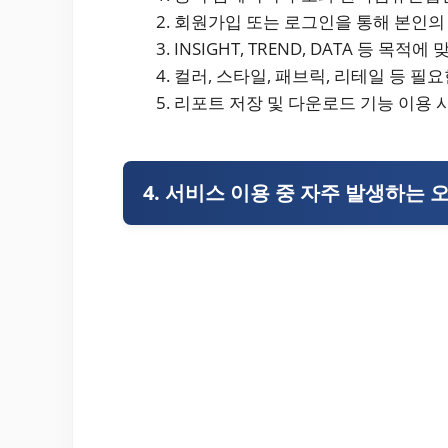
회원가입 또는 로그인을 통해 본인의
INSIGHT, TREND, DATA 등 
컬러, 스타일, 패브릭, 리테일 등 필
리포트 저장 및 다운로드 기능 이용
4. 서비스 이용 중 자주 발생하는 