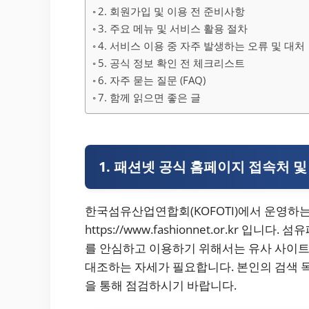
2. 회원가입 및 이용 전 준비사항
3. 주요 메뉴 및 서비스 활용 절차
4. 서비스 이용 중 자주 발생하는 오류 및 대처
5. 공식 정보 확인 전 체크리스트
6. 자주 묻는 질문 (FAQ)
7. 함께 읽으면 좋은 글
1. 패션넷 공식 홈페이지 접속처 및
한국섬유산업연합회(KOFOTI)에서 운영하
https://www.fashionnet.or.kr
를 안심하고 이용하기 위해서는 유사 사이트
대조하는 자세가 필요합니다. 본인의 검색 
을 통해 점검하시기 바랍니다.