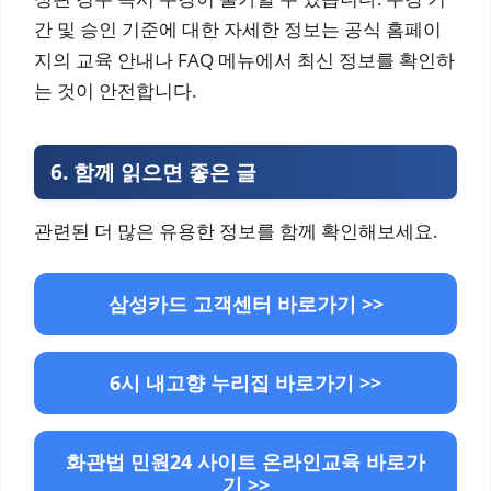
간 및 승인 기준에 대한 자세한 정보는 공식 홈페이
지의 교육 안내나 FAQ 메뉴에서 최신 정보를 확인하
는 것이 안전합니다.
6.
함께 읽으면 좋은 글
관련된 더 많은 유용한 정보를 함께 확인해보세요.
삼성카드 고객센터 바로가기 >>
6시 내고향 누리집 바로가기 >>
화관법 민원24 사이트 온라인교육 바로가
기 >>