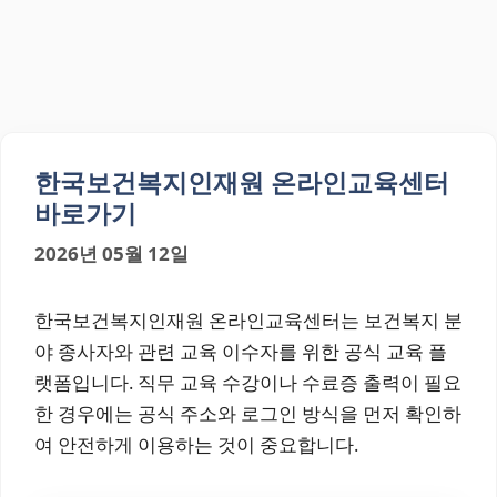
한국보건복지인재원 온라인교육센터
바로가기
2026년 05월 12일
한국보건복지인재원 온라인교육센터는 보건복지 분
야 종사자와 관련 교육 이수자를 위한 공식 교육 플
랫폼입니다. 직무 교육 수강이나 수료증 출력이 필요
한 경우에는 공식 주소와 로그인 방식을 먼저 확인하
여 안전하게 이용하는 것이 중요합니다.