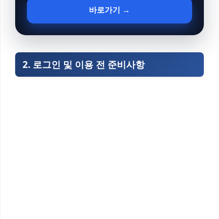
바로가기 →
2. 로그인 및 이용 전 준비사항