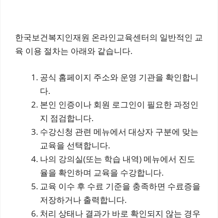
한국보건복지인재원 온라인교육센터의 일반적인 교
육 이용 절차는 아래와 같습니다.
공식 홈페이지 주소와 운영 기관을 확인합니
다.
본인 인증이나 회원 로그인이 필요한 과정인
지 점검합니다.
수강신청 관련 메뉴에서 대상자 구분에 맞는
교육을 선택합니다.
나의 강의실(또는 학습 내역) 메뉴에서 진도
율을 확인하며 교육을 수강합니다.
교육 이수 후 수료 기준을 충족하면 수료증을
저장하거나 출력합니다.
처리 상태나 결과가 바로 확인되지 않는 경우