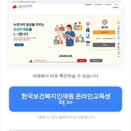
아래에서 바로 확인하실 수 있습니다
한국보건복지인재원 온라인교육센
터 >>
* 클릭 시 공식 홈페이지로 이동합니다