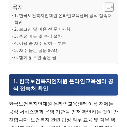
목차
1. 한국보건복지인재원 온라인교육센터 공식 접속처
확인
2. 로그인 및 이용 전 준비사항
3. 주요 메뉴 및 수강 절차
4. 이용 중 자주 막히는 부분
5. 자주 묻는 질문 (FAQ)
6. 함께 읽으면 좋은 글
1. 한국보건복지인재원 온라인교육센터 공
식 접속처 확인
한국보건복지인재원 온라인교육센터 이용 전에는
공식 서비스명과 운영 기관을 먼저 확인하는 것이 안
전합니다. 보건복지 관련 법정 의무 교육 및 직무 역