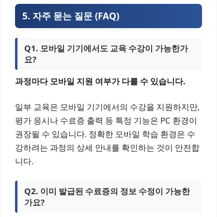
5. 자주 묻는 질문 (FAQ)
Q1. 모바일 기기에서도 교육 수강이 가능한가
요?
과정마다 모바일 지원 여부가 다를 수 있습니다.
일부 교육은 모바일 기기에서의 수강을 지원하지만,
평가 응시나 수료증 출력 등 특정 기능은 PC 환경이
권장될 수 있습니다. 정확한 모바일 학습 환경은 수
강하려는 과정의 상세 안내를 확인하는 것이 안전합
니다.
Q2. 이미 발급된 수료증의 정보 수정이 가능한
가요?