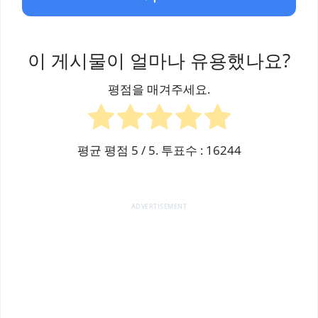
이 게시물이 얼마나 유용했나요?
평점을 매겨주세요.
평균 평점
5
/ 5. 투표수 :
16244
ADVERTISEMENT