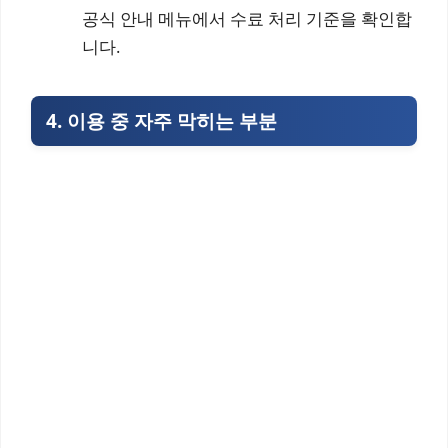
공식 안내 메뉴에서 수료 처리 기준을 확인합
니다.
4. 이용 중 자주 막히는 부분