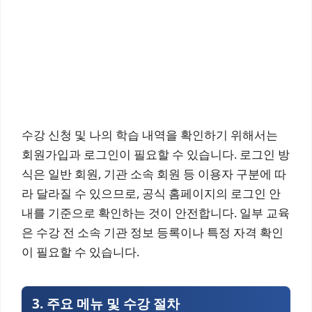
수강 신청 및 나의 학습 내역을 확인하기 위해서는
회원가입과 로그인이 필요할 수 있습니다. 로그인 방
식은 일반 회원, 기관 소속 회원 등 이용자 구분에 따
라 달라질 수 있으므로, 공식 홈페이지의 로그인 안
내를 기준으로 확인하는 것이 안전합니다. 일부 교육
은 수강 전 소속 기관 정보 등록이나 특정 자격 확인
이 필요할 수 있습니다.
3. 주요 메뉴 및 수강 절차