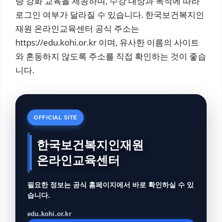
량 강화 교육을 제공하며, 수강 대상과 목적에 따라
로그인 여부가 달라질 수 있습니다. 한국보건복지인
재원 온라인교육센터 공식 주소는
https://edu.kohi.or.kr 이며, 유사한 이름의 사이트
와 혼동하지 않도록 주소를 직접 확인하는 것이 좋습
니다.
OFFICIAL SITE
한국보건복지인재원
온라인교육센터
필요한 정보는 공식 홈페이지에서 바로 확인하실 수 있
습니다.
edu.kohi.or.kr