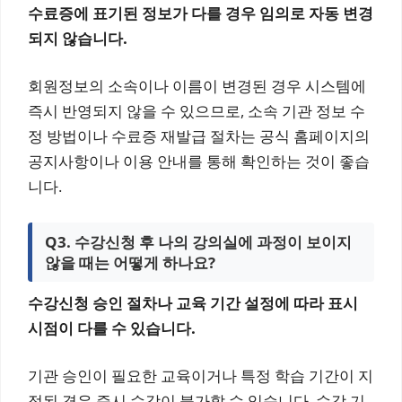
수료증에 표기된 정보가 다를 경우 임의로 자동 변경
되지 않습니다.
회원정보의 소속이나 이름이 변경된 경우 시스템에
즉시 반영되지 않을 수 있으므로, 소속 기관 정보 수
정 방법이나 수료증 재발급 절차는 공식 홈페이지의
공지사항이나 이용 안내를 통해 확인하는 것이 좋습
니다.
Q3. 수강신청 후 나의 강의실에 과정이 보이지
않을 때는 어떻게 하나요?
수강신청 승인 절차나 교육 기간 설정에 따라 표시
시점이 다를 수 있습니다.
기관 승인이 필요한 교육이거나 특정 학습 기간이 지
정된 경우 즉시 수강이 불가할 수 있습니다. 수강 기