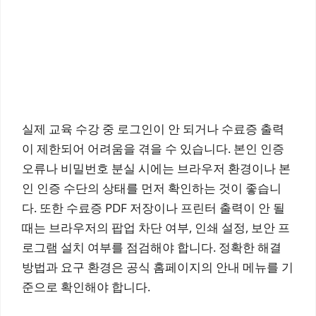
실제 교육 수강 중 로그인이 안 되거나 수료증 출력
이 제한되어 어려움을 겪을 수 있습니다. 본인 인증
오류나 비밀번호 분실 시에는 브라우저 환경이나 본
인 인증 수단의 상태를 먼저 확인하는 것이 좋습니
다. 또한 수료증 PDF 저장이나 프린터 출력이 안 될
때는 브라우저의 팝업 차단 여부, 인쇄 설정, 보안 프
로그램 설치 여부를 점검해야 합니다. 정확한 해결
방법과 요구 환경은 공식 홈페이지의 안내 메뉴를 기
준으로 확인해야 합니다.