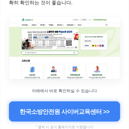
확히 확인하는 것이 좋습니다.
아래에서 바로 확인하실 수 있습니다
한국소방안전원 사이버교육센터 >>
* 클릭 시 공식 홈페이지로 이동합니다