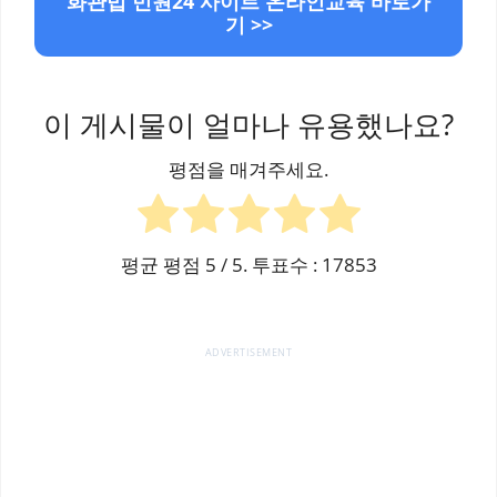
화관법 민원24 사이트 온라인교육 바로가
기 >>
이 게시물이 얼마나 유용했나요?
평점을 매겨주세요.
평균 평점
5
/ 5. 투표수 :
17853
ADVERTISEMENT