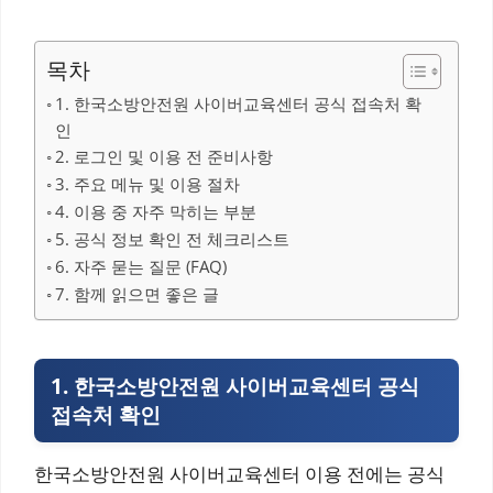
목차
1. 한국소방안전원 사이버교육센터 공식 접속처 확
인
2. 로그인 및 이용 전 준비사항
3. 주요 메뉴 및 이용 절차
4. 이용 중 자주 막히는 부분
5. 공식 정보 확인 전 체크리스트
6. 자주 묻는 질문 (FAQ)
7. 함께 읽으면 좋은 글
1. 한국소방안전원 사이버교육센터 공식
접속처 확인
한국소방안전원 사이버교육센터 이용 전에는 공식