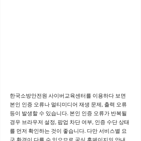
한국소방안전원 사이버교육센터를 이용하다 보면
본인 인증 오류나 멀티미디어 재생 문제, 출력 오류
등이 발생할 수 있습니다. 본인 인증 오류가 반복될
경우 브라우저 설정, 팝업 차단 여부, 인증 수단 상태
를 먼저 확인하는 것이 좋습니다. 다만 서비스별 요
구 환경이 다를 수 있으므로 공식 홈페이지의 안내