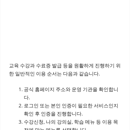
교육 수강과 수료증 발급 등을 원활하게 진행하기 위
한 일반적인 이용 순서는 다음과 같습니다.
공식 홈페이지 주소와 운영 기관을 확인합니
다.
로그인 또는 본인 인증이 필요한 서비스인지
확인 후 인증을 진행합니다.
수강신청, 나의 강의실, 학습 메뉴 등 이용 목
적에 맞는 메뉴를 선택합니다.