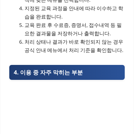
지정된 교육 과정을 안내에 따라 이수하고 학
습을 완료합니다.
교육 완료 후 수료증, 증명서, 접수내역 등 필
요한 결과물을 저장하거나 출력합니다.
처리 상태나 결과가 바로 확인되지 않는 경우
공식 안내 메뉴에서 처리 기준을 확인합니다.
4. 이용 중 자주 막히는 부분