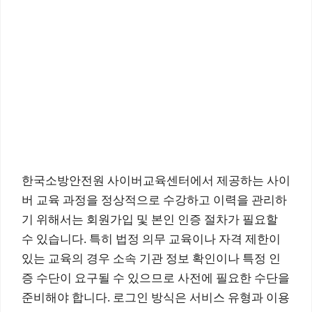
한국소방안전원 사이버교육센터에서 제공하는 사이
버 교육 과정을 정상적으로 수강하고 이력을 관리하
기 위해서는 회원가입 및 본인 인증 절차가 필요할
수 있습니다. 특히 법정 의무 교육이나 자격 제한이
있는 교육의 경우 소속 기관 정보 확인이나 특정 인
증 수단이 요구될 수 있으므로 사전에 필요한 수단을
준비해야 합니다. 로그인 방식은 서비스 유형과 이용