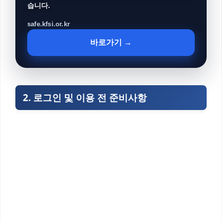
습니다.
safe.kfsi.or.kr
바로가기 →
2. 로그인 및 이용 전 준비사항