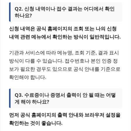
Q2. 신청 내역이나 접수 결과는 어디에서 확인
하나요?
신청 내역은 공식 홈페이지의 조회 또는 나의 신청
내역 관련 메뉴에서 확인하는 방식이 일반적입니다.
기관과 서비스에 따라 메뉴명, 조회 기준, 결과 표시
방식이 다를 수 있습니다. 접수번호나 본인 인증 정
보가 필요한 경우도 있으므로 공식 안내를 기준으로
확인해야 합니다.
Q3. 수료증이나 증명서 출력이 안 될 때는 어떻
게 해야 하나요?
먼저 공식 홈페이지의 출력 안내와 브라우저 설정을
확인하는 것이 좋습니다.