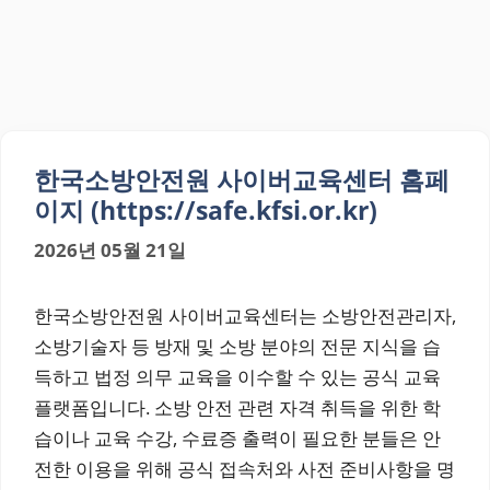
한국소방안전원 사이버교육센터 홈페
이지 (https://safe.kfsi.or.kr)
2026년 05월 21일
한국소방안전원 사이버교육센터는 소방안전관리자,
소방기술자 등 방재 및 소방 분야의 전문 지식을 습
득하고 법정 의무 교육을 이수할 수 있는 공식 교육
플랫폼입니다. 소방 안전 관련 자격 취득을 위한 학
습이나 교육 수강, 수료증 출력이 필요한 분들은 안
전한 이용을 위해 공식 접속처와 사전 준비사항을 명