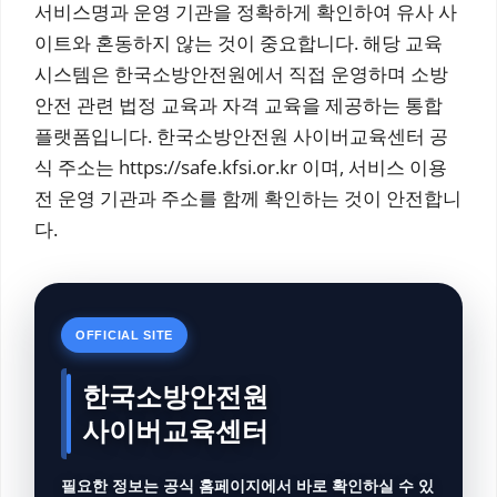
서비스명과 운영 기관을 정확하게 확인하여 유사 사
이트와 혼동하지 않는 것이 중요합니다. 해당 교육
시스템은 한국소방안전원에서 직접 운영하며 소방
안전 관련 법정 교육과 자격 교육을 제공하는 통합
플랫폼입니다. 한국소방안전원 사이버교육센터 공
식 주소는 https://safe.kfsi.or.kr 이며, 서비스 이용
전 운영 기관과 주소를 함께 확인하는 것이 안전합니
다.
OFFICIAL SITE
한국소방안전원
사이버교육센터
필요한 정보는 공식 홈페이지에서 바로 확인하실 수 있