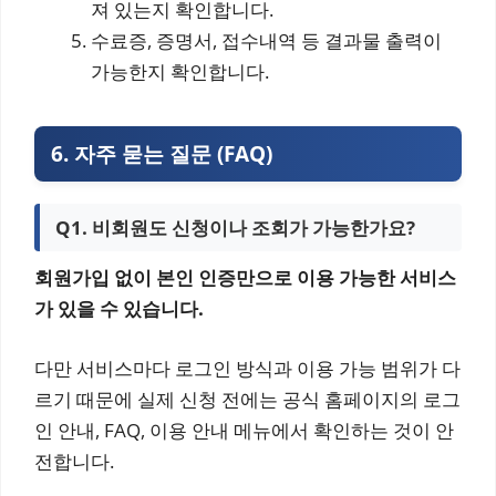
져 있는지 확인합니다.
수료증, 증명서, 접수내역 등 결과물 출력이
가능한지 확인합니다.
6. 자주 묻는 질문 (FAQ)
Q1. 비회원도 신청이나 조회가 가능한가요?
회원가입 없이 본인 인증만으로 이용 가능한 서비스
가 있을 수 있습니다.
다만 서비스마다 로그인 방식과 이용 가능 범위가 다
르기 때문에 실제 신청 전에는 공식 홈페이지의 로그
인 안내, FAQ, 이용 안내 메뉴에서 확인하는 것이 안
전합니다.