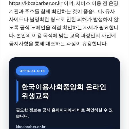
https://kbcabarber.or.kr 이며, 서비스 이용 전 운영
기관과 주소를 함께 확인하는 것이 좋습니다. 유사
사이트나 불명확한 링크로 인한 피해가 발생하지 않
도록 공식 도메인을 직접 확인하는 자세가 필요합니
다. 본인의 이용 목적에 맞는 교육 과정인지 사전에
공지사항을 통해 대조하는 과정이 유용합니다.
OFFICIAL SITE
한국이용사회중앙회 온라인
위생교육
필요한 정보는 공식 홈페이지에서 바로 확인하실 수 있
습니다.
kbcabarber.or.kr