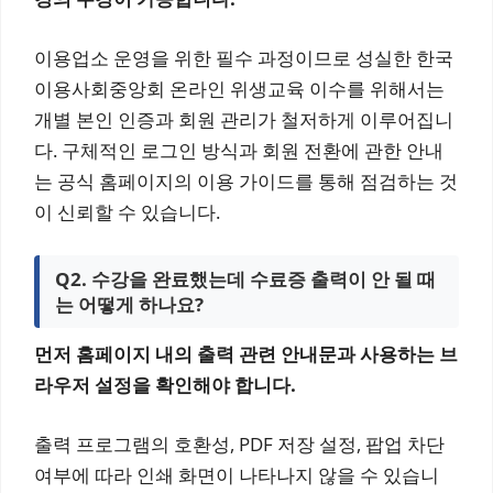
이용업소 운영을 위한 필수 과정이므로 성실한 한국
이용사회중앙회 온라인 위생교육 이수를 위해서는
개별 본인 인증과 회원 관리가 철저하게 이루어집니
다. 구체적인 로그인 방식과 회원 전환에 관한 안내
는 공식 홈페이지의 이용 가이드를 통해 점검하는 것
이 신뢰할 수 있습니다.
Q2. 수강을 완료했는데 수료증 출력이 안 될 때
는 어떻게 하나요?
먼저 홈페이지 내의 출력 관련 안내문과 사용하는 브
라우저 설정을 확인해야 합니다.
출력 프로그램의 호환성, PDF 저장 설정, 팝업 차단
여부에 따라 인쇄 화면이 나타나지 않을 수 있습니