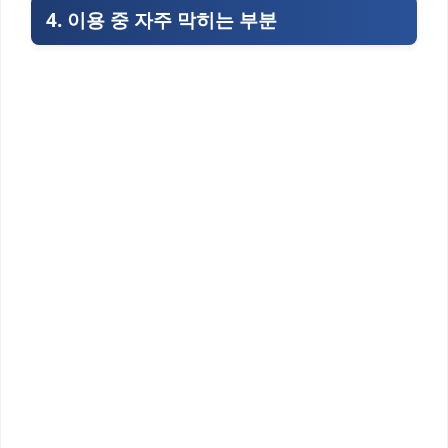
4. 이용 중 자주 막히는 부분