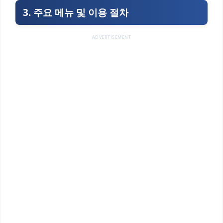
3. 주요 메뉴 및 이용 절차
ADVERTISEMENT