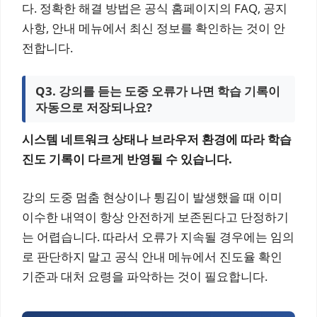
다. 정확한 해결 방법은 공식 홈페이지의 FAQ, 공지
사항, 안내 메뉴에서 최신 정보를 확인하는 것이 안
전합니다.
Q3. 강의를 듣는 도중 오류가 나면 학습 기록이
자동으로 저장되나요?
시스템 네트워크 상태나 브라우저 환경에 따라 학습
진도 기록이 다르게 반영될 수 있습니다.
강의 도중 멈춤 현상이나 튕김이 발생했을 때 이미
이수한 내역이 항상 안전하게 보존된다고 단정하기
는 어렵습니다. 따라서 오류가 지속될 경우에는 임의
로 판단하지 말고 공식 안내 메뉴에서 진도율 확인
기준과 대처 요령을 파악하는 것이 필요합니다.