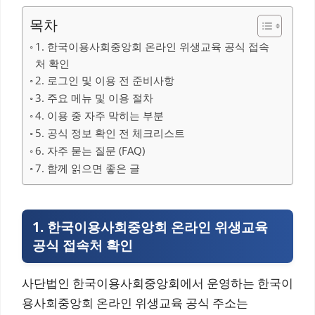
목차
1. 한국이용사회중앙회 온라인 위생교육 공식 접속
처 확인
2. 로그인 및 이용 전 준비사항
3. 주요 메뉴 및 이용 절차
4. 이용 중 자주 막히는 부분
5. 공식 정보 확인 전 체크리스트
6. 자주 묻는 질문 (FAQ)
7. 함께 읽으면 좋은 글
1. 한국이용사회중앙회 온라인 위생교육
공식 접속처 확인
사단법인 한국이용사회중앙회에서 운영하는 한국이
용사회중앙회 온라인 위생교육 공식 주소는