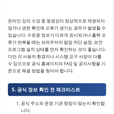
온라인 강의 수강 중 동영상이 정상적으로 재생되지
않거나 권한 확인에 오류가 생기는 경우가 발생할 수
있습니다. 수료증 정보가 다르게 표시되거나 출력 오
류가 반복될 때는 브라우저의 팝업 차단 설정, 보안
프로그램 설치 상태를 먼저 확인하는 것이 좋습니다.
다만 각 사용자 환경이나 시스템 요구 사양이 다를
수 있으므로 공식 홈페이지의 FAQ 및 공지사항을 기
준으로 해결 방법을 찾아야 합니다.
5. 공식 정보 확인 전 체크리스트
공식 주소와 운영 기관 명칭이 맞는지 확인합
니다.