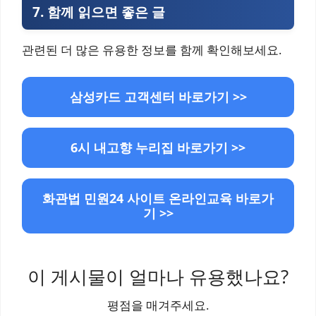
7.
함께 읽으면 좋은 글
관련된 더 많은 유용한 정보를 함께 확인해보세요.
삼성카드 고객센터 바로가기 >>
6시 내고향 누리집 바로가기 >>
화관법 민원24 사이트 온라인교육 바로가
기 >>
이 게시물이 얼마나 유용했나요?
평점을 매겨주세요.