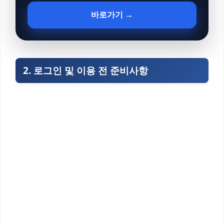
바로가기 →
2. 로그인 및 이용 전 준비사항