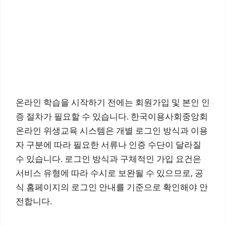
온라인 학습을 시작하기 전에는 회원가입 및 본인 인
증 절차가 필요할 수 있습니다. 한국이용사회중앙회
온라인 위생교육 시스템은 개별 로그인 방식과 이용
자 구분에 따라 필요한 서류나 인증 수단이 달라질
수 있습니다. 로그인 방식과 구체적인 가입 요건은
서비스 유형에 따라 수시로 보완될 수 있으므로, 공
식 홈페이지의 로그인 안내를 기준으로 확인해야 안
전합니다.