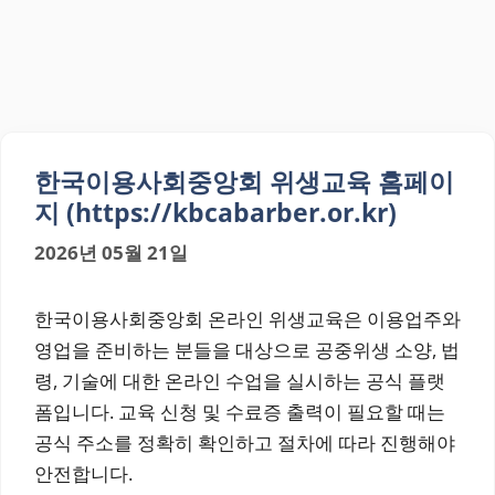
한국이용사회중앙회 위생교육 홈페이
지 (https://kbcabarber.or.kr)
2026년 05월 21일
한국이용사회중앙회 온라인 위생교육은 이용업주와
영업을 준비하는 분들을 대상으로 공중위생 소양, 법
령, 기술에 대한 온라인 수업을 실시하는 공식 플랫
폼입니다. 교육 신청 및 수료증 출력이 필요할 때는
공식 주소를 정확히 확인하고 절차에 따라 진행해야
안전합니다.