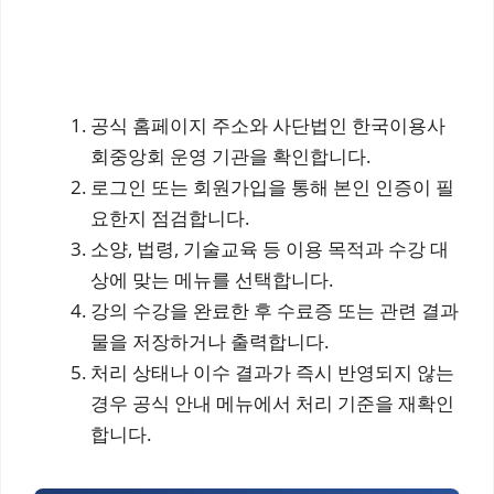
공식 홈페이지 주소와 사단법인 한국이용사
회중앙회 운영 기관을 확인합니다.
로그인 또는 회원가입을 통해 본인 인증이 필
요한지 점검합니다.
소양, 법령, 기술교육 등 이용 목적과 수강 대
상에 맞는 메뉴를 선택합니다.
강의 수강을 완료한 후 수료증 또는 관련 결과
물을 저장하거나 출력합니다.
처리 상태나 이수 결과가 즉시 반영되지 않는
경우 공식 안내 메뉴에서 처리 기준을 재확인
합니다.