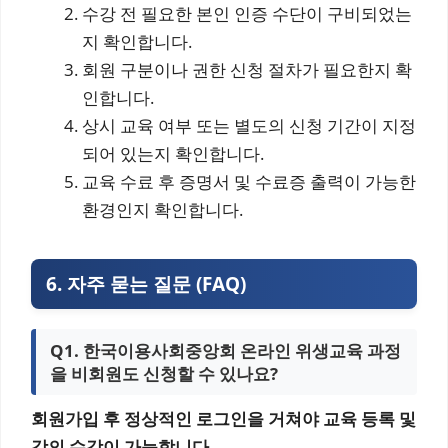
수강 전 필요한 본인 인증 수단이 구비되었는
지 확인합니다.
회원 구분이나 권한 신청 절차가 필요한지 확
인합니다.
상시 교육 여부 또는 별도의 신청 기간이 지정
되어 있는지 확인합니다.
교육 수료 후 증명서 및 수료증 출력이 가능한
환경인지 확인합니다.
6. 자주 묻는 질문 (FAQ)
Q1. 한국이용사회중앙회 온라인 위생교육 과정
을 비회원도 신청할 수 있나요?
회원가입 후 정상적인 로그인을 거쳐야 교육 등록 및
강의 수강이 가능합니다.