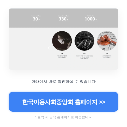
아래에서 바로 확인하실 수 있습니다
한국이용사회중앙회 홈페이지 >>
* 클릭 시 공식 홈페이지로 이동합니다