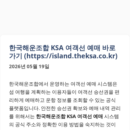
한국해운조합 KSA 여객선 예매 바로
가기 (https://island.theksa.co.kr)
2026년 05월 19일
한국해운조합에서 운영하는 여객선 예매 시스템은
섬 여행을 계획하는 이용자들이 여객선 승선권을 편
리하게 예매하고 운항 정보를 조회할 수 있는 공식
플랫폼입니다. 안전한 승선권 확보와 예매 내역 관리
를 위해서는
한국해운조합 KSA 여객선 예매
시스템
의 공식 주소와 정확한 이용 방법을 숙지하는 것이