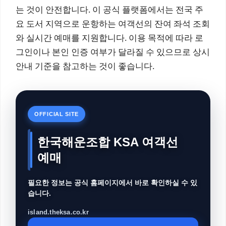
는 것이 안전합니다. 이 공식 플랫폼에서는 전국 주
요 도서 지역으로 운항하는 여객선의 잔여 좌석 조회
와 실시간 예매를 지원합니다. 이용 목적에 따라 로
그인이나 본인 인증 여부가 달라질 수 있으므로 상시
안내 기준을 참고하는 것이 좋습니다.
OFFICIAL SITE
한국해운조합 KSA 여객선
예매
필요한 정보는 공식 홈페이지에서 바로 확인하실 수 있
습니다.
island.theksa.co.kr