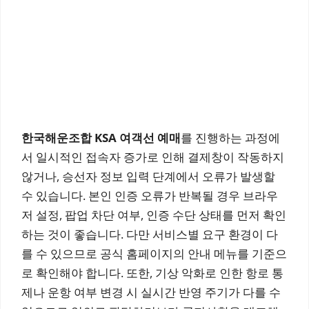
한국해운조합 KSA 여객선 예매
를 진행하는 과정에
서 일시적인 접속자 증가로 인해 결제창이 작동하지
않거나, 승선자 정보 입력 단계에서 오류가 발생할
수 있습니다. 본인 인증 오류가 반복될 경우 브라우
저 설정, 팝업 차단 여부, 인증 수단 상태를 먼저 확인
하는 것이 좋습니다. 다만 서비스별 요구 환경이 다
를 수 있으므로 공식 홈페이지의 안내 메뉴를 기준으
로 확인해야 합니다. 또한, 기상 악화로 인한 항로 통
제나 운항 여부 변경 시 실시간 반영 주기가 다를 수