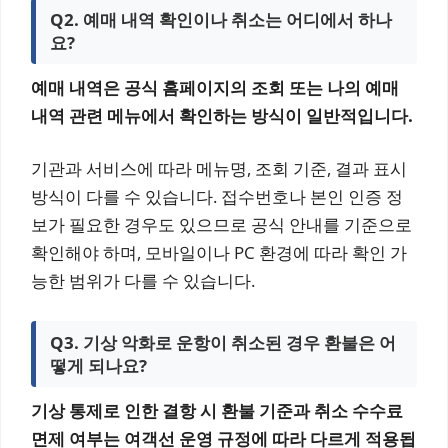
Q2. 예매 내역 확인이나 취소는 어디에서 하나
요?
예매 내역은 공식 홈페이지의 조회 또는 나의 예매
내역 관련 메뉴에서 확인하는 방식이 일반적입니다.
기관과 서비스에 따라 메뉴명, 조회 기준, 결과 표시
방식이 다를 수 있습니다. 접수번호나 본인 인증 정
보가 필요한 경우도 있으므로 공식 안내를 기준으로
확인해야 하며, 모바일이나 PC 환경에 따라 확인 가
능한 범위가 다를 수 있습니다.
Q3. 기상 악화로 운항이 취소된 경우 환불은 어
떻게 되나요?
기상 통제로 인한 결항 시 환불 기준과 취소 수수료
면제 여부는 여객선 운영 규정에 따라 다르게 적용됩