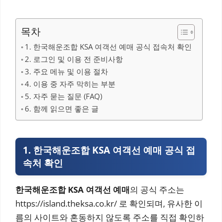
목차
1. 한국해운조합 KSA 여객선 예매 공식 접속처 확인
2. 로그인 및 이용 전 준비사항
3. 주요 메뉴 및 이용 절차
4. 이용 중 자주 막히는 부분
5. 자주 묻는 질문 (FAQ)
6. 함께 읽으면 좋은 글
1. 한국해운조합 KSA 여객선 예매 공식 접
속처 확인
한국해운조합 KSA 여객선 예매
의 공식 주소는
https://island.theksa.co.kr/ 로 확인되며, 유사한 이
름의 사이트와 혼동하지 않도록 주소를 직접 확인하