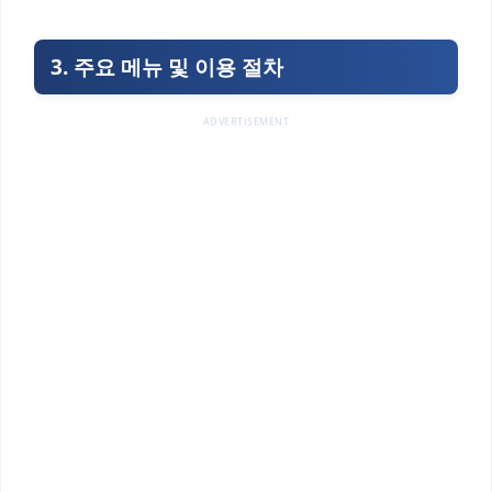
3. 주요 메뉴 및 이용 절차
ADVERTISEMENT