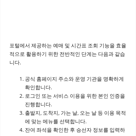
포털에서 제공하는 예매 및 시간표 조회 기능을 효율
적으로 활용하기 위한 전반적인 단계는 다음과 같습
니다.
공식 홈페이지 주소와 운영 기관을 명확하게
확인합니다.
로그인 또는 서비스 이용을 위한 본인 인증을
진행합니다.
출발지, 도착지, 가는 날, 오는 날 등 이용 목적
에 맞는 메뉴를 선택합니다.
잔여 좌석을 확인한 후 승선자 정보를 입력하