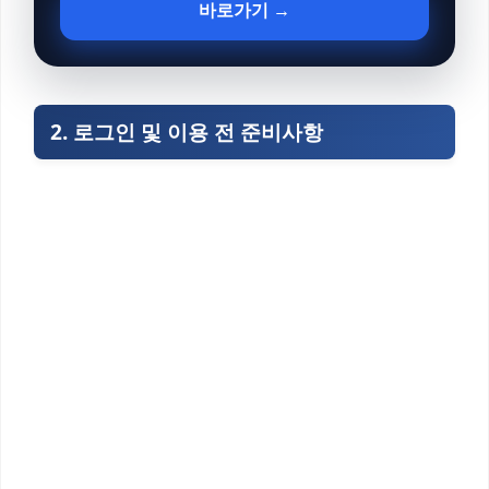
바로가기 →
2. 로그인 및 이용 전 준비사항