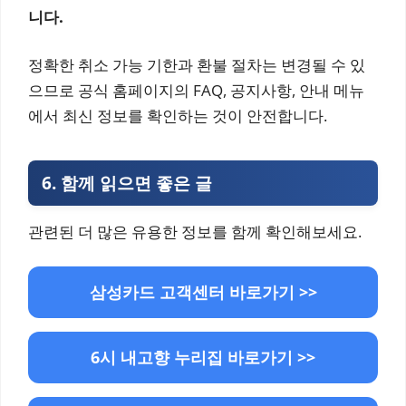
니다.
정확한 취소 가능 기한과 환불 절차는 변경될 수 있
으므로 공식 홈페이지의 FAQ, 공지사항, 안내 메뉴
에서 최신 정보를 확인하는 것이 안전합니다.
6.
함께 읽으면 좋은 글
관련된 더 많은 유용한 정보를 함께 확인해보세요.
삼성카드 고객센터 바로가기 >>
6시 내고향 누리집 바로가기 >>