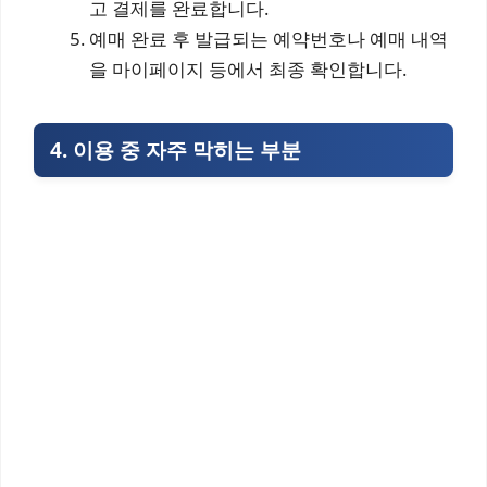
고 결제를 완료합니다.
예매 완료 후 발급되는 예약번호나 예매 내역
을 마이페이지 등에서 최종 확인합니다.
4. 이용 중 자주 막히는 부분