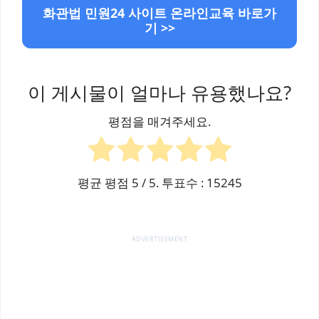
화관법 민원24 사이트 온라인교육 바로가
기 >>
이 게시물이 얼마나 유용했나요?
평점을 매겨주세요.
평균 평점
5
/ 5. 투표수 :
15245
ADVERTISEMENT