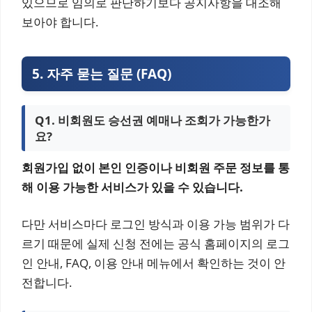
있으므로 임의로 판단하기보다 공지사항을 대조해
보아야 합니다.
5. 자주 묻는 질문 (FAQ)
Q1. 비회원도 승선권 예매나 조회가 가능한가
요?
회원가입 없이 본인 인증이나 비회원 주문 정보를 통
해 이용 가능한 서비스가 있을 수 있습니다.
다만 서비스마다 로그인 방식과 이용 가능 범위가 다
르기 때문에 실제 신청 전에는 공식 홈페이지의 로그
인 안내, FAQ, 이용 안내 메뉴에서 확인하는 것이 안
전합니다.