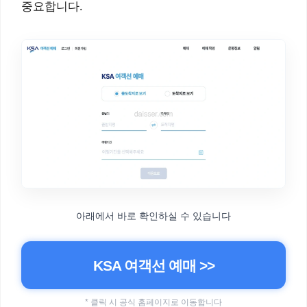
중요합니다.
아래에서 바로 확인하실 수 있습니다
KSA 여객선 예매 >>
* 클릭 시 공식 홈페이지로 이동합니다