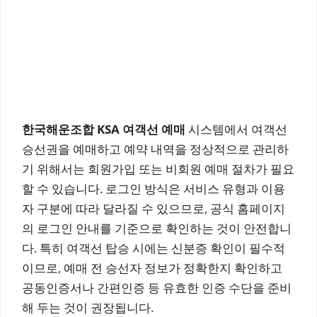
한국해운조합 KSA 여객선 예매
시스템에서 여객선
승선권을 예매하고 예약 내역을 정상적으로 관리하
기 위해서는 회원가입 또는 비회원 예매 절차가 필요
할 수 있습니다. 로그인 방식은 서비스 유형과 이용
자 구분에 따라 달라질 수 있으므로, 공식 홈페이지
의 로그인 안내를 기준으로 확인하는 것이 안전합니
다. 특히 여객선 탑승 시에는 신분증 확인이 필수적
이므로, 예매 전 승선자 정보가 정확한지 확인하고
공동인증서나 간편인증 등 유효한 인증 수단을 준비
해 두는 것이 권장됩니다.