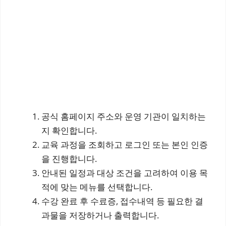
공식 홈페이지 주소와 운영 기관이 일치하는
지 확인합니다.
교육 과정을 조회하고 로그인 또는 본인 인증
을 진행합니다.
안내된 일정과 대상 조건을 고려하여 이용 목
적에 맞는 메뉴를 선택합니다.
수강 완료 후 수료증, 접수내역 등 필요한 결
과물을 저장하거나 출력합니다.