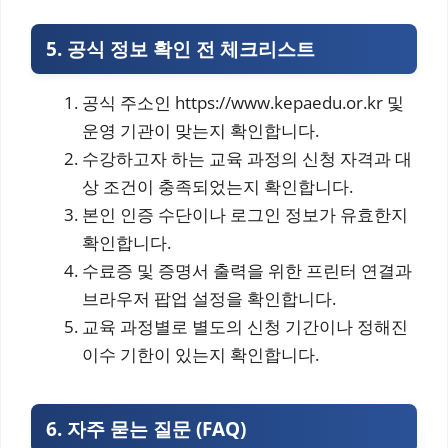
5. 공식 정보 확인 전 체크리스트
공식 주소인 https://www.kepaedu.or.kr 및
운영 기관이 맞는지 확인합니다.
수강하고자 하는 교육 과정의 신청 자격과 대
상 조건이 충족되었는지 확인합니다.
본인 인증 수단이나 로그인 정보가 유효한지
확인합니다.
수료증 및 증명서 출력을 위한 프린터 연결과
브라우저 팝업 설정을 확인합니다.
교육 과정별로 별도의 신청 기간이나 정해진
이수 기한이 있는지 확인합니다.
6. 자주 묻는 질문 (FAQ)