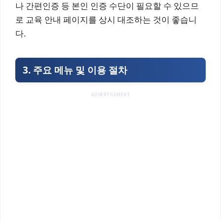
나 간편인증 등 본인 인증 수단이 필요할 수 있으므
로 교육 안내 페이지를 상시 대조하는 것이 좋습니
다.
3. 주요 메뉴 및 이용 절차
ADVERTISEMENT