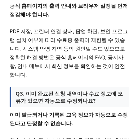
공식 홈페이지의 출력 안내와 브라우저 설정을 먼저
점검해야 합니다.
PDF 저장, 프린터 연결 상태, 팝업 차단, 보안 프로그
램 설치 여부에 따라 수료증 출력이 제한될 수 있습
니다. 시스템 반영 지연 등의 원인일 수도 있으므로
정확한 해결 방법은 공식 홈페이지의 FAQ, 공지사
항, 안내 메뉴에서 최신 정보를 확인하는 것이 안전
합니다.
Q3. 이미 완료된 신청 내역이나 수료 정보에 오
류가 있으면 자동으로 수정되나요?
이미 발급되거나 기록된 교육 정보가 자동으로 수정
된다고 단정할 수 없습니다.