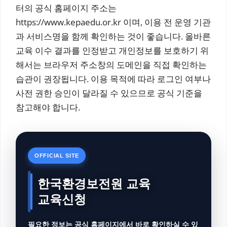
터의 공식 홈페이지 주소는
https://www.kepaedu.or.kr 이며, 이용 전 운영 기관
과 서비스명을 함께 확인하는 것이 좋습니다. 올바른
교육 이수 결과를 인정받고 개인정보를 보호하기 위
해서는 브라우저 주소창의 도메인을 직접 확인하는
습관이 권장됩니다. 이용 목적에 따라 로그인 여부나
사전 권한 승인이 달라질 수 있으므로 공식 기준을
참고해야 합니다.
OFFICIAL SITE
한국환경보전원 교육
교육신청
필요한 정보는 공식 홈페이지에서 바로 확인하실 수 있