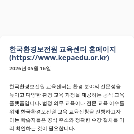
한국환경보전원 교육센터 홈페이지
(https://www.kepaedu.or.kr)
2026년 05월 16일
한국환경보전원 교육센터는 환경 분야의 전문성을
높이고 다양한 환경 교육 과정을 제공하는 공식 교육
플랫폼입니다. 법정 의무 교육이나 전문 교육 이수를
위해 한국환경보전원 교육 교육신청을 진행하고자
하는 학습자들은 공식 주소와 정확한 수강 절차를 미
리 확인하는 것이 필요합니다.