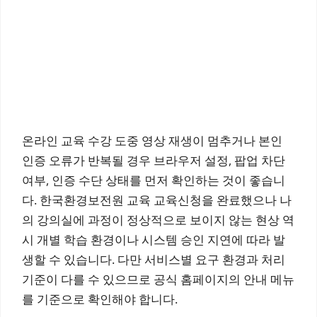
온라인 교육 수강 도중 영상 재생이 멈추거나 본인
인증 오류가 반복될 경우 브라우저 설정, 팝업 차단
여부, 인증 수단 상태를 먼저 확인하는 것이 좋습니
다. 한국환경보전원 교육 교육신청을 완료했으나 나
의 강의실에 과정이 정상적으로 보이지 않는 현상 역
시 개별 학습 환경이나 시스템 승인 지연에 따라 발
생할 수 있습니다. 다만 서비스별 요구 환경과 처리
기준이 다를 수 있으므로 공식 홈페이지의 안내 메뉴
를 기준으로 확인해야 합니다.