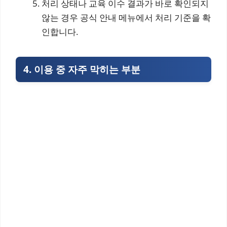
처리 상태나 교육 이수 결과가 바로 확인되지
않는 경우 공식 안내 메뉴에서 처리 기준을 확
인합니다.
4. 이용 중 자주 막히는 부분