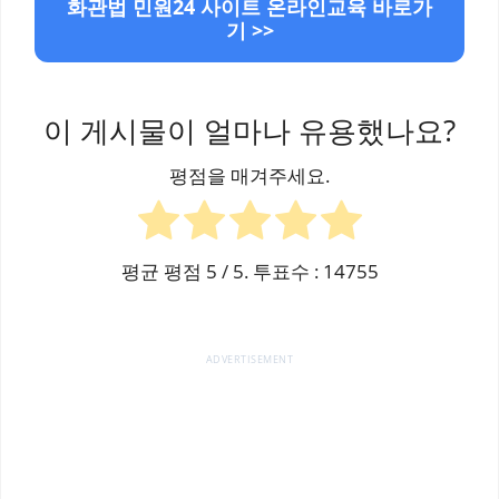
화관법 민원24 사이트 온라인교육 바로가
기 >>
이 게시물이 얼마나 유용했나요?
평점을 매겨주세요.
평균 평점
5
/ 5. 투표수 :
14755
ADVERTISEMENT