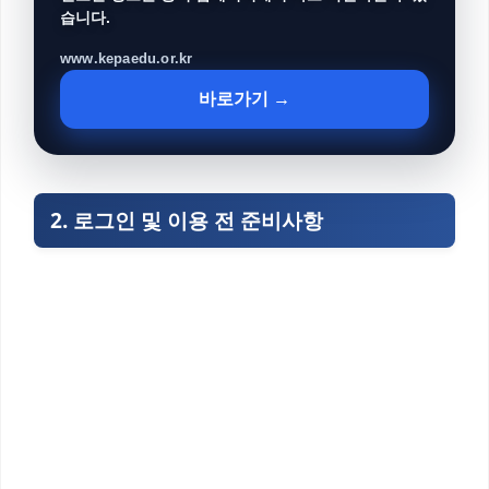
습니다.
www.kepaedu.or.kr
바로가기 →
2. 로그인 및 이용 전 준비사항