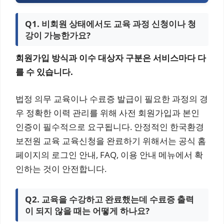
Q1. 비회원 상태에서도 교육 과정 신청이나 청
강이 가능한가요?
회원가입 방식과 이수 대상자 구분은 서비스마다 다
를 수 있습니다.
법정 의무 교육이나 수료증 발급이 필요한 과정의 경
우 정확한 이력 관리를 위해 사전 회원가입과 본인
인증이 필수적으로 요구됩니다. 안정적인 한국환경
보전원 교육 교육신청을 완료하기 위해서는 공식 홈
페이지의 로그인 안내, FAQ, 이용 안내 메뉴에서 확
인하는 것이 안전합니다.
Q2. 교육을 수강하고 완료했는데 수료증 출력
이 되지 않을 때는 어떻게 하나요?