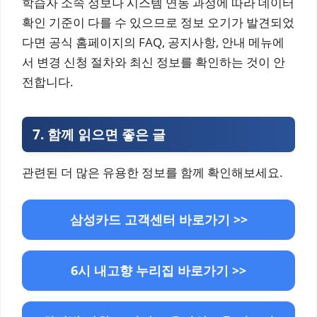
학습자 소속 정보나 시스템 연동 과정에 따라 데이터
확인 기준이 다를 수 있으므로 정보 오기가 발견되었
다면 공식 홈페이지의 FAQ, 공지사항, 안내 메뉴에
서 변경 신청 절차와 최신 정보를 확인하는 것이 안
전합니다.
7.
함께 읽으면 좋은 글
관련된 더 많은 유용한 정보를 함께 확인해보세요.
삼성카드 고객센터 바로가기 >>
6시 내고향 누리집 바로가기 >>