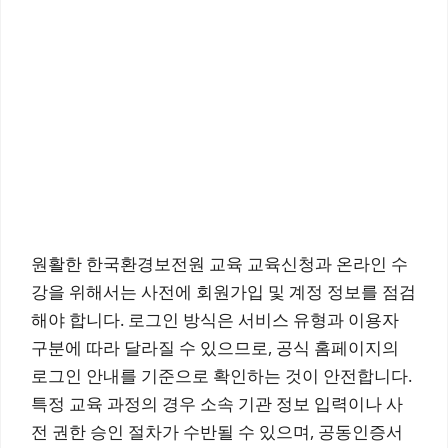
원활한 한국환경보전원 교육 교육신청과 온라인 수
강을 위해서는 사전에 회원가입 및 계정 정보를 점검
해야 합니다. 로그인 방식은 서비스 유형과 이용자
구분에 따라 달라질 수 있으므로, 공식 홈페이지의
로그인 안내를 기준으로 확인하는 것이 안전합니다.
특정 교육 과정의 경우 소속 기관 정보 입력이나 사
전 권한 승인 절차가 수반될 수 있으며, 공동인증서