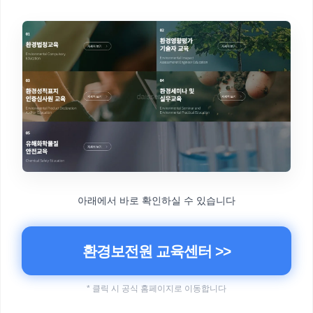
아래에서 바로 확인하실 수 있습니다
환경보전원 교육센터 >>
* 클릭 시 공식 홈페이지로 이동합니다