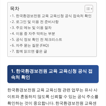
목차
1. 한국환경보전원 교육 교육신청 공식 접속처 확인
2. 로그인 및 이용 전 준비사항
3. 주요 메뉴 및 이용 절차
4. 이용 중 자주 막히는 부분
5. 공식 정보 확인 전 체크리스트
6. 자주 묻는 질문 (FAQ)
7. 함께 읽으면 좋은 글
1. 한국환경보전원 교육 교육신청 공식 접
속처 확인
한국환경보전원 교육 교육신청 관련 업무는 유사 사
이트와 혼동하지 않도록 신뢰할 수 있는 공식 주소를
확인하는 것이 중요합니다. 한국환경보전원 교육센