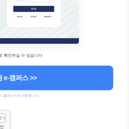
로 확인하실 수 있습니다
 e-캠퍼스 >>
 공식 홈페이지로 이동합니다
확인