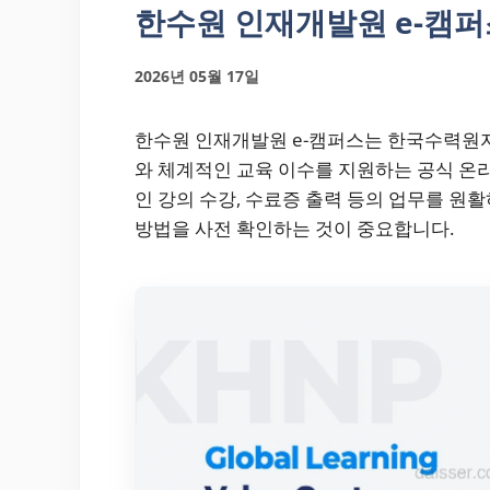
한수원 인재개발원 e-캠퍼스 
2026년 05월 17일
한수원 인재개발원 e-캠퍼스는 한국수력원자
와 체계적인 교육 이수를 지원하는 공식 온
인 강의 수강, 수료증 출력 등의 업무를 원
방법을 사전 확인하는 것이 중요합니다.