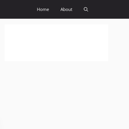
Home
About