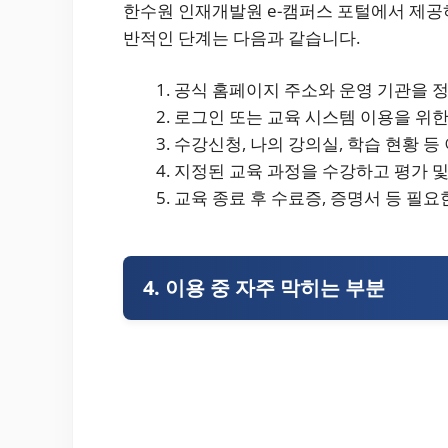
한수원 인재개발원 e-캠퍼스 포털에서 제공
반적인 단계는 다음과 같습니다.
공식 홈페이지 주소와 운영 기관을 
로그인 또는 교육 시스템 이용을 위한
수강신청, 나의 강의실, 학습 현황 등
지정된 교육 과정을 수강하고 평가 및
교육 종료 후 수료증, 증명서 등 필
4. 이용 중 자주 막히는 부분