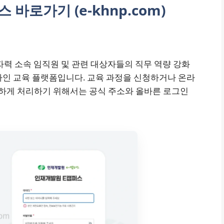
바로가기 (e-khnp.com)
력 소속 임직원 및 관련 대상자들의 직무 역량 강화
라인 교육 플랫폼입니다. 교육 과정을 신청하거나 온라
활하게 처리하기 위해서는 공식 주소와 올바른 로그인