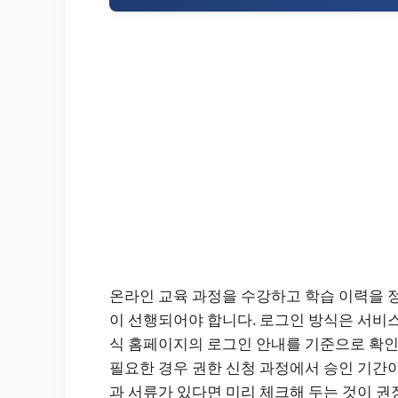
온라인 교육 과정을 수강하고 학습 이력을 
이 선행되어야 합니다. 로그인 방식은 서비스
식 홈페이지의 로그인 안내를 기준으로 확인
필요한 경우 권한 신청 과정에서 승인 기간이
과 서류가 있다면 미리 체크해 두는 것이 권