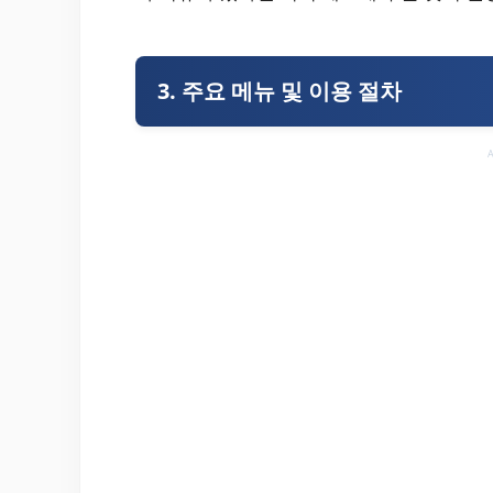
3. 주요 메뉴 및 이용 절차