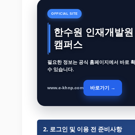
OFFICIAL SITE
한수원 인재개발원 
캠퍼스
필요한 정보는 공식 홈페이지에서 바로 
수 있습니다.
바로가기 →
www.e-khnp.com
2. 로그인 및 이용 전 준비사항