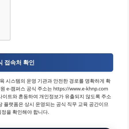
식 접속처 확인
교육 시스템의 운영 기관과 안전한 경로를 명확하게 확
캠퍼스 공식 주소는 https://www.e-khnp.com
 사이트와 혼동하여 개인정보가 유출되지 않도록 주소
당 플랫폼은 상시 운영되는 공식 직무 교육 공간이므
일정을 확인해야 합니다.