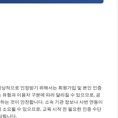
정상적으로 인정받기 위해서는 회원가입 및 본인 인증
 유형과 이용자 구분에 따라 달라질 수 있으므로, 공
하는 것이 안전합니다. 소속 기관 정보나 사번 연동이
 소요될 수 있으므로, 교육 시작 전 필요한 인증 수단
장됩니다.