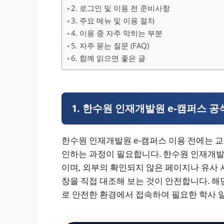
2. 로그인 및 이용 전 준비사항
3. 주요 메뉴 및 이용 절차
4. 이용 중 자주 막히는 부분
5. 자주 묻는 질문 (FAQ)
6. 함께 읽으면 좋은 글
1. 한수원 인재개발원 e-캠퍼스 공
한수원 인재개발원 e-캠퍼스 이용 전에는 
인하는 과정이 필요합니다. 한수원 인재개발원 e-
이며, 외부의 확인되지 않은 페이지나 유사
창을 직접 대조해 보는 것이 안전합니다. 해
로 안전한 환경에서 접속하여 필요한 학사 