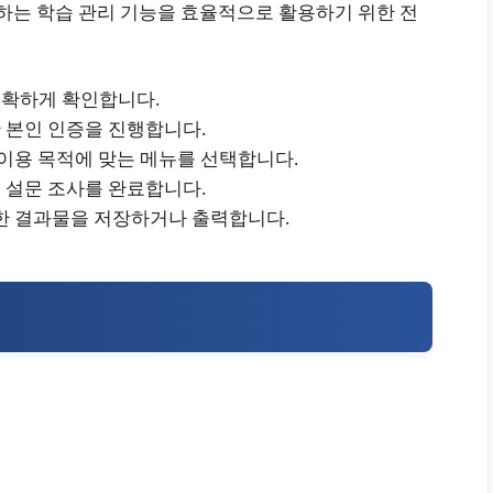
하는 학습 관리 기능을 효율적으로 활용하기 위한 전
정확하게 확인합니다.
 본인 인증을 진행합니다.
 이용 목적에 맞는 메뉴를 선택합니다.
 설문 조사를 완료합니다.
요한 결과물을 저장하거나 출력합니다.