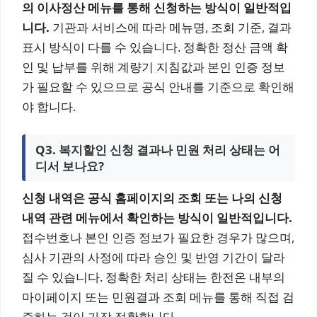
의 이사정산 메뉴를 통해 신청하는 방식이 일반적입
니다.
기관과 서비스에 따라 메뉴명, 조회 기준, 결과
표시 방식이 다를 수 있습니다. 정확한 정산 금액 확
인 및 납부를 위해 계량기 지침값과 본인 인증 정보
가 필요할 수 있으므로 공식 안내를 기준으로 확인해
야 합니다.
Q3. 복지할인 신청 결과나 민원 처리 상태는 어
디서 보나요?
신청 내역은 공식 홈페이지의 조회 또는 나의 신청
내역 관련 메뉴에서 확인하는 방식이 일반적입니다.
접수번호나 본인 인증 정보가 필요한 경우가 많으며,
심사 기관의 사정에 따라 승인 및 반영 기간이 달라
질 수 있습니다. 정확한 처리 상태는 한전온 내부의
마이페이지 또는 민원결과 조회 메뉴를 통해 직접 검
증하는 것이 가장 정확합니다.