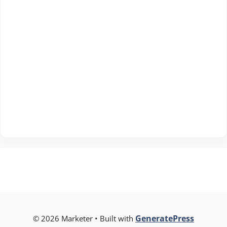
GeneratePress
© 2026 Marketer • Built with