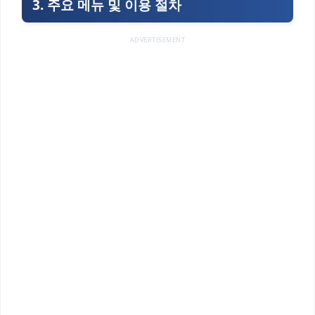
3. 주요 메뉴 및 이용 절차
ADVERTISEMENT