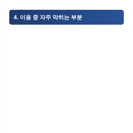
4. 이용 중 자주 막히는 부분