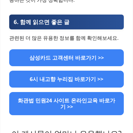
6.
함께 읽으면 좋은 글
관련된 더 많은 유용한 정보를 함께 확인해보세요.
삼성카드 고객센터 바로가기 >>
6시 내고향 누리집 바로가기 >>
화관법 민원24 사이트 온라인교육 바로가
기 >>