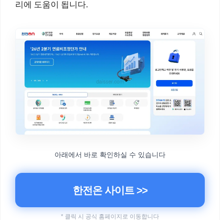
리에 도움이 됩니다.
아래에서 바로 확인하실 수 있습니다
한전온 사이트 >>
* 클릭 시 공식 홈페이지로 이동합니다