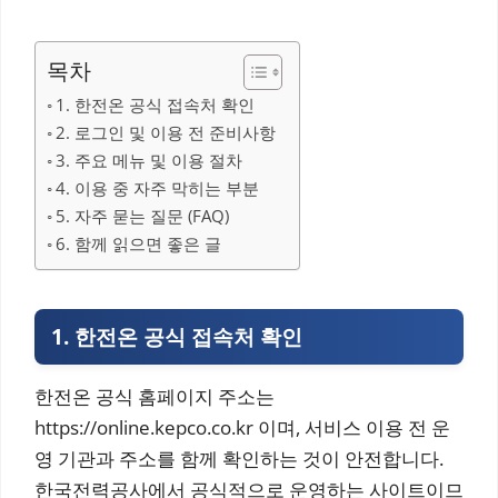
목차
1. 한전온 공식 접속처 확인
2. 로그인 및 이용 전 준비사항
3. 주요 메뉴 및 이용 절차
4. 이용 중 자주 막히는 부분
5. 자주 묻는 질문 (FAQ)
6. 함께 읽으면 좋은 글
1. 한전온 공식 접속처 확인
한전온 공식 홈페이지 주소는
https://online.kepco.co.kr 이며, 서비스 이용 전 운
영 기관과 주소를 함께 확인하는 것이 안전합니다.
한국전력공사에서 공식적으로 운영하는 사이트이므