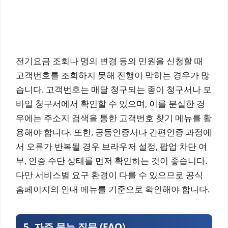
전기요금 조회나 명의 변경 등의 민원을 신청할 때
고객번호를 조회하지 못해 진행이 막히는 경우가 많
습니다. 고객번호는 매달 청구되는 종이 청구서나 모
바일 청구서에서 확인할 수 있으며, 이를 분실한 경
우에는 주소지 검색을 통한 고객번호 찾기 메뉴를 활
용해야 합니다. 또한, 공동인증서나 간편인증 과정에
서 오류가 반복될 경우 브라우저 설정, 팝업 차단 여
부, 인증 수단 상태를 먼저 확인하는 것이 좋습니다.
다만 서비스별 요구 환경이 다를 수 있으므로 공식
홈페이지의 안내 메뉴를 기준으로 확인해야 합니다.
5. 자주 묻는 질문 (FAQ)