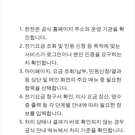
한전온 공식 홈페이지 주소와 운영 기관을 확
인합니다.
전기요금 조회 및 민원 신청 등 목적에 맞는
서비스가 로그인이나 본인 인증을 요구하는
지 확인합니다.
마이페이지, 요금 조회/납부, 민원신청/결과
등 상단 및 메인 화면의 주요 메뉴 중 필요한
항목을 선택합니다.
전기요금 청구서 확인, 이사 요금 정산, 영수
증 출력 등 각 단계별 안내에 따라 필요한 정
보를 입력합니다.
처리 상태나 결과가 바로 확인되지 않는 경우
공식 안내 메뉴에서 처리 기준을 확인합니다.