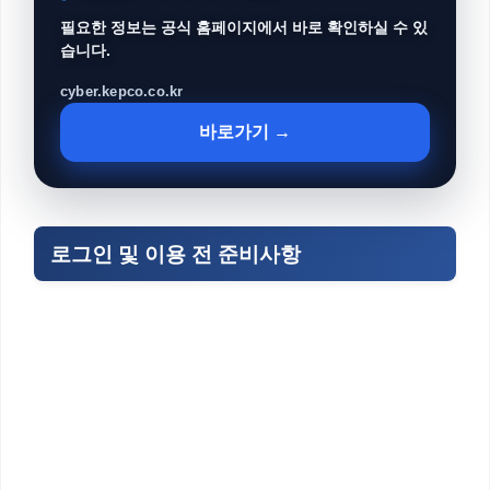
필요한 정보는 공식 홈페이지에서 바로 확인하실 수 있
습니다.
cyber.kepco.co.kr
바로가기 →
로그인 및 이용 전 준비사항