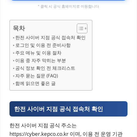
* 클릭 시 공식 홈페이지로 이동합니다
목차
한전 사이버 지점 공식 접속처 확인
로그인 및 이용 전 준비사항
주요 메뉴 및 이용 절차
이용 중 자주 막히는 부분
공식 정보 확인 전 체크리스트
자주 묻는 질문 (FAQ)
함께 읽으면 좋은 글
한전 사이버 지점 공식 접속처 확인
한전 사이버 지점 공식 주소는
https://cyber.kepco.co.kr 이며, 이용 전 운영 기관