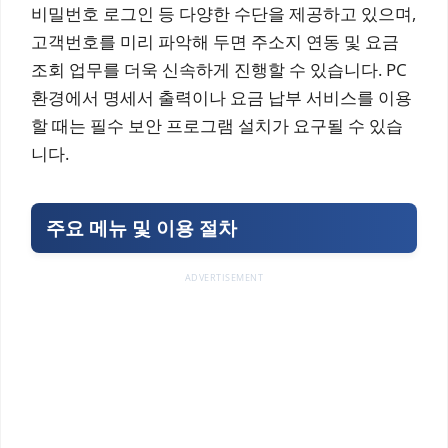
비밀번호 로그인 등 다양한 수단을 제공하고 있으며,
고객번호를 미리 파악해 두면 주소지 연동 및 요금
조회 업무를 더욱 신속하게 진행할 수 있습니다. PC
환경에서 명세서 출력이나 요금 납부 서비스를 이용
할 때는 필수 보안 프로그램 설치가 요구될 수 있습
니다.
주요 메뉴 및 이용 절차
ADVERTISEMENT