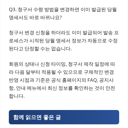
Q3. 청구서 수령 방법을 변경하면 이미 발급된 당월
명세서도 바로 바뀌나요?
청구서 변경 신청을 하더라도 이미 발급되어 발송 프
로세스가 시작된 당월 명세서 정보가 자동으로 수정
된다고 단정할 수는 없습니다.
회원의 상태나 신청 타이밍, 청구서 제작 일정에 따
라 다음 달부터 적용될 수 있으므로 구체적인 변경
반영 시점과 기준은 공식 홈페이지의 FAQ, 공지사
항, 안내 메뉴에서 최신 정보를 확인하는 것이 안전
합니다.
함께 읽으면 좋은 글