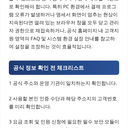
로 확인해야 합니다. 특히 PC 환경에서 결제 프로그
램 오류가 발생하거나 명세서 화면이 멈추는 현상이
지속된다면 열려 있는 브라우저 창을 모두 닫고 관리
자 권한으로 재접속하거나, 공식 홈페이지 내 고객지
원 영역의 FAQ 및 시스템 환경 설정 안내를 참고하
여 설정을 조정하는 것이 효율적입니다.
공식 정보 확인 전 체크리스트
1 공식 주소와 운영 기관이 일치하는지 확인합니다.
2 사용할 본인 인증 수단과 해당 주소지의 고객번호
를 미리 확인합니다.
3 요금 조회 및 민원 신청에 필요한 필수 보안 모듈이