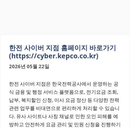
한전 사이버 지점 홈페이지 바로가기
(https://cyber.kepco.co.kr)
2026년 05월 22일
한전 사이버 지점은 한국전력공사에서 운영하는 공
식 금융 및 행정 서비스 플랫폼으로, 전기요금 조회,
납부, 복지할인 신청, 이사 요금 정산 등 다양한 전력
관련 업무를 비대면으로 편리하게 처리할 수 있습니
다. 유사 사이트나 사칭 채널로 인한 오인 피해를 예
방하고 안전하게 요금 관리 및 민원 신청을 진행하기