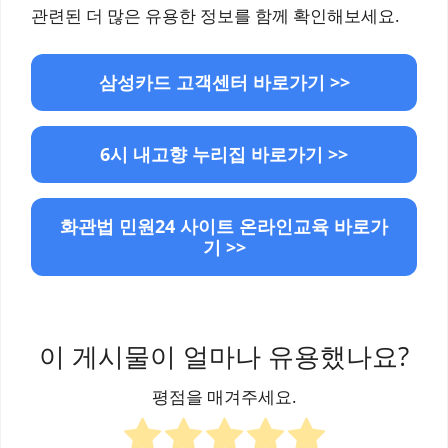
관련된 더 많은 유용한 정보를 함께 확인해보세요.
삼성카드 고객센터 바로가기 >>
6시 내고향 누리집 바로가기 >>
화관법 민원24 사이트 온라인교육 바로가
기 >>
이 게시물이 얼마나 유용했나요?
평점을 매겨주세요.