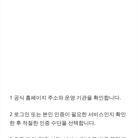
1 공식 홈페이지 주소와 운영 기관을 확인합니다.
2 로그인 또는 본인 인증이 필요한 서비스인지 확인
한 후 적절한 인증 수단을 선택합니다.