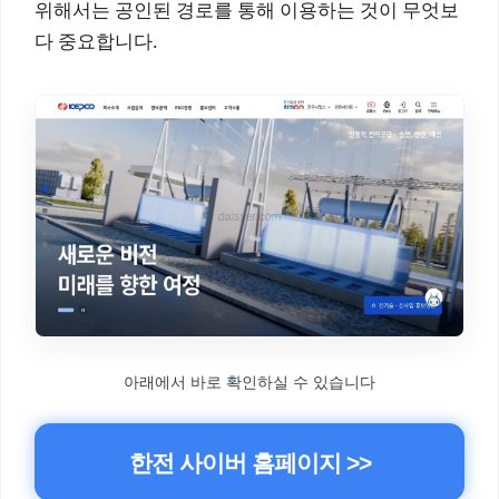
위해서는 공인된 경로를 통해 이용하는 것이 무엇보
다 중요합니다.
아래에서 바로 확인하실 수 있습니다
한전 사이버 홈페이지 >>