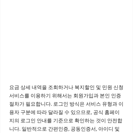
요금 상세 내역을 조회하거나 복지할인 및 민원 신청
서비스를 이용하기 위해서는 회원가입과 본인 인증
절차가 필요합니다. 로그인 방식은 서비스 유형과 이
용자 구분에 따라 달라질 수 있으므로, 공식 홈페이
지의 로그인 안내를 기준으로 확인하는 것이 안전합
니다. 일반적으로 간편인증, 공동인증서, 아이디 및