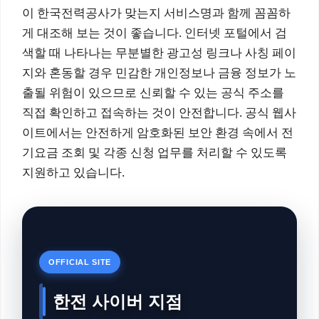
이 한국전력공사가 맞는지 서비스명과 함께 꼼꼼하
게 대조해 보는 것이 좋습니다. 인터넷 포털에서 검
색할 때 나타나는 무분별한 광고성 링크나 사칭 페이
지와 혼동할 경우 민감한 개인정보나 금융 정보가 노
출될 위험이 있으므로 신뢰할 수 있는 공식 주소를
직접 확인하고 접속하는 것이 안전합니다. 공식 웹사
이트에서는 안전하게 암호화된 보안 환경 속에서 전
기요금 조회 및 각종 신청 업무를 처리할 수 있도록
지원하고 있습니다.
OFFICIAL SITE
한전 사이버 지점