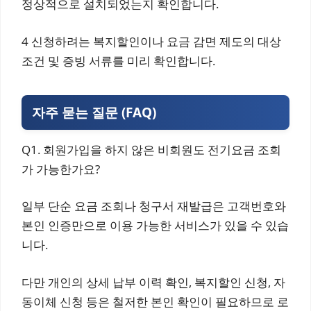
정상적으로 설치되었는지 확인합니다.
4 신청하려는 복지할인이나 요금 감면 제도의 대상
조건 및 증빙 서류를 미리 확인합니다.
자주 묻는 질문 (FAQ)
Q1. 회원가입을 하지 않은 비회원도 전기요금 조회
가 가능한가요?
일부 단순 요금 조회나 청구서 재발급은 고객번호와
본인 인증만으로 이용 가능한 서비스가 있을 수 있습
니다.
다만 개인의 상세 납부 이력 확인, 복지할인 신청, 자
동이체 신청 등은 철저한 본인 확인이 필요하므로 로