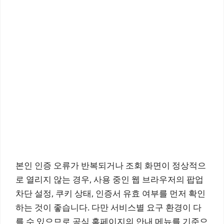
본인 인증 오류가 반복되거나 조회 화면이 정상적으
로 열리지 않는 경우, 사용 중인 웹 브라우저의 팝업
차단 설정, 쿠키 상태, 인증서 유효 여부를 먼저 확인
하는 것이 좋습니다. 다만 서비스별 요구 환경이 다
를 수 있으므로 공식 홈페이지의 안내 메뉴를 기준으