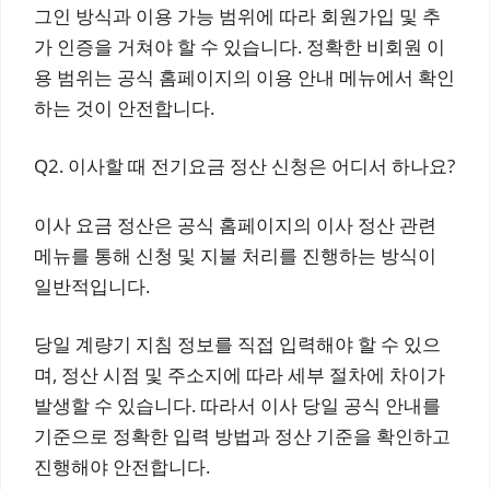
그인 방식과 이용 가능 범위에 따라 회원가입 및 추
가 인증을 거쳐야 할 수 있습니다. 정확한 비회원 이
용 범위는 공식 홈페이지의 이용 안내 메뉴에서 확인
하는 것이 안전합니다.
Q2. 이사할 때 전기요금 정산 신청은 어디서 하나요?
이사 요금 정산은 공식 홈페이지의 이사 정산 관련
메뉴를 통해 신청 및 지불 처리를 진행하는 방식이
일반적입니다.
당일 계량기 지침 정보를 직접 입력해야 할 수 있으
며, 정산 시점 및 주소지에 따라 세부 절차에 차이가
발생할 수 있습니다. 따라서 이사 당일 공식 안내를
기준으로 정확한 입력 방법과 정산 기준을 확인하고
진행해야 안전합니다.