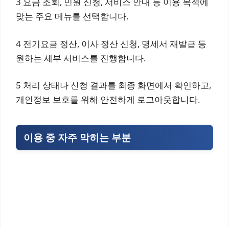
3 요금 조회, 민원 신청, 서비스 안내 등 이용 목적에
맞는 주요 메뉴를 선택합니다.
4 전기요금 정산, 이사 정산 신청, 명세서 재발급 등
원하는 세부 서비스를 진행합니다.
5 처리 상태나 신청 결과를 최종 화면에서 확인하고,
개인정보 보호를 위해 안전하게 로그아웃합니다.
이용 중 자주 막히는 부분