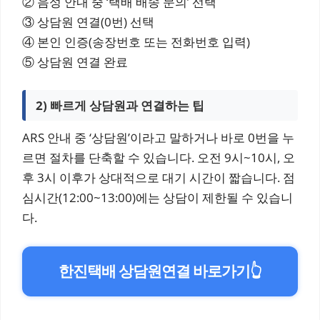
② 음성 안내 중 ‘택배 배송 문의’ 선택
③ 상담원 연결(0번) 선택
④ 본인 인증(송장번호 또는 전화번호 입력)
⑤ 상담원 연결 완료
2) 빠르게 상담원과 연결하는 팁
ARS 안내 중 ‘상담원’이라고 말하거나 바로 0번을 누
르면 절차를 단축할 수 있습니다. 오전 9시~10시, 오
후 3시 이후가 상대적으로 대기 시간이 짧습니다. 점
심시간(12:00~13:00)에는 상담이 제한될 수 있습니
다.
한진택배 상담원연결 바로가기
👆