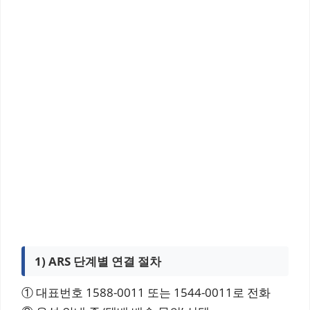
1) ARS 단계별 연결 절차
① 대표번호 1588-0011 또는 1544-0011로 전화