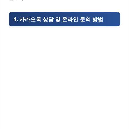
4. 카카오톡 상담 및 온라인 문의 방법