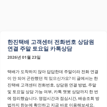
한진택배 고객센터 전화번호 상담원
연결 주말 토요일 카톡상담
2026년 01월 23일
택배가 도착하지 않아 답답한데 주말이라 전화 연결
이 안 되어 곤란했던 적 있으신가요? 이 글에서는 한
진택배 고객센터 전화번호, 상담원 연결 방법, 주말
및 토요일 상담 가능 여부, 카톡 챗봇 상담까지 한 번
에 정리했습니다. 영업시간과 점심시간, 배송조회 방
법까지 한눈에 확인하고 지금 바로 이용해보세요.