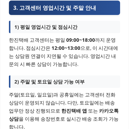
3. 고객센터 영업시간 및 주말 안내
1) 평일 영업시간 및 점심시간
한진택배 고객센터는 평일
09:00~18:00
까지 운영
합니다. 점심시간은
12:00~13:00
으로, 이 시간대에
는 상담원 연결이 지연될 수 있습니다. 영업시간 내
문의 시 빠른 상담이 가능합니다.
2) 주말 및 토요일 상담 가능 여부
주말(토요일, 일요일)과 공휴일에는 고객센터 전화
상담이 운영되지 않습니다. 다만, 토요일에는 배송
업무만 정상 진행되므로
한진택배 앱
또는
카카오톡
상담
을 이용해 송장번호로 실시간 배송 조회가 가능
합니다.