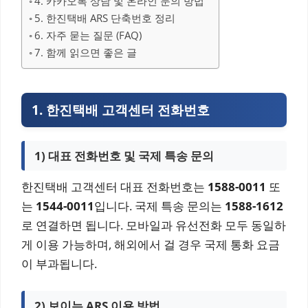
4. 카카오톡 상담 및 온라인 문의 방법
5. 한진택배 ARS 단축번호 정리
6. 자주 묻는 질문 (FAQ)
7. 함께 읽으면 좋은 글
1. 한진택배 고객센터 전화번호
1) 대표 전화번호 및 국제 특송 문의
한진택배 고객센터 대표 전화번호는
1588-0011
또
는
1544-0011
입니다. 국제 특송 문의는
1588-1612
로 연결하면 됩니다. 모바일과 유선전화 모두 동일하
게 이용 가능하며, 해외에서 걸 경우 국제 통화 요금
이 부과됩니다.
2) 보이는 ARS 이용 방법