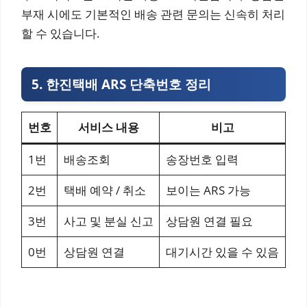
부재 시에도 기본적인 배송 관련 문의는 신속히 처리
할 수 있습니다.
5. 한진택배 ARS 단축번호 정리
번호
서비스 내용
비고
1번
배송조회
송장번호 입력
2번
택배 예약 / 취소
보이는 ARS 가능
3번
사고 및 분실 신고
상담원 연결 필요
0번
상담원 연결
대기시간 있을 수 있음