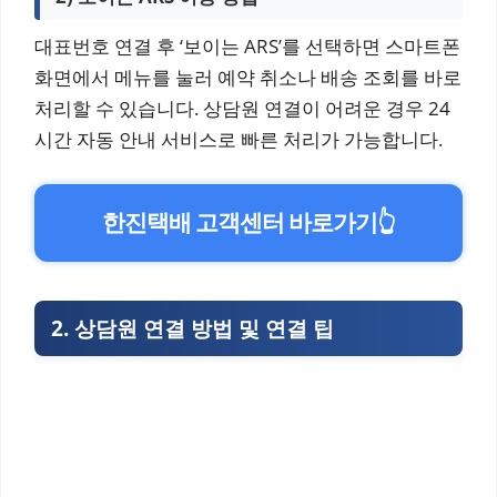
대표번호 연결 후 ‘보이는 ARS’를 선택하면 스마트폰
화면에서 메뉴를 눌러 예약 취소나 배송 조회를 바로
처리할 수 있습니다. 상담원 연결이 어려운 경우 24
시간 자동 안내 서비스로 빠른 처리가 가능합니다.
한진택배 고객센터 바로가기
👆
2. 상담원 연결 방법 및 연결 팁