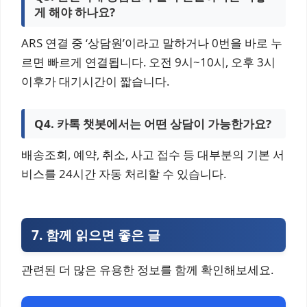
게 해야 하나요?
ARS 연결 중 ‘상담원’이라고 말하거나 0번을 바로 누
르면 빠르게 연결됩니다. 오전 9시~10시, 오후 3시
이후가 대기시간이 짧습니다.
Q4. 카톡 챗봇에서는 어떤 상담이 가능한가요?
배송조회, 예약, 취소, 사고 접수 등 대부분의 기본 서
비스를 24시간 자동 처리할 수 있습니다.
7.
함께 읽으면 좋은 글
관련된 더 많은 유용한 정보를 함께 확인해보세요.