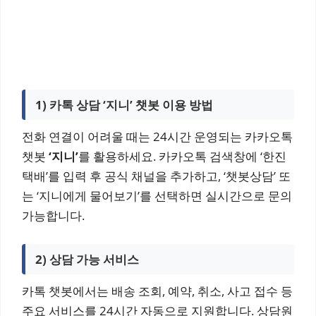
1) 카톡 상담 ‘지니’ 챗봇 이용 방법
전화 연결이 어려울 때는 24시간 운영되는 카카오톡
챗봇
‘지니’
를 활용하세요. 카카오톡 검색창에 ‘한진
택배’를 입력 후 공식 채널을 추가하고, ‘챗봇상담’ 또
는 ‘지니에게 물어보기’를 선택하면 실시간으로 문의
가능합니다.
2) 상담 가능 서비스
카톡 챗봇에서는 배송 조회, 예약, 취소, 사고 접수 등
주요 서비스를 24시간 자동으로 지원합니다. 상담원