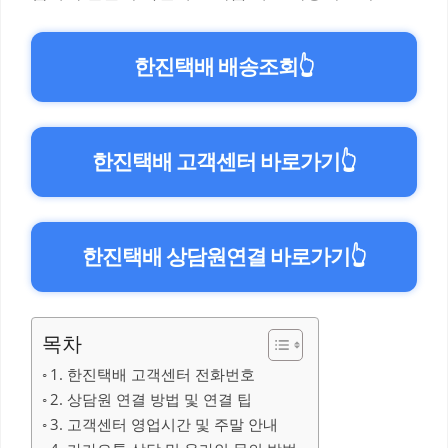
한진택배 배송조회
👆
한진택배 고객센터 바로가기
👆
한진택배 상담원연결 바로가기
👆
목차
1. 한진택배 고객센터 전화번호
2. 상담원 연결 방법 및 연결 팁
3. 고객센터 영업시간 및 주말 안내