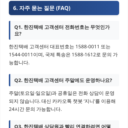
6. 자주 묻는 질문 (FAQ)
Q1. 한진택배 고객센터 전화번호는 무엇인가
요?
한진택배 고객센터 대표번호는 1588-0011 또는
1544-0011이며, 국제 특송은 1588-1612로 문의 가
능합니다.
Q2. 한진택배 고객센터 주말에도 운영하나요?
주말(토요일·일요일)과 공휴일은 전화 상담이 운영
되지 않습니다. 대신 카카오톡 챗봇 ‘지니’를 이용해
24시간 문의 가능합니다.
Q3. 한진택배 상담원과 빨리 연결하려면 어떻