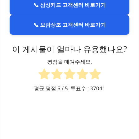
📞 삼성카드 고객센터 바로가기
📞 보람상조 고객센터 바로가기
이 게시물이 얼마나 유용했나요?
평점을 매겨주세요.
평균 평점
5
/ 5. 투표수 :
37041