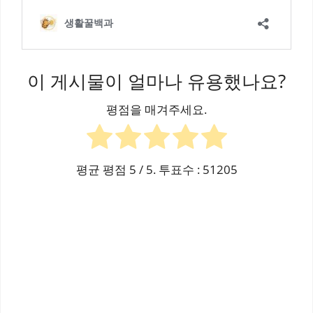
이 게시물이 얼마나 유용했나요?
평점을 매겨주세요.
평균 평점
5
/ 5. 투표수 :
51205