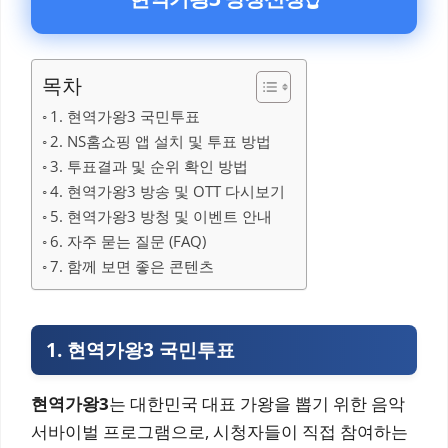
목차
1. 현역가왕3 국민투표
2. NS홈쇼핑 앱 설치 및 투표 방법
3. 투표결과 및 순위 확인 방법
4. 현역가왕3 방송 및 OTT 다시보기
5. 현역가왕3 방청 및 이벤트 안내
6. 자주 묻는 질문 (FAQ)
7. 함께 보면 좋은 콘텐츠
1. 현역가왕3 국민투표
현역가왕3
는 대한민국 대표 가왕을 뽑기 위한 음악
서바이벌 프로그램으로, 시청자들이 직접 참여하는