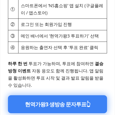
스마트폰에서 ‘NS홈쇼핑’ 앱 설치 (구글플레
①
이 / 앱스토어)
②
로그인 또는 회원가입 진행
③
메인 배너에서 ‘현역가왕3 투표하기’ 선택
④
응원하는 출연자 선택 후 ‘투표 완료’ 클릭
하루 한 번
투표가 가능하며, 투표에 참여하면
결승
방청 이벤트
자동 응모도 함께 진행됩니다. 앱 알림
을 활성화하면 투표 시작 및 결과 발표 알림을 받을
수 있습니다.
현역가왕3 생방송 문자투표
👆