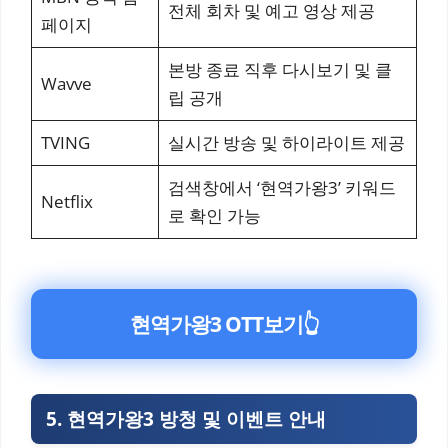
전체 회차 및 예고 영상 제공
페이지
본방 종료 직후 다시보기 및 클
Wavve
립 공개
TVING
실시간 방송 및 하이라이트 제공
검색창에서 ‘현역가왕3’ 키워드
Netflix
로 확인 가능
현역가왕3 OTT보기
👆
5. 현역가왕3 방청 및 이벤트 안내