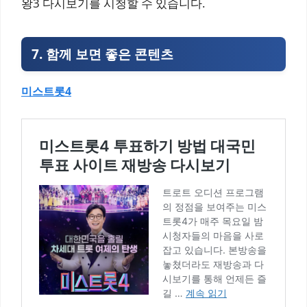
왕3 다시보기를 시청할 수 있습니다.
7. 함께 보면 좋은 콘텐츠
미스트롯4