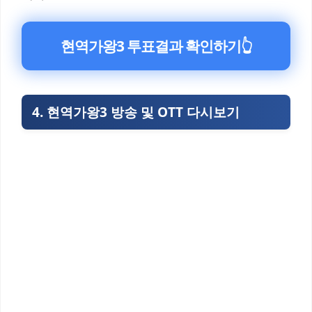
현역가왕3 투표결과 확인하기👆
4. 현역가왕3 방송 및 OTT 다시보기