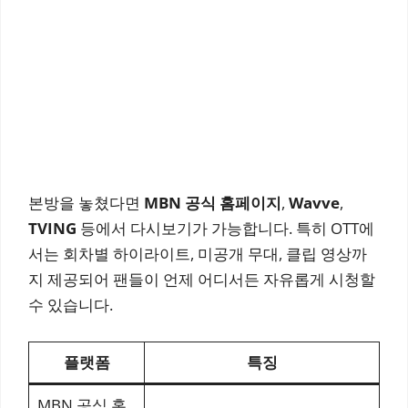
본방을 놓쳤다면
MBN 공식 홈페이지
,
Wavve
,
TVING
등에서 다시보기가 가능합니다. 특히 OTT에
서는 회차별 하이라이트, 미공개 무대, 클립 영상까
지 제공되어 팬들이 언제 어디서든 자유롭게 시청할
수 있습니다.
플랫폼
특징
MBN 공식 홈