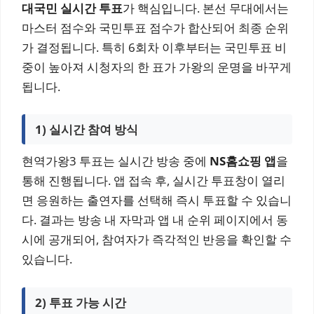
대국민 실시간 투표
가 핵심입니다. 본선 무대에서는
마스터 점수와 국민투표 점수가 합산되어 최종 순위
가 결정됩니다. 특히 6회차 이후부터는 국민투표 비
중이 높아져 시청자의 한 표가 가왕의 운명을 바꾸게
됩니다.
1) 실시간 참여 방식
현역가왕3 투표는 실시간 방송 중에
NS홈쇼핑 앱
을
통해 진행됩니다. 앱 접속 후, 실시간 투표창이 열리
면 응원하는 출연자를 선택해 즉시 투표할 수 있습니
다. 결과는 방송 내 자막과 앱 내 순위 페이지에서 동
시에 공개되어, 참여자가 즉각적인 반응을 확인할 수
있습니다.
2) 투표 가능 시간