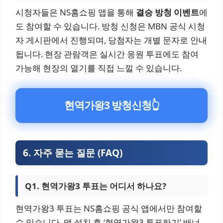
시청자들은 NS홈쇼핑 앱을 통해
결승 방청 이벤트
에
도 참여할 수 있습니다. 방청 신청은 MBN 공식 시청
자 게시판에서 진행되며, 당첨자는 개별 문자로 안내
됩니다. 현장 관람객은 실시간 응원 투표에도 참여
가능해 현장의 열기를 직접 느낄 수 있습니다.
현역가왕3 방청신청
👆
6. 자주 묻는 질문 (FAQ)
Q1. 현역가왕3 투표는 어디서 하나요?
현역가왕3 투표는 NS홈쇼핑 공식 앱에서만 참여할
수 있습니다. 앱 설치 후 ‘현역가왕3 투표하기’ 배너