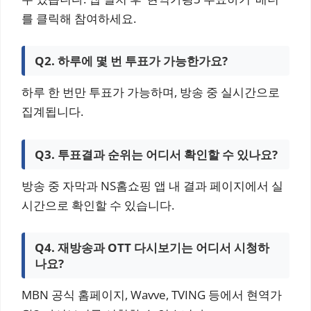
를 클릭해 참여하세요.
Q2. 하루에 몇 번 투표가 가능한가요?
하루 한 번만 투표가 가능하며, 방송 중 실시간으로
집계됩니다.
Q3. 투표결과 순위는 어디서 확인할 수 있나요?
방송 중 자막과 NS홈쇼핑 앱 내 결과 페이지에서 실
시간으로 확인할 수 있습니다.
Q4. 재방송과 OTT 다시보기는 어디서 시청하
나요?
MBN 공식 홈페이지, Wavve, TVING 등에서 현역가