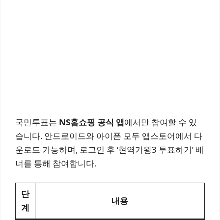
국민투표는
NS홈쇼핑 공식 앱
에서만 참여할 수 있
습니다. 안드로이드와 아이폰 모두 앱스토어에서 다
운로드 가능하며, 로그인 후 ‘현역가왕3 투표하기’ 배
너를 통해 참여합니다.
단
내용
계