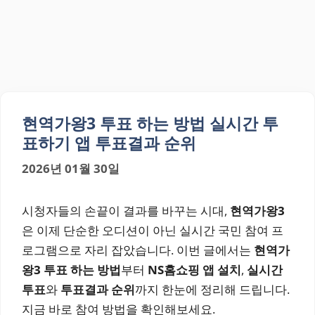
현역가왕3 투표 하는 방법 실시간 투
표하기 앱 투표결과 순위
2026년 01월 30일
시청자들의 손끝이 결과를 바꾸는 시대,
현역가왕3
은 이제 단순한 오디션이 아닌 실시간 국민 참여 프
로그램으로 자리 잡았습니다. 이번 글에서는
현역가
왕3 투표 하는 방법
부터
NS홈쇼핑 앱 설치
,
실시간
투표
와
투표결과 순위
까지 한눈에 정리해 드립니다.
지금 바로 참여 방법을 확인해보세요.