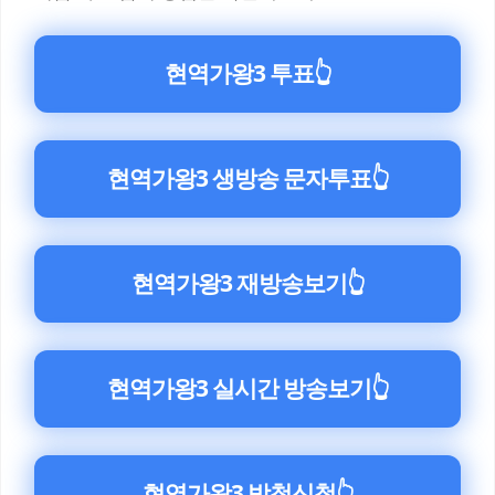
현역가왕3 투표
👆
현역가왕3 생방송 문자투표
👆
현역가왕3 재방송보기
👆
현역가왕3 실시간 방송보기
👆
현역가왕3 방청신청
👆