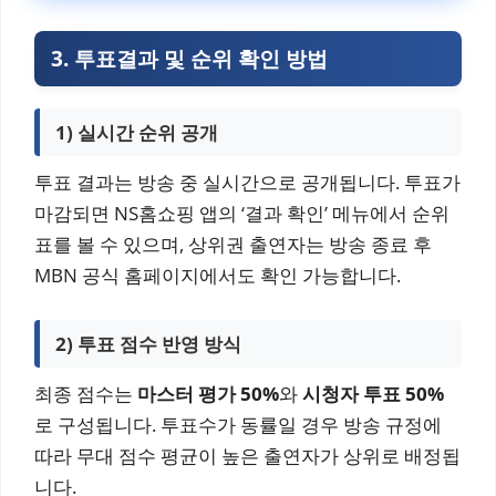
3. 투표결과 및 순위 확인 방법
1) 실시간 순위 공개
투표 결과는 방송 중 실시간으로 공개됩니다. 투표가
마감되면 NS홈쇼핑 앱의 ‘결과 확인’ 메뉴에서 순위
표를 볼 수 있으며, 상위권 출연자는 방송 종료 후
MBN 공식 홈페이지에서도 확인 가능합니다.
2) 투표 점수 반영 방식
최종 점수는
마스터 평가 50%
와
시청자 투표 50%
로 구성됩니다. 투표수가 동률일 경우 방송 규정에
따라 무대 점수 평균이 높은 출연자가 상위로 배정됩
니다.