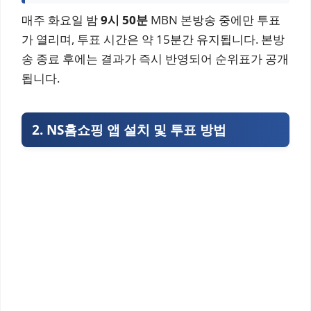
매주 화요일 밤
9시 50분
MBN 본방송 중에만 투표
가 열리며, 투표 시간은 약 15분간 유지됩니다. 본방
송 종료 후에는 결과가 즉시 반영되어 순위표가 공개
됩니다.
2. NS홈쇼핑 앱 설치 및 투표 방법