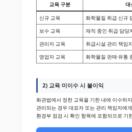
교육 구분
대
신규 교육
화학물질 취급 신규 
보수 교육
재직 중인 취급 담당
관리자 교육
취급시설 관리 책임
영업자 교육
화학물질 판매·유통 
2) 교육 미이수 시 불이익
화관법에서 정한 교육을 기한 내에 이수하지
관리되는 경우 대표자 또는 관리 책임자에게
환경부 점검 시 확인 항목에 포함되므로 기한