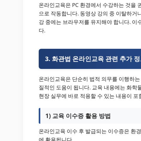
온라인교육은 PC 환경에서 수강하는 것을 권
으로 작동합니다. 동영상 강의 중 이탈하거나
강 중에는 브라우저를 유지해야 합니다. 
다.
3. 화관법 온라인교육 관련 추가 
온라인교육은 단순히 법적 의무를 이행하는 
질적인 도움이 됩니다. 교육 내용에는 화학물질
현장 실무에 바로 적용할 수 있는 내용이 포
1) 교육 이수증 활용 방법
온라인교육 이수 후 발급되는 이수증은 환경부
에 활용됩니다.