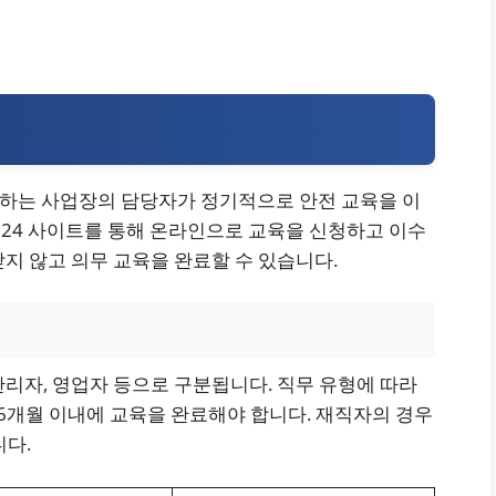
하는 사업장의 담당자가 정기적으로 안전 교육을 이
24 사이트를 통해 온라인으로 교육을 신청하고 이수
지 않고 의무 교육을 완료할 수 있습니다.
리자, 영업자 등으로 구분됩니다. 직무 유형에 따라
 6개월 이내에 교육을 완료해야 합니다. 재직자의 경우
다.