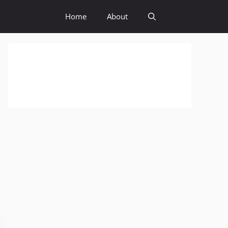
Home
About