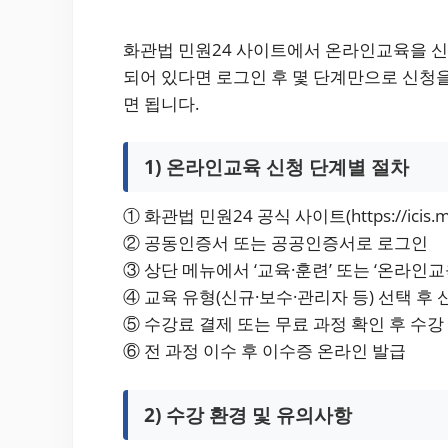
화관법 민원24 사이트에서 온라인교육을 신
되어 있다면 로그인 후 몇 단계만으로 신청을
면 됩니다.
1) 온라인교육 신청 단계별 절차
① 화관법 민원24 공식 사이트(https://icis.mc
② 공동인증서 또는 공공인증서로 로그인
③ 상단 메뉴에서 ‘교육·훈련’ 또는 ‘온라인교
④ 교육 유형(신규·보수·관리자 등) 선택 후
⑤ 수강료 결제 또는 무료 과정 확인 후 수강
⑥ 전 과정 이수 후 이수증 온라인 발급
2) 수강 환경 및 유의사항