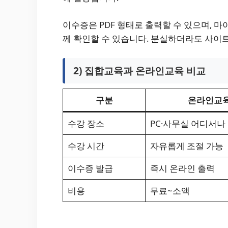
이수증은 PDF 형태로 출력할 수 있으며, 마
께 확인할 수 있습니다. 분실하더라도 사이
2) 집합교육과 온라인교육 비교
구분
온라인교
수강 장소
PC·사무실 어디서나
수강 시간
자유롭게 조절 가능
이수증 발급
즉시 온라인 출력
비용
무료~소액