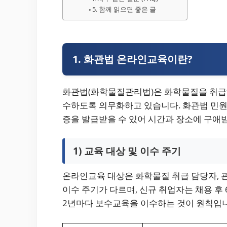
5. 함께 읽으면 좋은 글
1. 화관법 온라인교육이란?
화관법(화학물질관리법)은 화학물질을 취급
수하도록 의무화하고 있습니다. 화관법 민원
증을 발급받을 수 있어 시간과 장소에 구애받
1) 교육 대상 및 이수 주기
온라인교육 대상은 화학물질 취급 담당자, 관
이수 주기가 다르며, 신규 취업자는 채용 후
2년마다 보수교육을 이수하는 것이 원칙입니