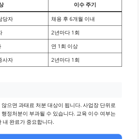
상
이수 주기
담당자
채용 후 6개월 이내
자
2년마다 1회
자
연 1회 이상
종사자
2년마다 1회
 않으면 과태료 처분 대상이 됩니다. 사업장 단위로
 행정처분이 부과될 수 있습니다. 교육 이수 여부는
 내 완료가 중요합니다.