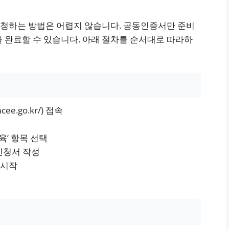
청하는 방법은 어렵지 않습니다. 공동인증서만 준비
 완료할 수 있습니다. 아래 절차를 순서대로 따라하
ee.go.kr/) 접속
육’ 항목 선택
 신청서 작성
 시작