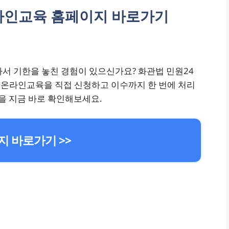
온라인교육 홈페이지 바로가기
서 기한을 놓친 경험이 있으신가요? 화관법 민원24
 온라인교육을 직접 신청하고 이수까지 한 번에 처리
법을 지금 바로 확인해보세요.
 바로가기 >>