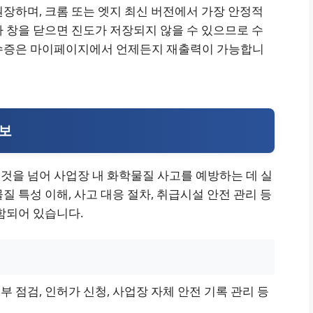
장하며, 크롬 또는 엣지 최신 버전에서 가장 안정적
 창을 닫으면 진도가 저장되지 않을 수 있으므로 수
이수증은 마이페이지에서 언제든지 재출력이 가능합니
정보
것을 넘어 사업장 내 화학물질 사고를 예방하는 데 실
 특성 이해, 사고 대응 절차, 취급시설 안전 관리 등
함되어 있습니다.
 점검, 인허가 신청, 사업장 자체 안전 기록 관리 등