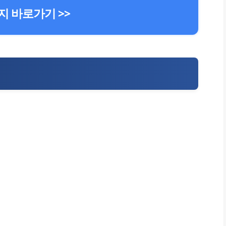
 바로가기 >>