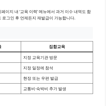
이페이지 내 ‘교육 이력’ 메뉴에서 과거 이수 내역도 함
트 로그인 후 언제든지 재발급이 가능합니다.
육
집합교육
지정 교육기관 방문
지정 일정에 참석
현장 또는 우편 발급
교통비·숙박비 추가 발생