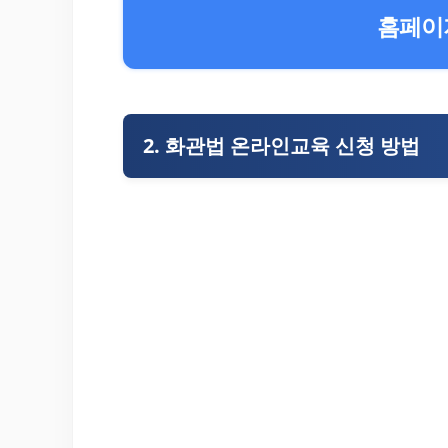
홈페이지
2. 화관법 온라인교육 신청 방법