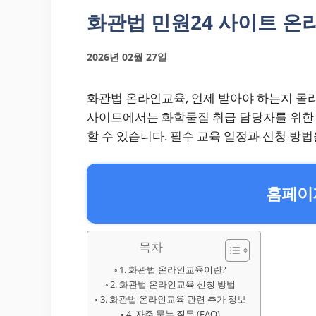
화관법 민원24 사이트 
2026년 02월 27일
화관법 온라인교육, 언제 받아야 하는지 몰라
사이트에서는 화학물질 취급 담당자를 위한
할 수 있습니다. 필수 교육 일정과 신청 방
홈페이지
목차
1. 화관법 온라인교육이란?
2. 화관법 온라인교육 신청 방법
3. 화관법 온라인교육 관련 추가 정보
4. 자주 묻는 질문 (FAQ)