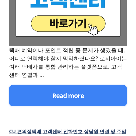
택배 예약이나 포인트 적립 중 문제가 생겼을 때,
어디로 연락해야 할지 막막하셨나요? 로지아이는
여러 택배사를 통합 관리하는 플랫폼으로, 고객
센터 연결과 ...
Read more
CU 편의점택배 고객센터 전화번호 상담원 연결 및 주말