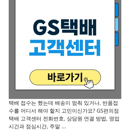
택배 접수는 했는데 배송이 멈춰 있거나, 반품접
수를 어디서 해야 할지 고민이신가요? GS편의점
택배 고객센터 전화번호, 상담원 연결 방법, 영업
시간과 점심시간, 주말 ...