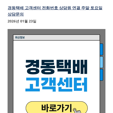
경동택배 고객센터 전화번호 상담원 연결 주말 토요일
상담문의
2026년 01월 23일