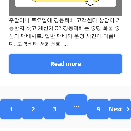
주말이나 토요일에 경동택배 고객센터 상담이 가
능한지 찾고 계신가요? 경동택배는 중량 화물 중
심의 택배사로, 일반 택배와 운영 시간이 다릅니
다. 고객센터 전화번호, ...
Read more
…
1
2
3
9
Next