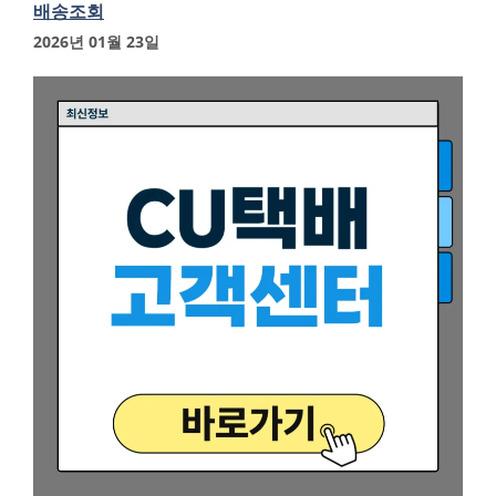
배송조회
2026년 01월 23일