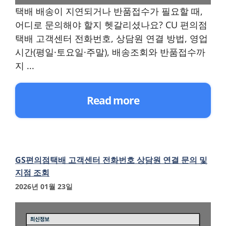
택배 배송이 지연되거나 반품접수가 필요할 때,
어디로 문의해야 할지 헷갈리셨나요? CU 편의점
택배 고객센터 전화번호, 상담원 연결 방법, 영업
시간(평일·토요일·주말), 배송조회와 반품접수까
지 ...
Read more
GS편의점택배 고객센터 전화번호 상담원 연결 문의 및
지점 조회
2026년 01월 23일