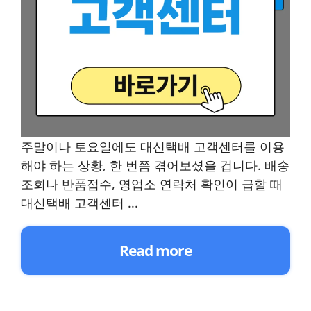
주말이나 토요일에도 대신택배 고객센터를 이용
해야 하는 상황, 한 번쯤 겪어보셨을 겁니다. 배송
조회나 반품접수, 영업소 연락처 확인이 급할 때
대신택배 고객센터 ...
Read more