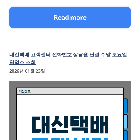
Read more
대신택배 고객센터 전화번호 상담원 연결 주말 토요일
영업소 조회
2026년 01월 23일