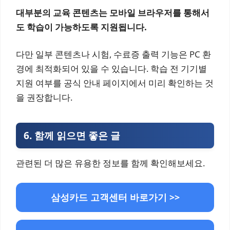
대부분의 교육 콘텐츠는 모바일 브라우저를 통해서
도 학습이 가능하도록 지원됩니다.
다만 일부 콘텐츠나 시험, 수료증 출력 기능은 PC 환
경에 최적화되어 있을 수 있습니다. 학습 전 기기별
지원 여부를 공식 안내 페이지에서 미리 확인하는 것
을 권장합니다.
6.
함께 읽으면 좋은 글
관련된 더 많은 유용한 정보를 함께 확인해보세요.
삼성카드 고객센터 바로가기 >>