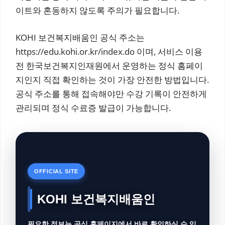
이트와 혼동하지 않도록 주의가 필요합니다.
KOHI 보건복지배움인 공식 주소는
https://edu.kohi.or.kr/index.do 이며, 서비스 이용
전 한국보건복지인재원에서 운영하는 정식 홈페이
지인지 직접 확인하는 것이 가장 안전한 방법입니다.
공식 주소를 통해 접속해야만 수강 기록이 안전하게
관리되며 정식 수료증 발급이 가능합니다.
OFFICIAL SITE
KOHI 보건복지배움인
필요한 정보는 공식 홈페이지에서 바로 확인하실 수 있