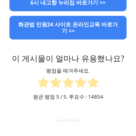
6시 내고향 누리집 바로가기 >>
화관법 민원24 사이트 온라인교육 바로가
기 >>
이 게시물이 얼마나 유용했나요?
평점을 매겨주세요.
평균 평점
5
/ 5. 투표수 :
14854
ADVERTISEMENT