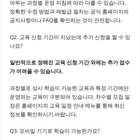
여부는 과정별 운영 지침에 따라 다를 수 있습니다.
정확한 수정 방법과 재발급 절차는 공식 홈페이지의
공지사항이나 FAQ를 확인하는 것이 안전합니다.
Q2. 교육 신청 기간이 지났는데 추가 신청을 할 수 있
나요?
일반적으로 정해진 교육 신청 기간 외에는 추가 접수
가 어려울 수 있습니다.
과정별로 상시 학습이 가능한 교육과 특정 기간에만
운영되는 교육이 구분되어 있습니다. 차수별 모집 일
정은 홈페이지의 교육 일정 안내 메뉴를 통해 최신
정보를 확인하시기 바랍니다.
Q3. 모바일 기기로 학습이 가능한가요?