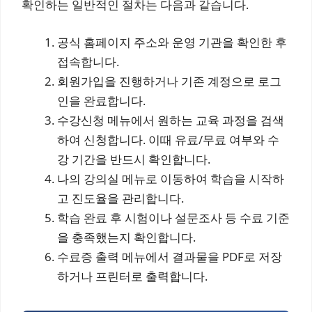
확인하는 일반적인 절차는 다음과 같습니다.
공식 홈페이지 주소와 운영 기관을 확인한 후
접속합니다.
회원가입을 진행하거나 기존 계정으로 로그
인을 완료합니다.
수강신청 메뉴에서 원하는 교육 과정을 검색
하여 신청합니다. 이때 유료/무료 여부와 수
강 기간을 반드시 확인합니다.
나의 강의실 메뉴로 이동하여 학습을 시작하
고 진도율을 관리합니다.
학습 완료 후 시험이나 설문조사 등 수료 기준
을 충족했는지 확인합니다.
수료증 출력 메뉴에서 결과물을 PDF로 저장
하거나 프린터로 출력합니다.