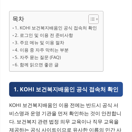
목차
1. KOHI 보건복지배움인 공식 접속처 확인
2. 로그인 및 이용 전 준비사항
3. 주요 메뉴 및 이용 절차
4. 이용 중 자주 막히는 부분
5. 자주 묻는 질문 (FAQ)
6. 함께 읽으면 좋은 글
1. KOHI 보건복지배움인 공식 접속처 확인
KOHI 보건복지배움인 이용 전에는 반드시 공식 서
비스명과 운영 기관을 먼저 확인하는 것이 안전합니
다. 보건복지 관련 법정 의무 교육이나 직무 교육을
제공하는 공식 사이트이므로 유사한 이름의 민간 사