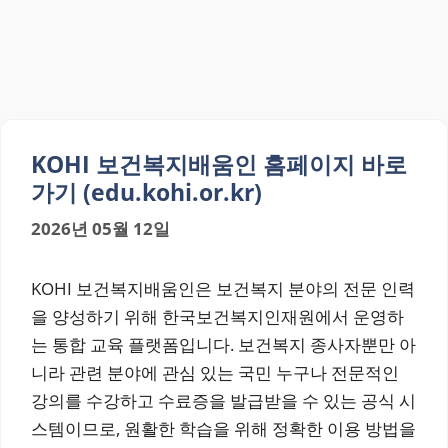
KOHI 보건복지배움인 홈페이지 바로
가기 (edu.kohi.or.kr)
2026년 05월 12일
KOHI 보건복지배움인은 보건복지 분야의 전문 인력
을 양성하기 위해 한국보건복지인재원에서 운영하
는 통합 교육 플랫폼입니다. 보건복지 종사자뿐만 아
니라 관련 분야에 관심 있는 국민 누구나 전문적인
강의를 수강하고 수료증을 발급받을 수 있는 공식 시
스템이므로, 원활한 학습을 위해 정확한 이용 방법을