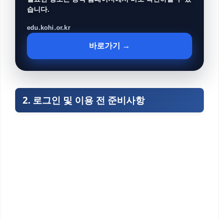
습니다.
edu.kohi.or.kr
바로가기 →
2. 로그인 및 이용 전 준비사항