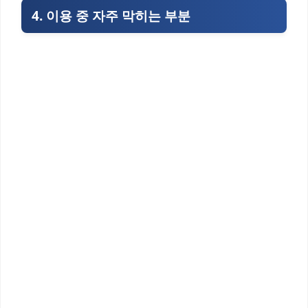
4. 이용 중 자주 막히는 부분