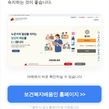
숙지하는 것이 좋습니다.
아래에서 바로 확인하실 수 있습니다
보건복지배움인 홈페이지 >>
* 클릭 시 공식 홈페이지로 이동합니다