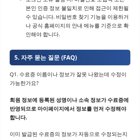
본인 인증 정보 불일치로 인해 접근이 제한될
수 있습니다. 비밀번호 찾기 기능을 이용하거
나 공식 홈페이지의 안내 메뉴를 기준으로 확
인해야 합니다.
5. 자주 묻는 질문 (FAQ)
Q1. 수료증 이름이나 정보가 잘못 나왔는데 수정이
가능한가요?
회원 정보에 등록된 성명이나 소속 정보가 수료증에
반영되므로 마이페이지에서 정보를 먼저 수정해야
합니다.
이미 발급된 수료증의 정보가 자동으로 수정되는지