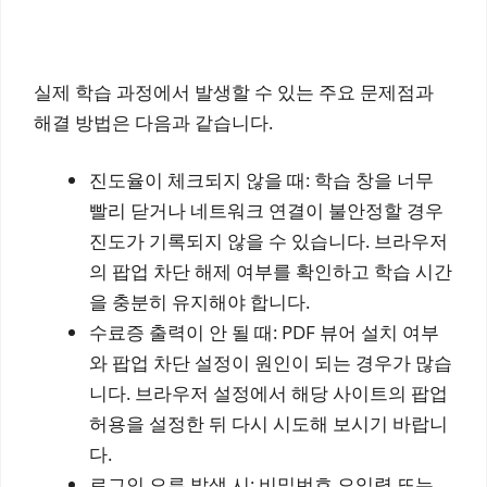
실제 학습 과정에서 발생할 수 있는 주요 문제점과
해결 방법은 다음과 같습니다.
진도율이 체크되지 않을 때: 학습 창을 너무
빨리 닫거나 네트워크 연결이 불안정할 경우
진도가 기록되지 않을 수 있습니다. 브라우저
의 팝업 차단 해제 여부를 확인하고 학습 시간
을 충분히 유지해야 합니다.
수료증 출력이 안 될 때: PDF 뷰어 설치 여부
와 팝업 차단 설정이 원인이 되는 경우가 많습
니다. 브라우저 설정에서 해당 사이트의 팝업
허용을 설정한 뒤 다시 시도해 보시기 바랍니
다.
로그인 오류 발생 시: 비밀번호 오입력 또는