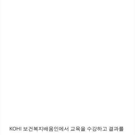
KOHI 보건복지배움인에서 교육을 수강하고 결과를