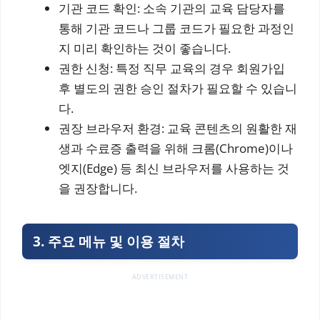
기관 코드 확인: 소속 기관의 교육 담당자를
통해 기관 코드나 그룹 코드가 필요한 과정인
지 미리 확인하는 것이 좋습니다.
권한 신청: 특정 직무 교육의 경우 회원가입
후 별도의 권한 승인 절차가 필요할 수 있습니
다.
권장 브라우저 환경: 교육 콘텐츠의 원활한 재
생과 수료증 출력을 위해 크롬(Chrome)이나
엣지(Edge) 등 최신 브라우저를 사용하는 것
을 권장합니다.
3. 주요 메뉴 및 이용 절차
ADVERTISEMENT