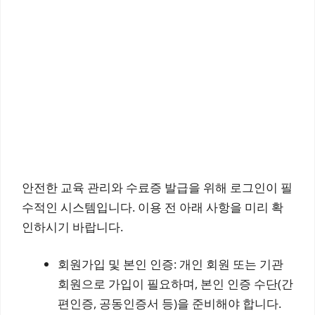
안전한 교육 관리와 수료증 발급을 위해 로그인이 필
수적인 시스템입니다. 이용 전 아래 사항을 미리 확
인하시기 바랍니다.
회원가입 및 본인 인증: 개인 회원 또는 기관
회원으로 가입이 필요하며, 본인 인증 수단(간
편인증, 공동인증서 등)을 준비해야 합니다.